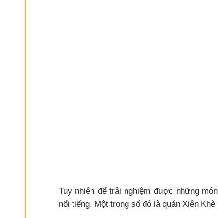
Tuy nhiên để trải nghiệm được những món
nổi tiếng. Một trong số đó là quán Xiên K