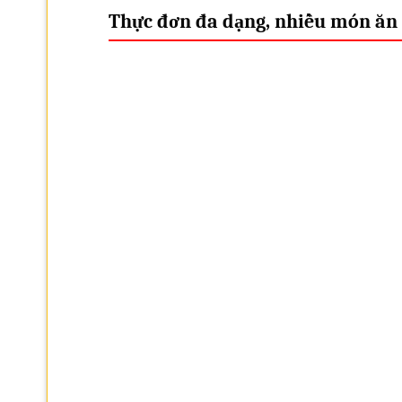
Thực đơn đa dạng, nhiều món ăn