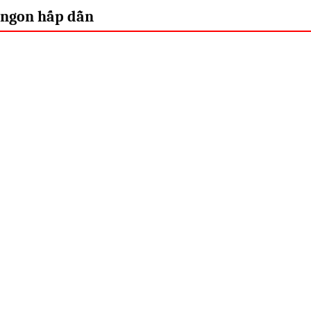
 ngon hấp dẫn