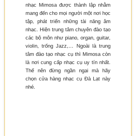
nhạc Mimosa được thành lập nhằm
mang đến cho mọi người một nơi học
tập, phát triển những tài năng âm
nhạc. Hiện trung tâm chuyên đào tạo
các bộ môn như piano, organ, guitar,
violin, trống Jazz,… Ngoài là trung
tâm đào tạo nhạc cụ thì Mimosa còn
là nơi cung cấp nhạc cụ uy tín nhất.
Thế nên đừng ngần ngại mà hãy
chọn cửa hàng nhạc cụ Đà Lạt này
nhé.