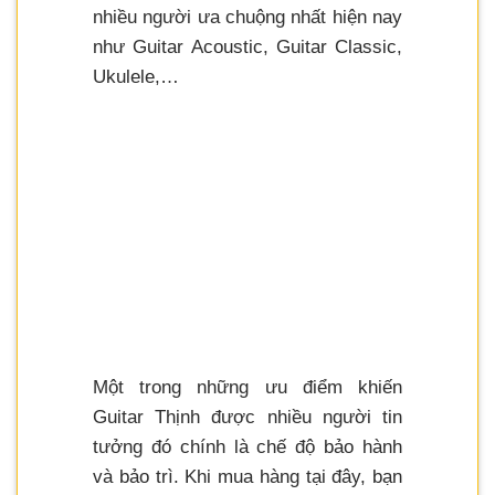
nhiều người ưa chuộng nhất hiện nay
như Guitar Acoustic, Guitar Classic,
Ukulele,…
Một trong những ưu điểm khiến
Guitar Thịnh được nhiều người tin
tưởng đó chính là chế độ bảo hành
và bảo trì. Khi mua hàng tại đây, bạn