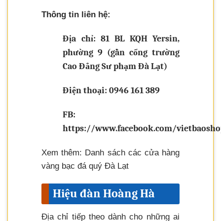
Thông tin liên hệ:
Địa chỉ: 81 BL KQH Yersin,
phường 9 (gần cổng trường
Cao Đẳng Sư phạm Đà Lạt)
Điện thoại: 0946 161 389
FB:
https://www.facebook.com/vietbaosh
Xem thêm: Danh sách các cửa hàng
vàng bạc đá quý Đà Lạt
Hiệu đàn Hoàng Hà
Địa chỉ tiếp theo dành cho những ai