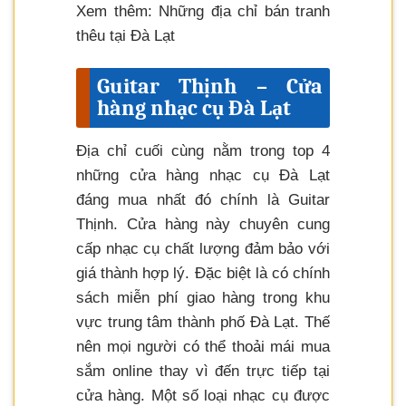
Xem thêm: Những địa chỉ bán tranh
thêu tại Đà Lạt
Guitar Thịnh – Cửa
hàng nhạc cụ Đà Lạt
Địa chỉ cuối cùng nằm trong top 4
những cửa hàng nhạc cụ Đà Lạt
đáng mua nhất đó chính là Guitar
Thịnh. Cửa hàng này chuyên cung
cấp nhạc cụ chất lượng đảm bảo với
giá thành hợp lý. Đặc biệt là có chính
sách miễn phí giao hàng trong khu
vực trung tâm thành phố Đà Lạt. Thế
nên mọi người có thể thoải mái mua
sắm online thay vì đến trực tiếp tại
cửa hàng. Một số loại nhạc cụ được