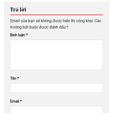
Trả lời
Email của bạn sẽ không được hiển thị công khai.
Các
trường bắt buộc được đánh dấu
*
Bình luận
*
Tên
*
Email
*