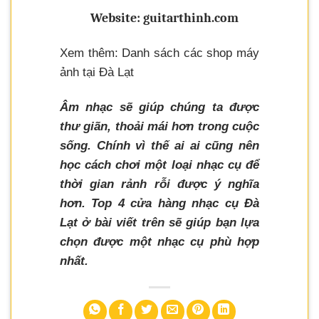
Website: guitarthinh.com
Xem thêm: Danh sách các shop máy
ảnh tại Đà Lạt
Âm nhạc sẽ giúp chúng ta được
thư giãn, thoải mái hơn trong cuộc
sống. Chính vì thế ai ai cũng nên
học cách chơi một loại nhạc cụ để
thời gian rảnh rỗi được ý nghĩa
hơn. Top 4 cửa hàng nhạc cụ Đà
Lạt ở bài viết trên sẽ giúp bạn lựa
chọn được một nhạc cụ phù hợp
nhất.