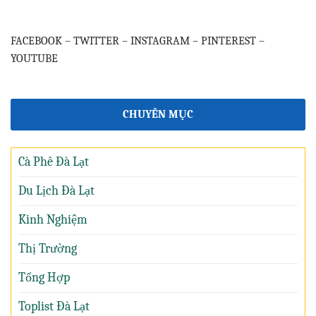
FACEBOOK
–
TWITTER
–
INSTAGRAM
–
PINTEREST
–
YOUTUBE
CHUYÊN MỤC
Cà Phê Đà Lạt
Du Lịch Đà Lạt
Kinh Nghiệm
Thị Trường
Tổng Hợp
Toplist Đà Lạt