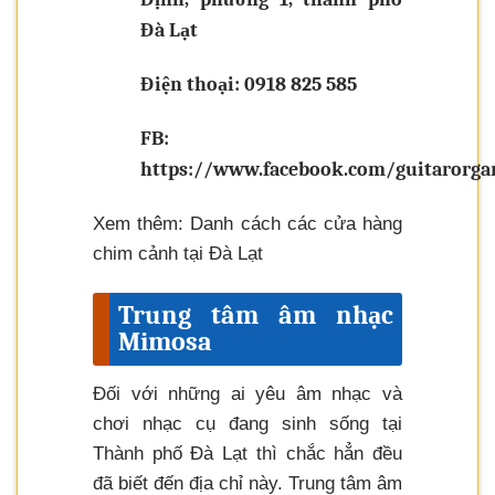
Đà Lạt
Điện thoại: 0918 825 585
FB:
https://www.facebook.com/guitarorga
Xem thêm: Danh cách các cửa hàng
chim cảnh tại Đà Lạt
Trung tâm âm nhạc
Mimosa
Đối với những ai yêu âm nhạc và
chơi nhạc cụ đang sinh sống tại
Thành phố Đà Lạt thì chắc hẳn đều
đã biết đến địa chỉ này. Trung tâm âm