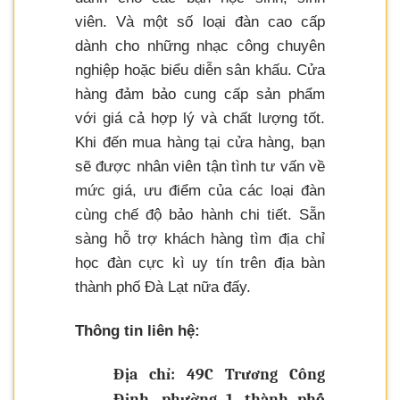
viên. Và một số loại đàn cao cấp
dành cho những nhạc công chuyên
nghiệp hoặc biểu diễn sân khấu. Cửa
hàng đảm bảo cung cấp sản phẩm
với giá cả hợp lý và chất lượng tốt.
Khi đến mua hàng tại cửa hàng, bạn
sẽ được nhân viên tận tình tư vấn về
mức giá, ưu điểm của các loại đàn
cùng chế độ bảo hành chi tiết. Sẵn
sàng hỗ trợ khách hàng tìm địa chỉ
học đàn cực kì uy tín trên địa bàn
thành phố Đà Lạt nữa đấy.
Thông tin liên hệ:
Địa chỉ: 49C Trương Công
Định, phường 1, thành phố