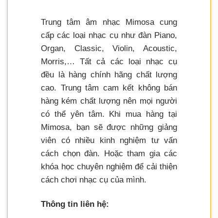
Trung tâm âm nhạc Mimosa cung
cấp các loại nhạc cụ như đàn Piano,
Organ, Classic, Violin, Acoustic,
Morris,… Tất cả các loại nhạc cụ
đều là hàng chính hãng chất lượng
cao. Trung tâm cam kết không bán
hàng kém chất lượng nên mọi người
có thể yên tâm. Khi mua hàng tại
Mimosa, bạn sẽ được những giảng
viên có nhiều kinh nghiệm tư vấn
cách chọn đàn. Hoặc tham gia các
khóa học chuyên nghiệm để cải thiện
cách chơi nhạc cụ của mình.
Thông tin liên hệ: