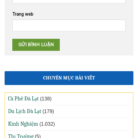
Trang web
CHUYÊN MỤC BÀI VIẾT
Cà Phê Đà Lạt
(138)
Du Lịch Đà Lạt
(179)
Kinh Nghiệm
(1.032)
Thị Trường
(5)