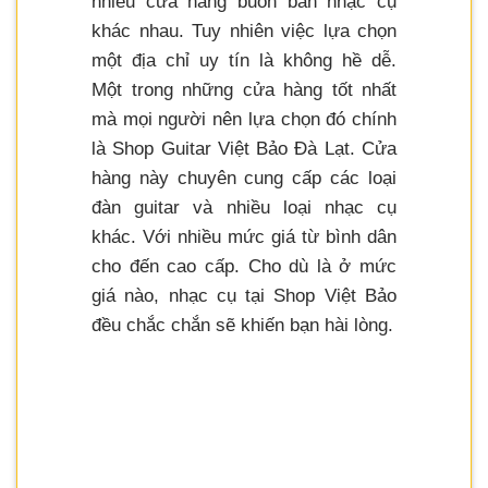
nhiều cửa hàng buôn bán nhạc cụ
khác nhau. Tuy nhiên việc lựa chọn
một địa chỉ uy tín là không hề dễ.
Một trong những cửa hàng tốt nhất
mà mọi người nên lựa chọn đó chính
là Shop Guitar Việt Bảo Đà Lạt. Cửa
hàng này chuyên cung cấp các loại
đàn guitar và nhiều loại nhạc cụ
khác. Với nhiều mức giá từ bình dân
cho đến cao cấp. Cho dù là ở mức
giá nào, nhạc cụ tại Shop Việt Bảo
đều chắc chắn sẽ khiến bạn hài lòng.