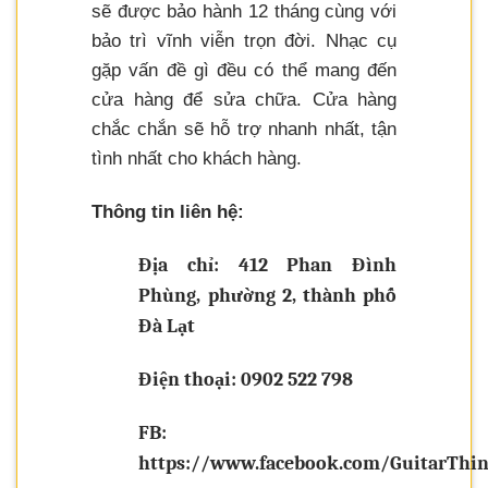
sẽ được bảo hành 12 tháng cùng với
bảo trì vĩnh viễn trọn đời. Nhạc cụ
gặp vấn đề gì đều có thể mang đến
cửa hàng để sửa chữa. Cửa hàng
chắc chắn sẽ hỗ trợ nhanh nhất, tận
tình nhất cho khách hàng.
Thông tin liên hệ:
Địa chỉ: 412 Phan Đình
Phùng, phường 2, thành phố
Đà Lạt
Điện thoại: 0902 522 798
FB:
https://www.facebook.com/GuitarThi