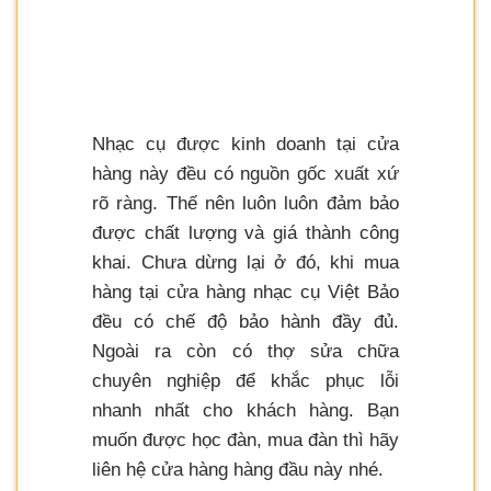
Nhạc cụ được kinh doanh tại cửa
hàng này đều có nguồn gốc xuất xứ
rõ ràng. Thế nên luôn luôn đảm bảo
được chất lượng và giá thành công
khai. Chưa dừng lại ở đó, khi mua
hàng tại cửa hàng nhạc cụ Việt Bảo
đều có chế độ bảo hành đầy đủ.
Ngoài ra còn có thợ sửa chữa
chuyên nghiệp để khắc phục lỗi
nhanh nhất cho khách hàng. Bạn
muốn được học đàn, mua đàn thì hãy
liên hệ cửa hàng hàng đầu này nhé.