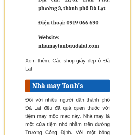
phường 3, thành phố Đà Lạt
Điện thoại: 0919 066 690
Website:
nhamaytanbuudalat.com
Xem thêm: Các shop giày đẹp ở Đà
Lạt
Nhà may Tanh’s
Đối với nhiều người dân thành phố
Đà Lạt đều đã quá quen thuộc với
tiệm may mộc mạc này. Nhà may là
một cửa tiệm nhỏ nhằm trên đường
Trương Công Định. Với một bảng