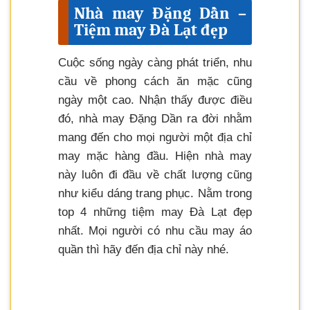
Nhà may Đặng Dần –
Tiệm may Đà Lạt đẹp
Cuộc sống ngày càng phát triển, nhu
cầu về phong cách ăn mặc cũng
ngày một cao. Nhận thấy được điều
đó, nhà may Đặng Dần ra đời nhằm
mang đến cho mọi người một địa chỉ
may mặc hàng đầu. Hiện nhà may
này luôn đi đầu về chất lượng cũng
như kiểu dáng trang phục. Nằm trong
top 4 những tiệm may Đà Lạt đẹp
nhất. Mọi người có nhu cầu may áo
quần thì hãy đến địa chỉ này nhé.