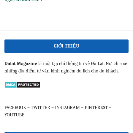
GIỚI THIỆU
Dalat Magazine
là một tạp chí thông tin về Đà Lạt. Nơi chia sẽ
những địa điểm tư vấn kinh nghiệm du lịch cho du khách.
FACEBOOK
–
TWITTER
–
INSTAGRAM
–
PINTEREST
–
YOUTUBE