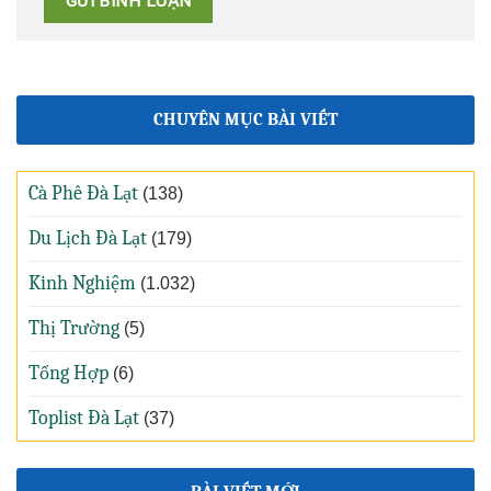
CHUYÊN MỤC BÀI VIẾT
Cà Phê Đà Lạt
(138)
Du Lịch Đà Lạt
(179)
Kinh Nghiệm
(1.032)
Thị Trường
(5)
Tổng Hợp
(6)
Toplist Đà Lạt
(37)