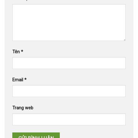
Tên
*
Email
*
Trang web