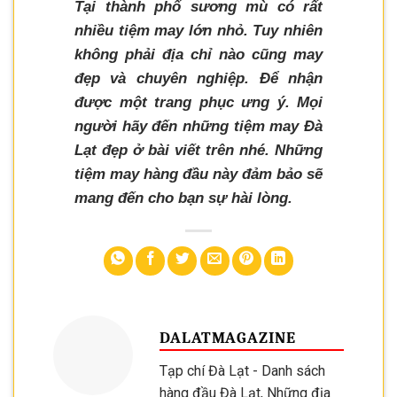
Tại thành phố sương mù có rất
nhiều tiệm may lớn nhỏ. Tuy nhiên
không phải địa chỉ nào cũng may
đẹp và chuyên nghiệp. Để nhận
được một trang phục ưng ý. Mọi
người hãy đến những tiệm may Đà
Lạt đẹp ở bài viết trên nhé. Những
tiệm may hàng đầu này đảm bảo sẽ
mang đến cho bạn sự hài lòng.
DALATMAGAZINE
Tạp chí Đà Lạt - Danh sách
hàng đầu Đà Lạt, Những địa