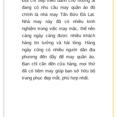
Địa chỉ tiếp theo dành cho những ai
đang có nhu cầu may quần áo đó
chính là nhà may Tấn Bửu Đà Lạt.
Nhà may này đã có nhiều kinh
nghiệm trong việc may mặc, thế nên
càng ngày càng được nhiều khách
hàng tin tưởng và hài lòng. Hàng
ngày cũng có nhiều người dân địa
phương đến đây để may quần áo.
Bạn chỉ cần đến cửa hàng, mọi thứ
đã có tiệm may giúp bạn sở hữu bộ
trang phục đẹp mắt, phù hợp nhất.