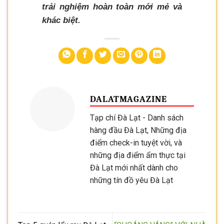
trải nghiệm hoàn toàn mới mẻ và
khác biệt.
DALATMAGAZINE
Tạp chí Đà Lạt - Danh sách
hàng đầu Đà Lạt, Những địa
điểm check-in tuyệt vời, và
những địa điểm ẩm thực tại
Đà Lạt mới nhất dành cho
những tín đồ yêu Đà Lạt