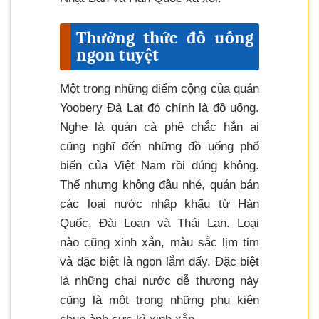
Thưởng thức đồ uống
ngon tuyệt
Một trong những điểm cộng của quán
Yoobery Đà Lạt đó chính là đồ uống.
Nghe là quán cà phê chắc hẳn ai
cũng nghĩ đến những đồ uống phổ
biến của Việt Nam rồi đúng không.
Thế nhưng không đâu nhé, quán bán
các loại nước nhập khẩu từ Hàn
Quốc, Đài Loan và Thái Lan. Loại
nào cũng xinh xắn, màu sắc lịm tim
và đặc biệt là ngon lắm đấy. Đặc biệt
là những chai nước dễ thương này
cũng là một trong những phụ kiện