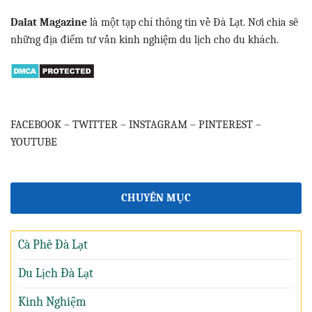
Dalat Magazine
là một tạp chí thông tin về Đà Lạt. Nơi chia sẽ
những địa điểm tư vấn kinh nghiệm du lịch cho du khách.
FACEBOOK
–
TWITTER
–
INSTAGRAM
–
PINTEREST
–
YOUTUBE
CHUYÊN MỤC
Cà Phê Đà Lạt
Du Lịch Đà Lạt
Kinh Nghiệm