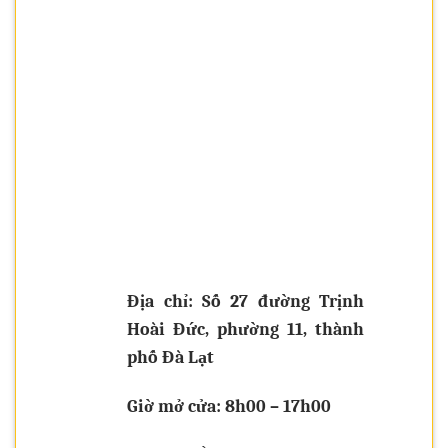
Địa chỉ: Số 27 đường Trịnh
Hoài Đức, phường 11, thành
phố Đà Lạt
Giờ mở cửa: 8h00 – 17h00