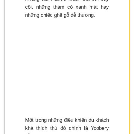
cối, những thảm cỏ xanh mát hay
những chiếc ghế gỗ dễ thương.
Một trong những điều khiến du khách
khá thích thú đó chính là Yoobery