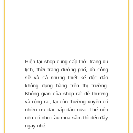
Hiện tại shop cung cấp thời trang du
lịch, thời trang đường phố, đồ công
sở và cả những thiết kế độc đáo
không đụng hàng trên thị trường.
Không gian của shop rất dễ thương
và rộng rãi, lại còn thường xuyên có
nhiều ưu đãi hấp dẫn nữa. Thế nên
nếu có nhu cầu mua sắm thì đến đây
ngay nhé.