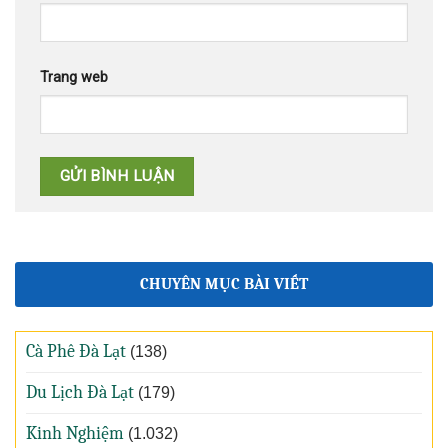
Trang web
CHUYÊN MỤC BÀI VIẾT
Cà Phê Đà Lạt
(138)
Du Lịch Đà Lạt
(179)
Kinh Nghiệm
(1.032)