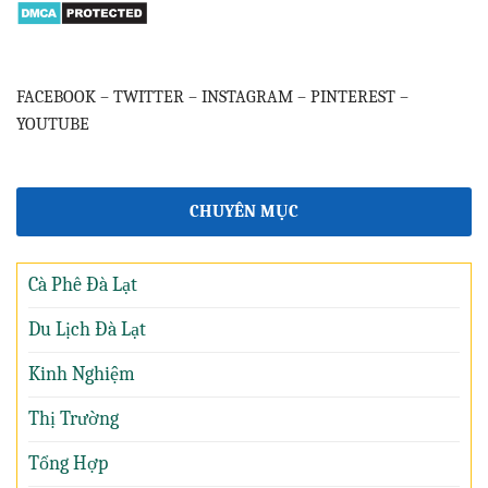
FACEBOOK
–
TWITTER
–
INSTAGRAM
–
PINTEREST
–
YOUTUBE
CHUYÊN MỤC
Cà Phê Đà Lạt
Du Lịch Đà Lạt
Kinh Nghiệm
Thị Trường
Tổng Hợp