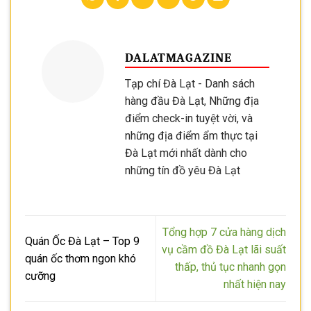
DALATMAGAZINE
Tạp chí Đà Lạt - Danh sách
hàng đầu Đà Lạt, Những địa
điểm check-in tuyệt vời, và
những địa điểm ẩm thực tại
Đà Lạt mới nhất dành cho
những tín đồ yêu Đà Lạt
Tổng hợp 7 cửa hàng dịch
Quán Ốc Đà Lạt – Top 9
vụ cầm đồ Đà Lạt lãi suất
quán ốc thơm ngon khó
thấp, thủ tục nhanh gọn
cưỡng
nhất hiện nay