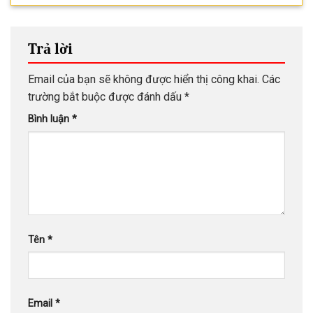
Trả lời
Email của bạn sẽ không được hiển thị công khai.
Các
trường bắt buộc được đánh dấu
*
Bình luận
*
Tên
*
Email
*