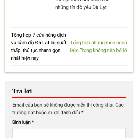
những tín đồ yêu Đà Lạt
Tổng hợp 7 cửa hàng dịch
vụ cầm đồ Đà Lạt lãi suất
Tổng hợp những món ngon
thấp, thủ tục nhanh gọn
Đức Trọng không nên bỏ lỡ
nhất hiện nay
Trả lời
Email của bạn sẽ không được hiển thị công khai.
Các
trường bắt buộc được đánh dấu
*
Bình luận
*