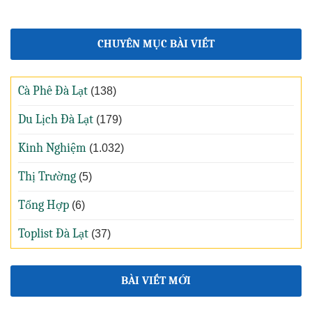
CHUYÊN MỤC BÀI VIẾT
Cà Phê Đà Lạt
(138)
Du Lịch Đà Lạt
(179)
Kinh Nghiệm
(1.032)
Thị Trường
(5)
Tổng Hợp
(6)
Toplist Đà Lạt
(37)
BÀI VIẾT MỚI