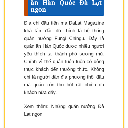
ăn Hàn Quốc Đà Lạt
ngon
Địa chỉ đầu tiên mà DaLat Magazine
khá tâm đắc đó chính là hệ thống
quán nướng Fungi Chingu. Đây là
quán ăn Hàn Quốc được nhiều người
yêu thích tại thành phố sương mù.
Chính vì thế quán luôn luôn có đông
thực khách đến thưởng thức. Không
chỉ là người dân địa phương thôi đâu
mà quán còn thu hút rất nhiều du
khách nữa đấy.
Xem thêm: Những quán nướng Đà
Lạt ngon