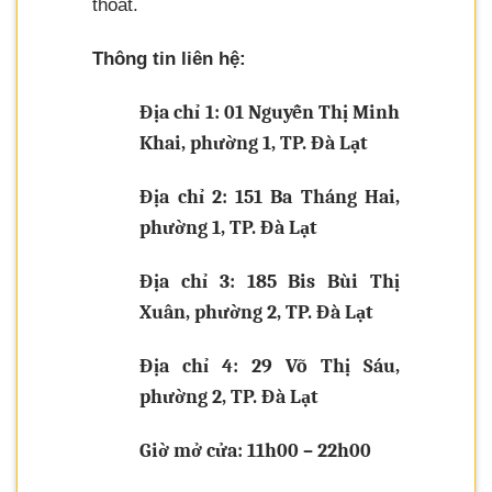
thoát.
Thông tin liên hệ:
Địa chỉ 1: 01 Nguyễn Thị Minh
Khai, phường 1, TP. Đà Lạt
Địa chỉ 2: 151 Ba Tháng Hai,
phường 1, TP. Đà Lạt
Địa chỉ 3: 185 Bis Bùi Thị
Xuân, phường 2, TP. Đà Lạt
Địa chỉ 4: 29 Võ Thị Sáu,
phường 2, TP. Đà Lạt
Giờ mở cửa: 11h00 – 22h00