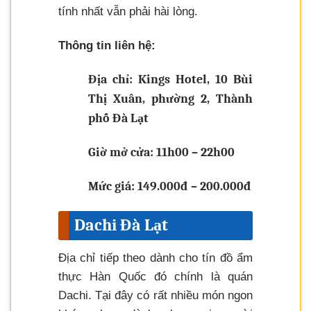
tính nhất vẫn phải hài lòng.
Thông tin liên hệ:
Địa chỉ: Kings Hotel, 10 Bùi
Thị Xuân, phường 2, Thành
phố Đà Lạt
Giờ mở cửa: 11h00 – 22h00
Mức giá: 149.000đ – 200.000đ
Dachi Đà Lạt
Địa chỉ tiếp theo dành cho tín đồ ẩm
thực Hàn Quốc đó chính là quán
Dachi. Tại đây có rất nhiều món ngon