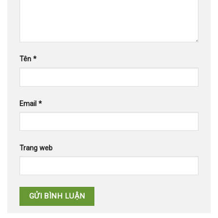
Tên
*
Email
*
Trang web