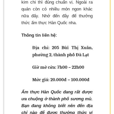
kim chi thì đúng chuẩn vị. Ngoài ra
quán còn có nhiều món ngon khác
nữa đấy. Nhớ đến đây để thưởng
thức ẩm thực Hàn Quốc nha.
Thông tin liên hệ:
Địa chỉ: 205 Bùi Thị Xuân,
phường 2, thành phố Đà Lạt
Giờ mở cửa: 7h00 – 22h00
Mức giá: 20.000đ – 100.000đ
Ẩm thực Hàn Quốc đang rất được
ưa chuộng ở thành phố sương mù.
Bạn đang không biết nên đến địa
chỉ nào để được thưởng thức vị