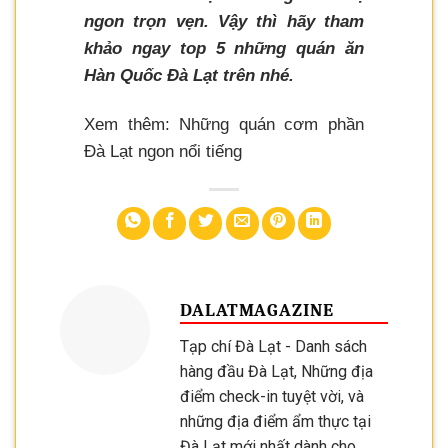
ngon trọn vẹn. Vậy thì hãy tham
khảo ngay top 5 những quán ăn
Hàn Quốc Đà Lạt trên nhé.
Xem thêm: Những quán cơm phần
Đà Lạt ngon nổi tiếng
DALATMAGAZINE
Tạp chí Đà Lạt - Danh sách
hàng đầu Đà Lạt, Những địa
điểm check-in tuyệt vời, và
những địa điểm ẩm thực tại
Đà Lạt mới nhất dành cho