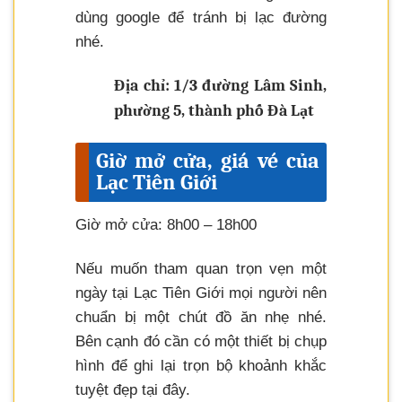
dùng google để tránh bị lạc đường
nhé.
Địa chỉ: 1/3 đường Lâm Sinh,
phường 5, thành phố Đà Lạt
Giờ mở cửa, giá vé của
Lạc Tiên Giới
Giờ mở cửa: 8h00 – 18h00
Nếu muốn tham quan trọn vẹn một
ngày tại Lạc Tiên Giới mọi người nên
chuẩn bị một chút đồ ăn nhẹ nhé.
Bên cạnh đó cần có một thiết bị chụp
hình để ghi lại trọn bộ khoảnh khắc
tuyệt đẹp tại đây.