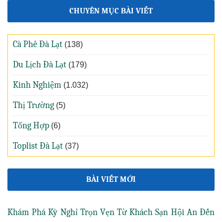
CHUYÊN MỤC BÀI VIẾT
Cà Phê Đà Lạt
(138)
Du Lịch Đà Lạt
(179)
Kinh Nghiệm
(1.032)
Thị Trường
(5)
Tổng Hợp
(6)
Toplist Đà Lạt
(37)
BÀI VIẾT MỚI
Khám Phá Kỳ Nghỉ Trọn Vẹn Từ Khách Sạn Hội An Đến