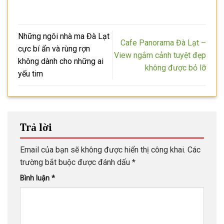
Những ngôi nhà ma Đà Lạt
Cafe Panorama Đà Lạt –
cực bí ẩn và rùng rợn
View ngắm cảnh tuyệt đẹp
không dành cho những ai
không được bỏ lỡ
yếu tim
Trả lời
Email của bạn sẽ không được hiển thị công khai.
Các
trường bắt buộc được đánh dấu
*
Bình luận
*