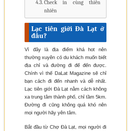
Check in cùng thiên
nhiên
Lạc tiên giới Đà Lạt ở
đâu?
Vì đây là địa điểm khá hot nên
thường xuyên có du khách muốn biết
địa chỉ và đường đi để đến được.
Chính vì thế DaLat Magazine sẽ chỉ
bạn cách đi đến nhanh và dễ nhất.
Lạc tiên giới Đà Lạt nằm cách không
xa trung tâm thành phố, chỉ tầm 5km.
Đường đi cũng không quá khó nên
mọi người hãy yên tâm.
Bắt đầu từ Chợ Đà Lạt, mọi người đi