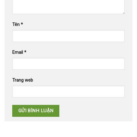
Tên
*
Email
*
Trang web