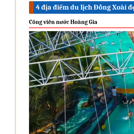
4 địa điểm du lịch Đồng Xoài đ
Công viên nước Hoàng Gia