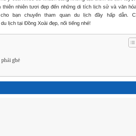
thiên nhiên tươi đẹp đến những di tích lịch sử và văn hó
cho bạn chuyến tham quan du lịch đầy hấp dẫn. C
 lịch tại Đồng Xoài đẹp, nổi tiếng nhé!
 phải ghé