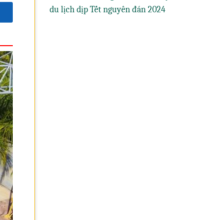
du lịch dịp Tết nguyên đán 2024