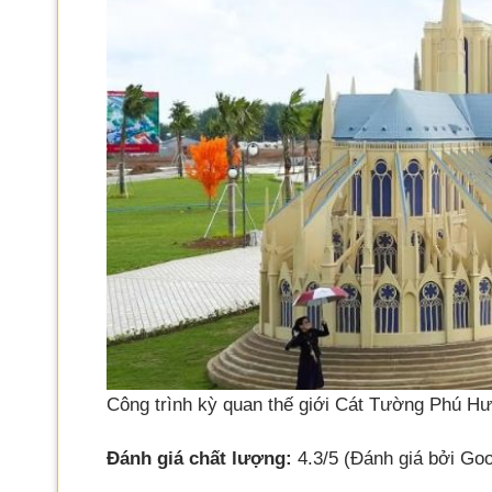
Công trình kỳ quan thế giới Cát Tường Phú H
Đánh giá chất lượng:
4.3/5 (Đánh giá bởi Goo