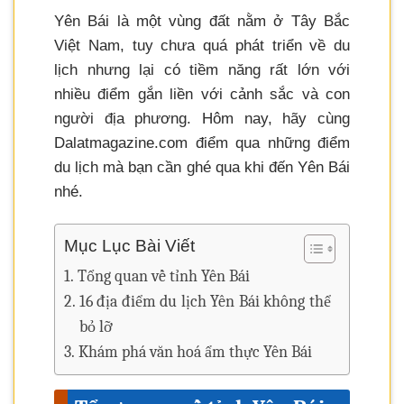
Yên Bái là một vùng đất nằm ở Tây Bắc
Việt Nam, tuy chưa quá phát triển về du
lịch nhưng lại có tiềm năng rất lớn với
nhiều điểm gắn liền với cảnh sắc và con
người địa phương. Hôm nay, hãy cùng
Dalatmagazine.com điểm qua những điểm
du lịch mà bạn cần ghé qua khi đến Yên Bái
nhé.
Mục Lục Bài Viết
Tổng quan về tỉnh Yên Bái
16 địa điểm du lịch Yên Bái không thể
bỏ lỡ
Khám phá văn hoá ẩm thực Yên Bái