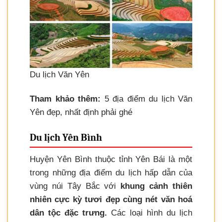
Du lịch Văn Yên
Tham khảo thêm:
5 địa điểm du lịch Văn
Yên đẹp, nhất định phải ghé
Du lịch Yên Bình
Huyện Yên Bình thuộc tỉnh Yên Bái là một
trong những địa điểm du lịch hấp dẫn của
vùng núi Tây Bắc với
khung cảnh thiên
nhiên cực kỳ tươi đẹp cùng nét văn hoá
dân tộc đặc trưng.
Các loại hình du lịch