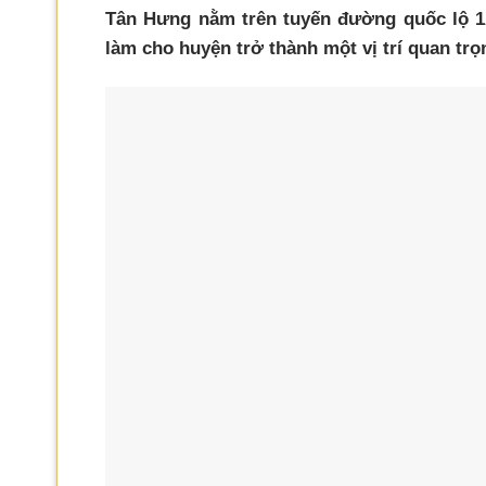
Tân Hưng nằm trên tuyến đường quốc lộ 1A
làm cho huyện trở thành một vị trí quan tr