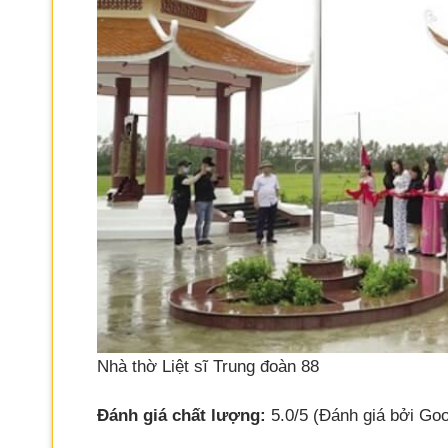
Nhà thờ Liệt sĩ Trung đoàn 88
Đánh giá chất lượng:
5.0/5 (Đánh giá bởi Goo