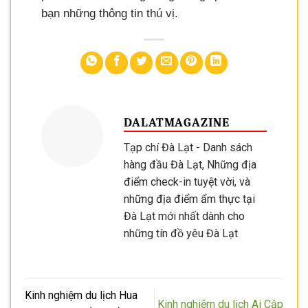
bạn những thông tin thú vị.
DALATMAGAZINE
Tạp chí Đà Lạt - Danh sách
hàng đầu Đà Lạt, Những địa
điểm check-in tuyệt vời, và
những địa điểm ẩm thực tại
Đà Lạt mới nhất dành cho
những tín đồ yêu Đà Lạt
Kinh nghiệm du lịch Hua
Kinh nghiệm du lịch Ai Cập