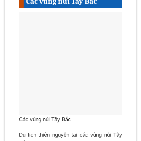
Các vùng núi Tây Bắc
Các vùng núi Tây Bắc
Du lịch thiện nguyện tại các vùng núi Tây