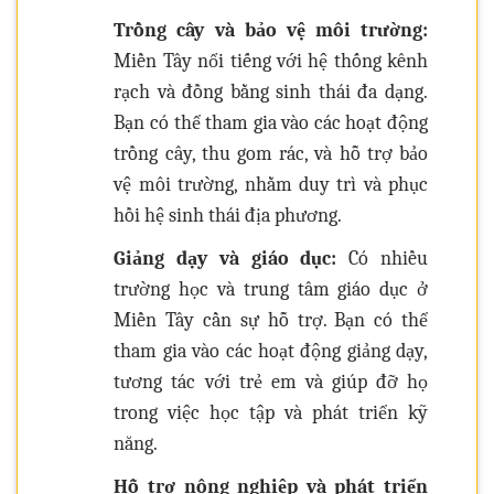
Trồng cây và bảo vệ môi trường:
Miền Tây nổi tiếng với hệ thống kênh
rạch và đồng bằng sinh thái đa dạng.
Bạn có thể tham gia vào các hoạt động
trồng cây, thu gom rác, và hỗ trợ bảo
vệ môi trường, nhằm duy trì và phục
hồi hệ sinh thái địa phương.
Giảng dạy và giáo dục:
Có nhiều
trường học và trung tâm giáo dục ở
Miền Tây cần sự hỗ trợ. Bạn có thể
tham gia vào các hoạt động giảng dạy,
tương tác với trẻ em và giúp đỡ họ
trong việc học tập và phát triển kỹ
năng.
Hỗ trợ nông nghiệp và phát triển