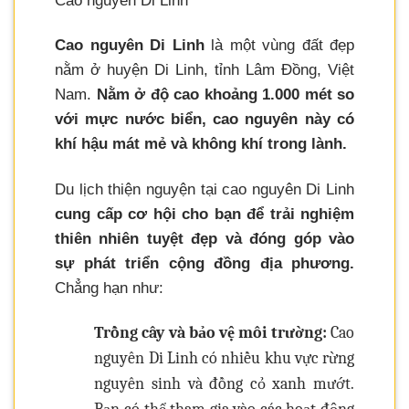
Cao nguyên Di Linh
Cao nguyên Di Linh
là một vùng đất đẹp
nằm ở huyện Di Linh, tỉnh Lâm Đồng, Việt
Nam.
Nằm ở độ cao khoảng 1.000 mét so
với mực nước biển, cao nguyên này có
khí hậu mát mẻ và không khí trong lành.
Du lịch thiện nguyện tại cao nguyên Di Linh
cung cấp cơ hội cho bạn để trải nghiệm
thiên nhiên tuyệt đẹp và đóng góp vào
sự phát triển cộng đồng địa phương.
Chẳng hạn như:
Trồng cây và bảo vệ môi trường:
Cao
nguyên Di Linh có nhiều khu vực rừng
nguyên sinh và đồng cỏ xanh mướt.