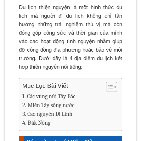
Du lịch thiện nguyện là một hình thức du
lịch mà người đi du lịch không chỉ tận
hưởng những trải nghiệm thú vị mà còn
đóng góp công sức và thời gian của mình
vào các hoạt động tình nguyện nhằm giúp
đỡ cộng đồng địa phương hoặc bảo vệ môi
trường. Dưới đây là 4 địa điểm du lịch kết
hợp thiện nguyện nổi tiếng:
Mục Lục Bài Viết
Các vùng núi Tây Bắc
Miền Tây sông nước
Cao nguyên Di Linh
Đắk Nông