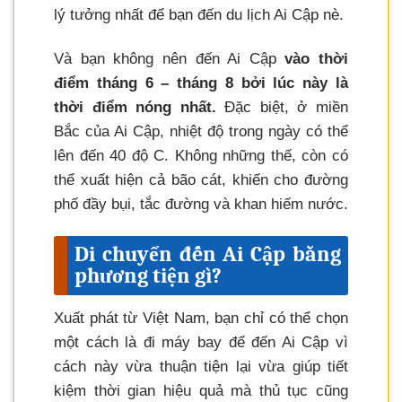
lý tưởng nhất để bạn đến du lịch Ai Cập nè.
Và bạn không nên đến Ai Cập
vào thời
điểm tháng 6 – tháng 8 bởi lúc này là
thời điểm nóng nhất.
Đặc biệt, ở miền
Bắc của Ai Cập, nhiệt độ trong ngày có thể
lên đến 40 độ C. Không những thế, còn có
thể xuất hiện cả bão cát, khiến cho đường
phố đầy bụi, tắc đường và khan hiếm nước.
Di chuyển đến Ai Cập bằng
phương tiện gì?
Xuất phát từ Việt Nam, bạn chỉ có thể chọn
một cách là đi máy bay để đến Ai Cập vì
cách này vừa thuận tiện lại vừa giúp tiết
kiệm thời gian hiệu quả mà thủ tục cũng