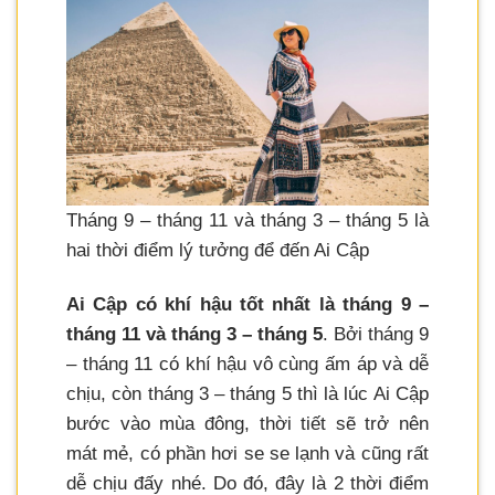
Tháng 9 – tháng 11 và tháng 3 – tháng 5 là
hai thời điểm lý tưởng để đến Ai Cập
Ai Cập có khí hậu tốt nhất là tháng 9 –
tháng 11 và tháng 3 – tháng 5
. Bởi tháng 9
– tháng 11 có khí hậu vô cùng ấm áp và dễ
chịu, còn tháng 3 – tháng 5 thì là lúc Ai Cập
bước vào mùa đông, thời tiết sẽ trở nên
mát mẻ, có phần hơi se se lạnh và cũng rất
dễ chịu đấy nhé. Do đó, đây là 2 thời điểm