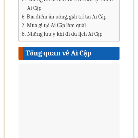
Ai Cập
Địa điểm ăn uống, giải trí tại Ai Cập
Mua gì tại Ai Cập làm quà?
Những lưu ý khi đi du lịch Ai Cập
Tổng quan về Ai Cập