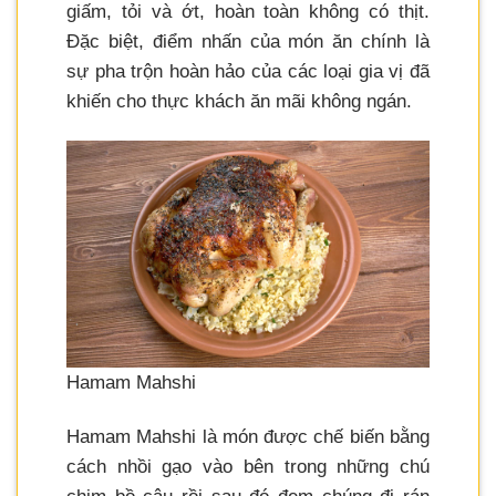
giấm, tỏi và ớt, hoàn toàn không có thịt.
Đặc biệt, điểm nhấn của món ăn chính là
sự pha trộn hoàn hảo của các loại gia vị đã
khiến cho thực khách ăn mãi không ngán.
Hamam Mahshi
Hamam Mahshi là món được chế biến bằng
cách nhồi gạo vào bên trong những chú