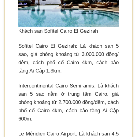
Khách sạn Sofitel Cairo El Gezirah
Sofitel Cairo El Gezirah: Là khách sạn 5
sao, giá phòng khoảng từ 3.000.000 đồng/
đêm, cách phố cổ Cairo 4km, cách bảo
tàng Ai Cập 1.3km.
Intercontinental Cairo Semiramis: Là khách
sạn 5 sao nằm ở trung tâm Cairo, giá
phòng khoảng từ 2.700.000 đồng/đêm, cách
phố cổ Cairo 4km, cách bảo tàng Ai Cập
600m.
Le Méridien Cairo Airport: Là khách sạn 4.5