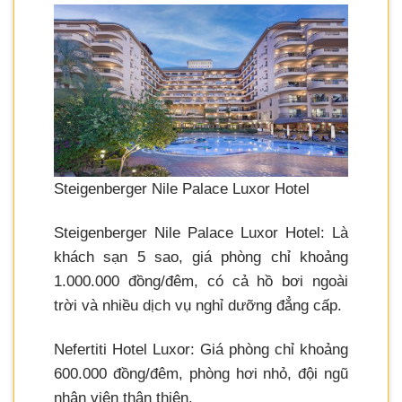
Steigenberger Nile Palace Luxor Hotel
Steigenberger Nile Palace Luxor Hotel: Là
khách sạn 5 sao, giá phòng chỉ khoảng
1.000.000 đồng/đêm, có cả hồ bơi ngoài
trời và nhiều dịch vụ nghỉ dưỡng đẳng cấp.
Nefertiti Hotel Luxor: Giá phòng chỉ khoảng
600.000 đồng/đêm, phòng hơi nhỏ, đội ngũ
nhân viên thân thiện.