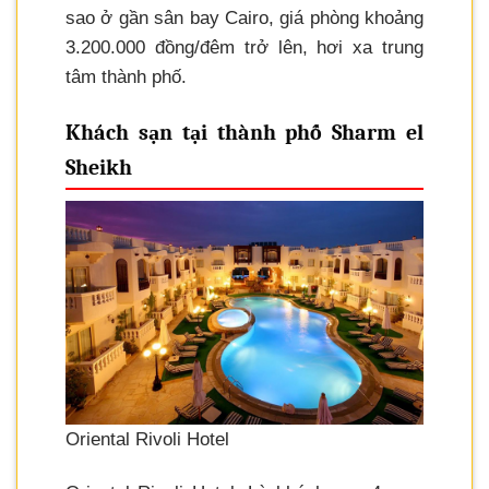
sao ở gần sân bay Cairo, giá phòng khoảng
3.200.000 đồng/đêm trở lên, hơi xa trung
tâm thành phố.
Khách sạn tại thành phố Sharm el
Sheikh
Oriental Rivoli Hotel