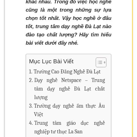
khác nhau. Trong đó việc học nghề
cũng là một trong những sự lựa
chọn tốt nhất. Vậy học nghề ở đâu
tốt, trung tâm dạy nghề Đà Lạt nào
đào tạo chất lượng? Hãy tìm hiểu
bài viết dưới đây nhé.
Mục Lục Bài Viết
Trường Cao Đẳng Nghề Đà Lạt
Dạy nghề Netspace – Trung
tâm dạy nghề Đà Lạt chất
lượng
Trường dạy nghề ẩm thực Âu
Việt
Trung tâm giáo dục nghề
nghiệp tư thục La San