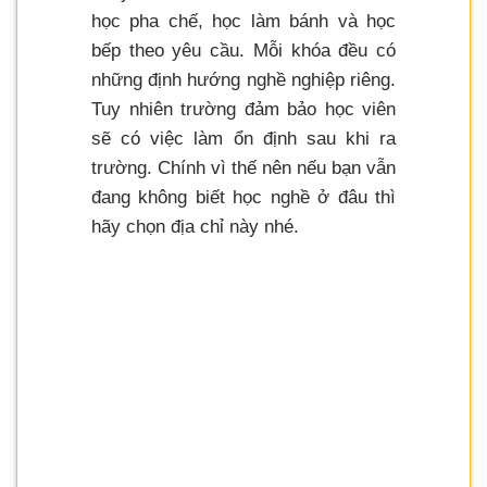
học pha chế, học làm bánh và học
bếp theo yêu cầu. Mỗi khóa đều có
những định hướng nghề nghiệp riêng.
Tuy nhiên trường đảm bảo học viên
sẽ có việc làm ổn định sau khi ra
trường. Chính vì thế nên nếu bạn vẫn
đang không biết học nghề ở đâu thì
hãy chọn địa chỉ này nhé.