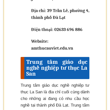
Địa chỉ: 39 Trần Lê, phường 4,
thành phố Đà Lạt
Điện thoại: 02633 696 886
Website:
amthucauviet.edu.vn
Trung tâm giáo dục
nghề nghiệp tư thục La
San
Trung tâm giáo dục nghề nghiệp tư
thục La San là địa chỉ cuối cùng dành
cho những ai đang có nhu cầu học
nghề tại thành phố Đà Lạt. Trung tâm