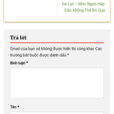
Đà Lạt – Món Ngon Hấp
Dẫn Không Thể Bỏ Qua
Trả lời
Email của bạn sẽ không được hiển thị công khai.
Các
trường bắt buộc được đánh dấu
*
Bình luận
*
Tên
*