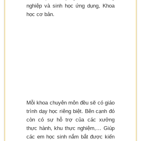
nghiệp và sinh học ứng dụng, Khoa
học cơ bản.
Mỗi khoa chuyên môn đều sẽ có giáo
trình dạy học riêng biệt. Bên cạnh đó
còn có sự hỗ trợ của các xưởng
thực hành, khu thực nghiệm,… Giúp
các em học sinh nắm bắt được kiến