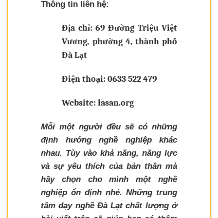
Thông tin liên hệ:
Địa chỉ: 69 Đường Triệu Việt
Vương, phường 4, thành phố
Đà Lạt
Điện thoại: 0633 522 479
Website: lasan.org
Mỗi một người đều sẽ có những
định hướng nghề nghiệp khác
nhau. Tùy vào khả năng, năng lực
và sự yêu thích của bản thân mà
hãy chọn cho mình một nghề
nghiệp ổn định nhé. Những trung
tâm dạy nghề Đà Lạt chất lượng ở