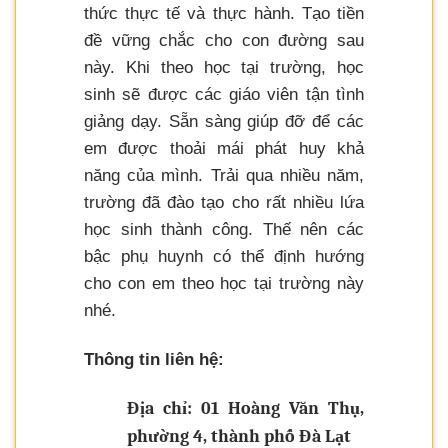
thức thực tế và thực hành. Tạo tiền
đề vững chắc cho con đường sau
này. Khi theo học tại trường, học
sinh sẽ được các giáo viên tận tình
giảng dạy. Sẵn sàng giúp đỡ để các
em được thoải mái phát huy khả
năng của mình. Trải qua nhiều năm,
trường đã đào tạo cho rất nhiều lứa
học sinh thành công. Thế nên các
bậc phụ huynh có thể định hướng
cho con em theo học tại trường này
nhé.
Thông tin liên hệ:
Địa chỉ: 01 Hoàng Văn Thụ,
phường 4, thành phố Đà Lạt