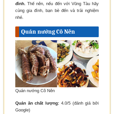
đình.
Thế nên, nếu đến với Vũng Tàu hãy
cùng gia đình, bạn bè đến và trải nghiệm
nhé.
Quán nướng Cô Nên
Quán nướng Cô Nên
Quán ăn chất lượng:
4.0/5 (đánh giá bởi
Google)