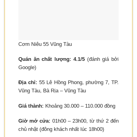
Cơm Niêu 55 Vũng Tàu
Quán ăn chất lượng: 4.1/5
(đánh giá bởi
Google)
Địa chỉ:
55 Lê Hồng Phong, phường 7, TP.
Vũng Tàu, Bà Rịa – Vũng Tàu
Giá thành:
Khoảng 30.000 – 110.000 đồng
Giờ mở cửa:
01h00 – 23h00, từ thứ 2 đến
chủ nhật (đông khách nhất lúc 18h00)