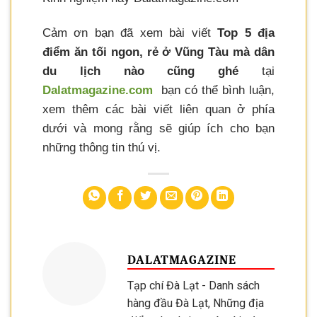
Cảm ơn bạn đã xem bài viết
Top 5 địa
điểm ăn tối ngon, rẻ ở Vũng Tàu mà dân
du lịch nào cũng ghé
tại
Dalatmagazine.com
bạn có thể bình luận,
xem thêm các bài viết liên quan ở phía
dưới và mong rằng sẽ giúp ích cho bạn
những thông tin thú vị.
DALATMAGAZINE
Tạp chí Đà Lạt - Danh sách
hàng đầu Đà Lạt, Những địa