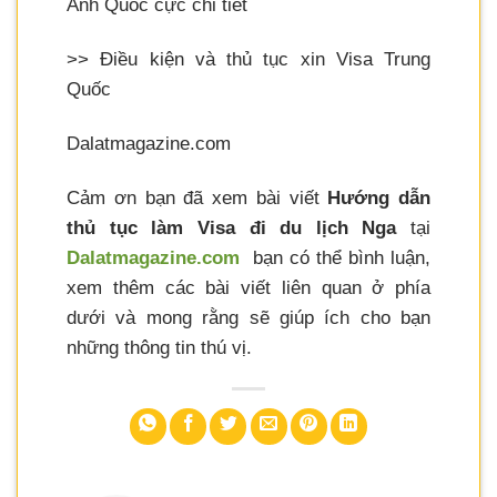
Anh Quốc cực chi tiết
>> Điều kiện và thủ tục xin Visa Trung
Quốc
Dalatmagazine.com
Cảm ơn bạn đã xem bài viết
Hướng dẫn
thủ tục làm Visa đi du lịch Nga
tại
Dalatmagazine.com
bạn có thể bình luận,
xem thêm các bài viết liên quan ở phía
dưới và mong rằng sẽ giúp ích cho bạn
những thông tin thú vị.