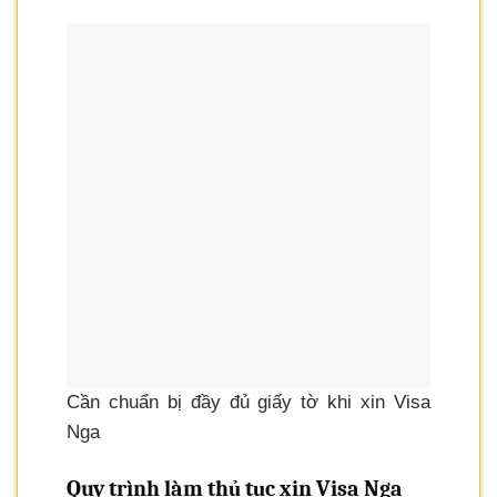
Cần chuẩn bị đầy đủ giấy tờ khi xin Visa
Nga
Quy trình làm thủ tục xin Visa Nga