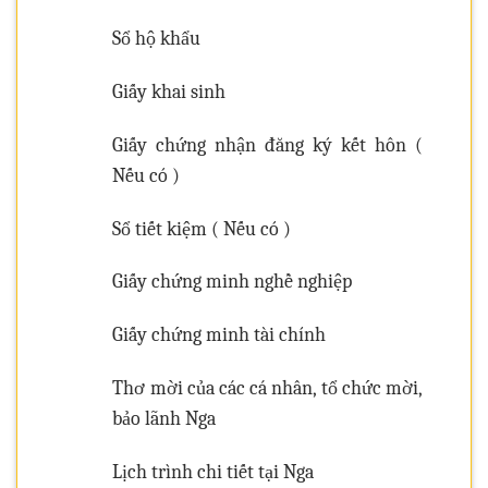
Sổ hộ khẩu
Giấy khai sinh
Giấy chứng nhận đăng ký kết hôn (
Nếu có )
Sổ tiết kiệm ( Nếu có )
Giấy chứng minh nghề nghiệp
Giấy chứng minh tài chính
Thơ mời của các cá nhân, tổ chức mời,
bảo lãnh Nga
Lịch trình chi tiết tại Nga