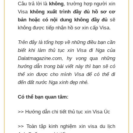
Câu trả lời là
không
, trường hợp người xin
Visa
không xuất trình đầy đủ hồ sơ cơ
bản hoặc có nội dung không đầy đủ
sẽ
không được tiếp nhận hồ sơ xin cấp Visa.
Trên đây là tổng hợp về những điều bạn cần
biết khi làm thủ tục xin Visa đi Nga của
Dalatmagazine.com, hy vọng qua những
hướng dẫn trong bài viết này thì bạn sẽ có
thể xin được cho mình Visa để có thể đi
đến đất nước Nga xinh đẹp nhé.
Có thể bạn quan tâm:
>> Hướng dẫn chi tiết thủ tục xin Visa Úc
>> Toàn tập kinh nghiệm xin visa du lịch