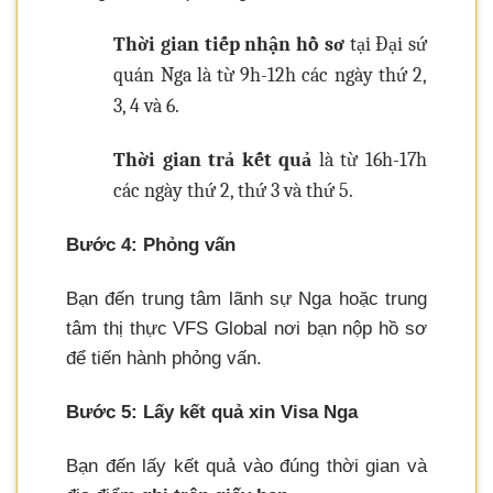
Thời gian tiếp nhận hồ sơ
tại Đại sứ
quán Nga là từ 9h-12h các ngày thứ 2,
3, 4 và 6.
Thời gian trả kết quả
là từ 16h-17h
các ngày thứ 2, thứ 3 và thứ 5.
Bước 4: Phỏng vấn
Bạn đến trung tâm lãnh sự Nga hoặc trung
tâm thị thực VFS Global nơi bạn nộp hồ sơ
để tiến hành phỏng vấn.
Bước 5: Lấy kết quả xin Visa Nga
Bạn đến lấy kết quả vào đúng thời gian và