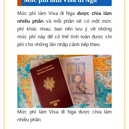
Mức phí làm Visa đi Nga
được chia làm
nhiều phần
và mỗi phần sẽ có một mức
phí khác nhau, bạn nên lưu ý về những
mức phí này để có thể tính toán được chi
phí cho những lần nhập cảnh tiếp theo.
Mức phí làm Visa đi Nga được chia làm
nhiều phần