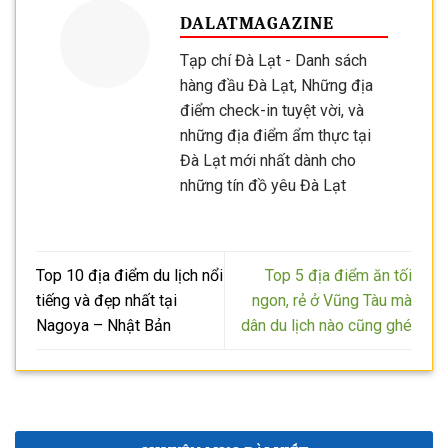
DALATMAGAZINE
Tạp chí Đà Lạt - Danh sách
hàng đầu Đà Lạt, Những địa
điểm check-in tuyệt vời, và
những địa điểm ẩm thực tại
Đà Lạt mới nhất dành cho
những tín đồ yêu Đà Lạt
Top 10 địa điểm du lịch nổi
Top 5 địa điểm ăn tối
tiếng và đẹp nhất tại
ngon, rẻ ở Vũng Tàu mà
Nagoya – Nhật Bản
dân du lịch nào cũng ghé