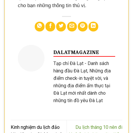
cho bạn những thông tin thú vị.
DALATMAGAZINE
Tạp chí Đà Lạt - Danh sách
hàng đầu Đà Lạt, Những địa
điểm check-in tuyệt vời, và
những địa điểm ẩm thực tại
Đà Lạt mới nhất dành cho
những tín đồ yêu Đà Lạt
Kinh nghiệm du lịch đảo
Du lịch tháng 10 nên đi