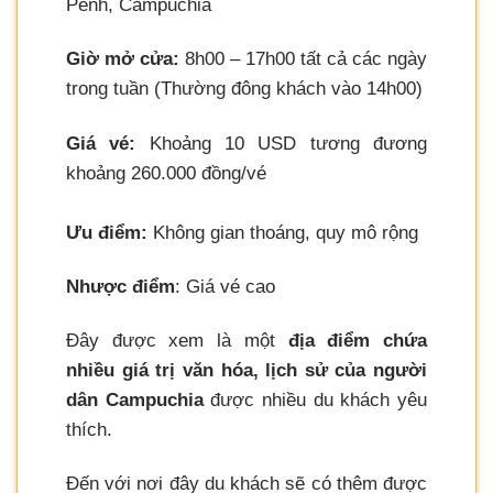
Penh, Campuchia
Giờ mở cửa:
8h00 – 17h00 tất cả các ngày
trong tuần (Thường đông khách vào 14h00)
Giá vé:
Khoảng 10 USD tương đương
khoảng 260.000 đồng/vé
Ưu điểm:
Không gian thoáng, quy mô rộng
Nhược điểm
: Giá vé cao
Đây được xem là một
địa điểm chứa
nhiều giá trị văn hóa, lịch sử của người
dân Campuchia
được nhiều du khách yêu
thích.
Đến với nơi đây du khách sẽ có thêm được