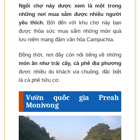
Ngôi chợ này được xem là một trong
những nơi mua sắm được nhiều người
yêu thích.
Bởi đến với khu chợ này bạn
được thỏa sức mua sắm những món quà
lưu niệm mang đậm văn hóa Campuchia.
Đồng thời, nơi đây còn nổi tiếng về những
món ăn như trái cây, cà phê địa phương
được nhiều du khách ưa chuộng, đặc biệt
là cà phê hữu cơ.
Vườn quốc gia Preah
Monivong