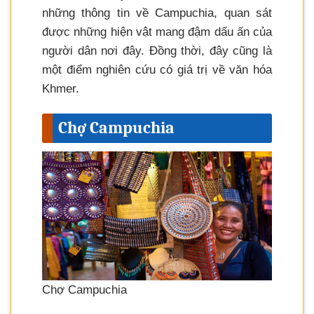
những thông tin về Campuchia, quan sát
được những hiện vật mang đậm dấu ấn của
người dân nơi đây. Đồng thời, đây cũng là
một điểm nghiên cứu có giá trị về văn hóa
Khmer.
Chợ Campuchia
Chợ Campuchia