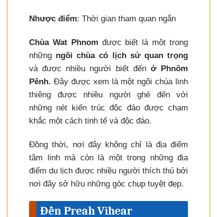
Nhược điểm
: Thời gian tham quan ngắn
Chùa Wat Phnom
được biết là một trong
những
ngôi chùa có lịch sử quan trọng
và được nhiều người biết đến
ở Phnôm
Pênh.
Đây được xem là một ngôi chùa linh
thiêng được nhiều người ghé đến với
những nét kiến trúc độc đáo được chạm
khắc một cách tinh tế và độc đáo.
Đồng thời, nơi đây không chỉ là địa điểm
tâm linh mà còn là một trong những địa
điểm du lịch được nhiều người thích thú bởi
nơi đây sở hữu những góc chụp tuyệt đẹp.
Đền Preah Vihear