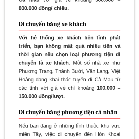
800.000 đồng/ chiều.
Di chuyển bằng xe khách
Với hệ thống xe khách liên tỉnh phát
triển, bạn không mất quá nhiều tiền và
thời gian nếu chọn loại phương tiện di
chuyển là xe khách.
Một số nhà xe như
Phương Trang, Thành Bưởi, Văn Lang, Việt
Hoàng đang khai thác tuyến đi Cà Mau từ
các tỉnh với giá vé chỉ khoảng
100.000 –
150.000 đồng/lượt.
Di chuyển bằng phương tiện cá nhân
Nếu bạn đang ở những tỉnh thuộc khu vực
miền Tây, việc di chuyển đến Hòn Khoai