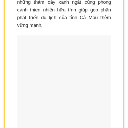
những thảm cây xanh ngắt cùng phong
cảnh thiên nhiên hữu tình giúp góp phần
phát triển du lịch của tỉnh Cà Mau thêm
vững mạnh.