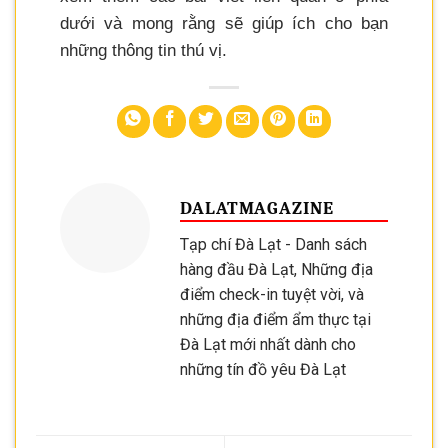
dưới và mong rằng sẽ giúp ích cho bạn
những thông tin thú vị.
DALATMAGAZINE
Tạp chí Đà Lạt - Danh sách
hàng đầu Đà Lạt, Những địa
điểm check-in tuyệt vời, và
những địa điểm ẩm thực tại
Đà Lạt mới nhất dành cho
những tín đồ yêu Đà Lạt