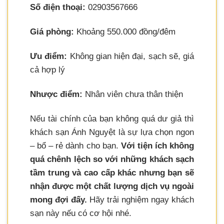
Số điện thoại:
02903567666
Giá phòng:
Khoảng 550.000 đồng/đêm
Ưu điểm:
Không gian hiện đại, sạch sẽ, giá
cả hợp lý
Nhược điểm:
Nhân viên chưa thân thiện
Nếu tài chính của bạn không quá dư giả thì
khách sạn Ánh Nguyệt là sự lựa chọn ngon
– bổ – rẻ dành cho bạn.
Với tiện ích không
quá chênh lệch so với những khách sạch
tầm trung và cao cấp khác nhưng bạn sẽ
nhận được một chất lượng dịch vụ ngoài
mong đợi đấy.
Hãy trải nghiệm ngay khách
sạn này nếu có cơ hội nhé.