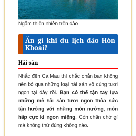
Ngắm thiên nhiên trên đảo
Ăn gì khi du lịch đảo Hòn
Khoai?
Hải sản
Nhắc đến Cà Mau thì chắc chắn bạn không
nên bỏ qua những loại hải sản vô cùng tươi
ngon tại đây rồi.
Bạn có thể tận tay lựa
những mẻ hải sản tươi ngon thỏa sức
tận hưởng với những món nướng, món
hấp cực kì ngon miệng
. Còn chần chờ gì
mà không thử đúng không nào.