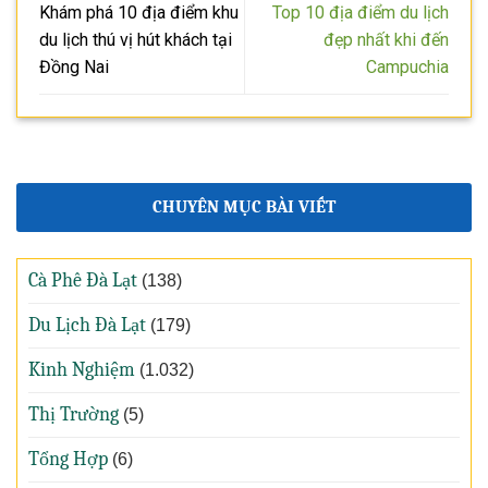
Khám phá 10 địa điểm khu
Top 10 địa điểm du lịch
du lịch thú vị hút khách tại
đẹp nhất khi đến
Đồng Nai
Campuchia
CHUYÊN MỤC BÀI VIẾT
Cà Phê Đà Lạt
(138)
Du Lịch Đà Lạt
(179)
Kinh Nghiệm
(1.032)
Thị Trường
(5)
Tổng Hợp
(6)