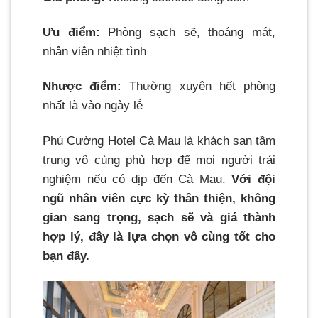
Ưu điểm:
Phòng sạch sẽ, thoáng mát,
nhân viên nhiệt tình
Nhược điểm:
Thường xuyên hết phòng
nhất là vào ngày lễ
Phú Cường Hotel Cà Mau là khách sạn tầm
trung vô cùng phù hợp để mọi người trải
nghiệm nếu có dịp đến Cà Mau.
Với đội
ngũ nhân viên cực kỳ thân thiện, không
gian sang trọng, sạch sẽ và giá thành
hợp lý, đây là lựa chọn vô cùng tốt cho
bạn đấy.