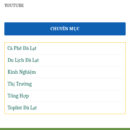
YOUTUBE
CHUYÊN MỤC
Cà Phê Đà Lạt
Du Lịch Đà Lạt
Kinh Nghiệm
Thị Trường
Tổng Hợp
Toplist Đà Lạt