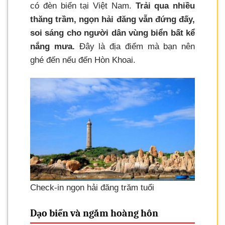
có đèn biển tại Việt Nam.
Trải qua nhiều
thăng trầm, ngọn hải đăng vẫn đứng đấy,
soi sáng cho người dân vùng biển bất kể
nắng mưa.
Đây là địa điểm mà bạn nên
ghé đến nếu đến Hòn Khoai.
Check-in ngọn hải đăng trăm tuổi
Dạo biển và ngắm hoàng hôn