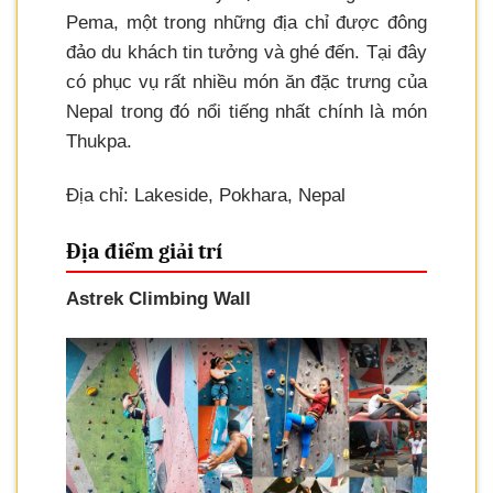
Pema, một trong những địa chỉ được đông
đảo du khách tin tưởng và ghé đến. Tại đây
có phục vụ rất nhiều món ăn đặc trưng của
Nepal trong đó nổi tiếng nhất chính là món
Thukpa.
Địa chỉ: Lakeside, Pokhara, Nepal
Địa điểm giải trí
Astrek Climbing Wall