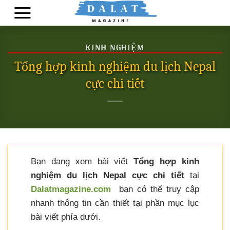
Skip
to
content
KINH NGHIỆM
Tổng hợp kinh nghiệm du lịch Nepal
cực chi tiết
Bạn đang xem bài viết
Tổng hợp kinh
nghiệm du lịch Nepal cực chi tiết
tại
Dalatmagazine.com
bạn có thể truy cập
nhanh thông tin cần thiết tại phần mục lục
bài viết phía dưới.