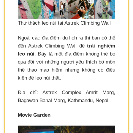
Thử thách leo núi tại Astrek Climbing Wall
Ngoài các địa điểm du lịch ra thì bạn có thể
đến Astrek Climbing Wall để
trải nghiệm
leo núi
. Đây là một địa điểm không thể bỏ
qua đối với những người yêu thích bộ môn
thể thao mạo hiểm nhưng không có điều
kiện để leo núi thật.
Địa chỉ: Astrek Complex Amrit Marg,
Bagawan Bahal Marg, Kathmandu, Nepal
Movie Garden