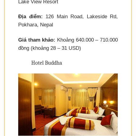
Lake View Resort
Địa điểm:
126 Main Road, Lakeside Rd,
Pokhara, Nepal
Giá tham khảo:
Khoảng 640.000 – 710.000
đồng (khoảng 28 – 31 USD)
Hotel Buddha