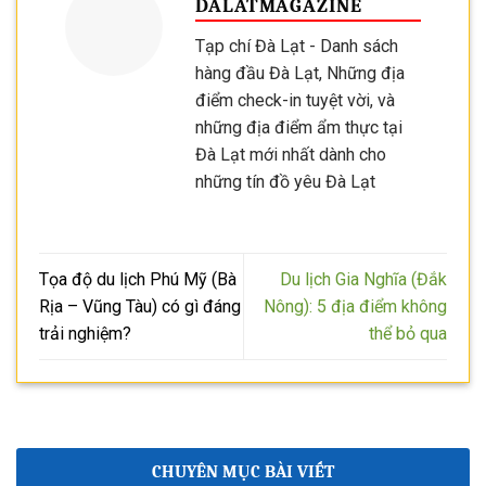
DALATMAGAZINE
Tạp chí Đà Lạt - Danh sách
hàng đầu Đà Lạt, Những địa
điểm check-in tuyệt vời, và
những địa điểm ẩm thực tại
Đà Lạt mới nhất dành cho
những tín đồ yêu Đà Lạt
Tọa độ du lịch Phú Mỹ (Bà
Du lịch Gia Nghĩa (Đắk
Rịa – Vũng Tàu) có gì đáng
Nông): 5 địa điểm không
trải nghiệm?
thể bỏ qua
CHUYÊN MỤC BÀI VIẾT