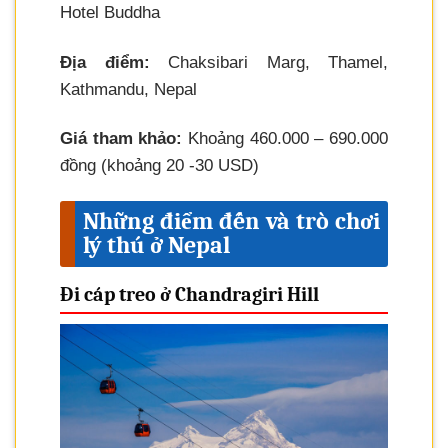
Hotel Buddha
Địa điểm:
Chaksibari Marg, Thamel,
Kathmandu, Nepal
Giá tham khảo:
Khoảng 460.000 – 690.000
đồng (khoảng 20 -30 USD)
Những điểm đến và trò chơi
lý thú ở Nepal
Đi cáp treo ở Chandragiri Hill