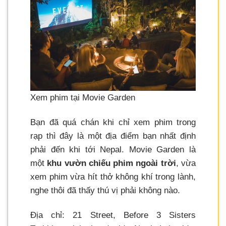
Xem phim tại Movie Garden
Bạn đã quá chán khi chỉ xem phim trong
rạp thì đây là một địa điểm bạn nhất định
phải đến khi tới Nepal. Movie Garden là
một
khu vườn chiếu phim ngoài trời
, vừa
xem phim vừa hít thở không khí trong lành,
nghe thôi đã thấy thú vị phải không nào.
Địa chỉ: 21 Street, Before 3 Sisters