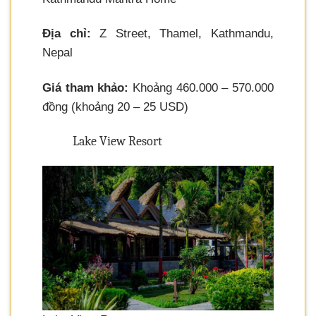
Địa chỉ:
Z Street, Thamel, Kathmandu,
Nepal
Giá tham khảo:
Khoảng 460.000 – 570.000
đồng (khoảng 20 – 25 USD)
Lake View Resort