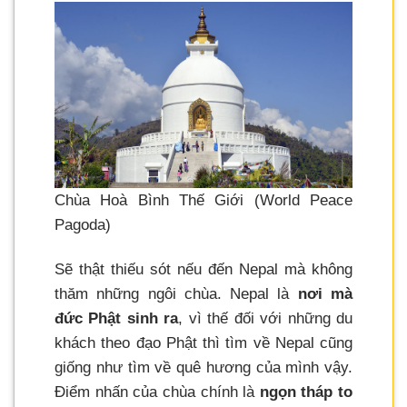
Chùa Hoà Bình Thế Giới (World Peace
Pagoda)
Sẽ thật thiếu sót nếu đến Nepal mà không
thăm những ngôi chùa. Nepal là
nơi mà
đức Phật sinh ra
, vì thế đối với những du
khách theo đạo Phật thì tìm về Nepal cũng
giống như tìm về quê hương của mình vậy.
Điểm nhấn của chùa chính là
ngọn tháp to