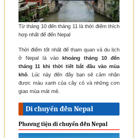
Từ tháng 10 đến tháng 11 là thời điểm thích
hợp nhất để đến Nepal
Thời điểm tốt nhất để tham quan và du lịch
ở Nepal là vào
khoảng tháng 10 đến
tháng 11 khi thời tiết bắt đầu vào mùa
khô
. Lúc này đến đây bạn sẽ cảm nhận
được màu xanh của cây cỏ và những cơn
giao mùa mát mẻ.
Di chuyển đến Nepal
Phương tiện di chuyển đến Nepal