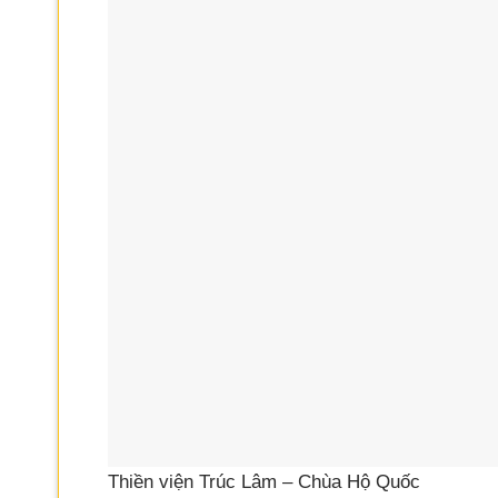
Thiền viện Trúc Lâm – Chùa Hộ Quốc