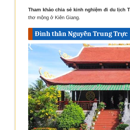
Tham khảo chia sẻ kinh nghiệm đi du lịch
thơ mộng ở Kiên Giang.
Đình thần Nguyễn Trung Trực