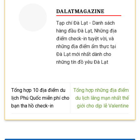
DALATMAGAZINE
Tạp chí Đà Lạt - Danh sách
hàng đầu Đà Lạt, Những địa
điểm check-in tuyệt vời, và
những địa điểm ẩm thực tại
Đà Lạt mới nhất dành cho
những tín đồ yêu Đà Lạt
Tổng hợp 10 địa điểm du
Tổng hợp những địa điểm
lịch Phú Quốc miễn phí cho
du lịch lãng mạn nhất thế
bạn tha hồ check-in
giới cho dịp lễ Valentine