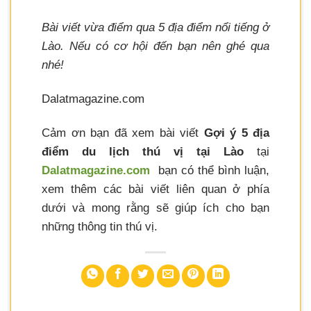
Bài viết vừa điểm qua 5 địa điểm nổi tiếng ở
Lào. Nếu có cơ hội đến bạn nên ghé qua
nhé!
Dalatmagazine.com
Cảm ơn bạn đã xem bài viết
Gợi ý 5 địa
điểm du lịch thú vị tại Lào
tại
Dalatmagazine.com
bạn có thể bình luận,
xem thêm các bài viết liên quan ở phía
dưới và mong rằng sẽ giúp ích cho bạn
những thông tin thú vị.