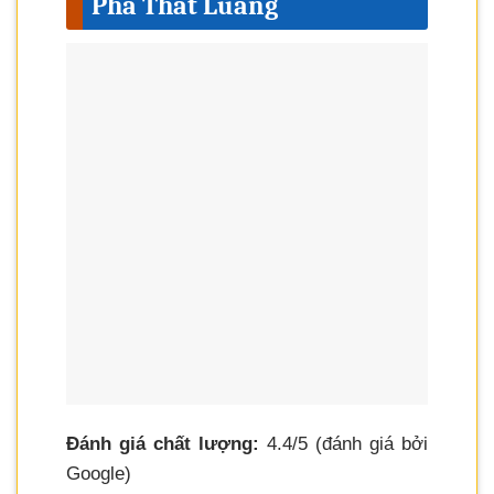
Pha That Luang
Đánh giá chất lượng:
4.4/5 (đánh giá bởi
Google)