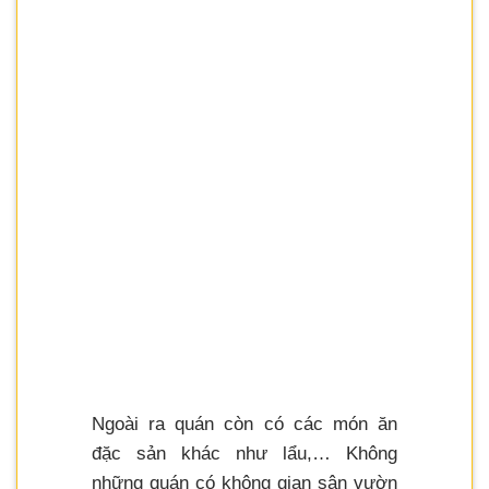
Ngoài ra quán còn có các món ăn
đặc sản khác như lẩu,… Không
những quán có không gian sân vườn