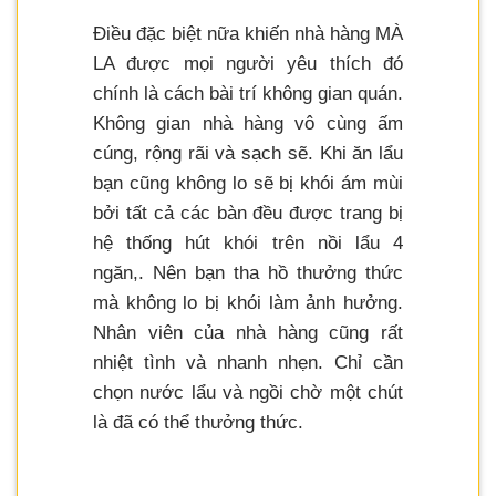
Điều đặc biệt nữa khiến nhà hàng MÀ
LA được mọi người yêu thích đó
chính là cách bài trí không gian quán.
Không gian nhà hàng vô cùng ấm
cúng, rộng rãi và sạch sẽ. Khi ăn lẩu
bạn cũng không lo sẽ bị khói ám mùi
bởi tất cả các bàn đều được trang bị
hệ thống hút khói trên nồi lẩu 4
ngăn,. Nên bạn tha hồ thưởng thức
mà không lo bị khói làm ảnh hưởng.
Nhân viên của nhà hàng cũng rất
nhiệt tình và nhanh nhẹn. Chỉ cần
chọn nước lẩu và ngồi chờ một chút
là đã có thể thưởng thức.