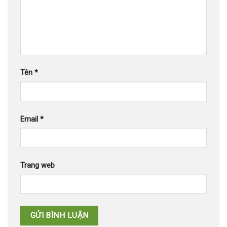
Tên
*
Email
*
Trang web