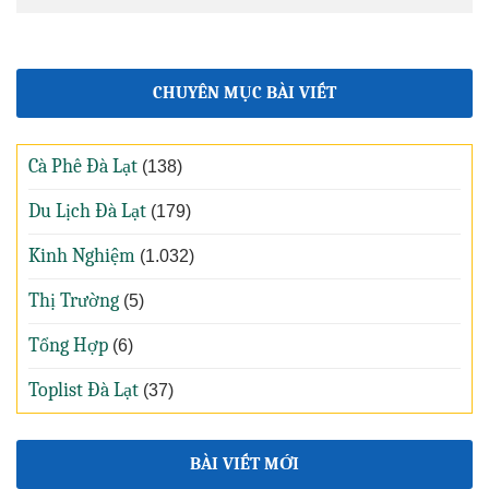
CHUYÊN MỤC BÀI VIẾT
Cà Phê Đà Lạt
(138)
Du Lịch Đà Lạt
(179)
Kinh Nghiệm
(1.032)
Thị Trường
(5)
Tổng Hợp
(6)
Toplist Đà Lạt
(37)
BÀI VIẾT MỚI