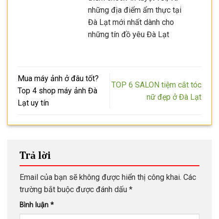
những địa điểm ẩm thực tại
Đà Lạt mới nhất dành cho
những tín đồ yêu Đà Lạt
Mua máy ảnh ở đâu tốt?
TOP 6 SALON tiệm cắt tóc
Top 4 shop máy ảnh Đà
nữ đẹp ở Đà Lạt
Lạt uy tín
Trả lời
Email của bạn sẽ không được hiển thị công khai.
Các
trường bắt buộc được đánh dấu
*
Bình luận
*