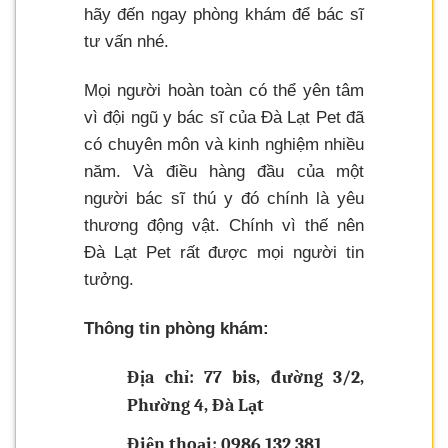
hãy đến ngay phòng khám để bác sĩ
tư vấn nhé.
Mọi người hoàn toàn có thể yên tâm
vì đội ngũ y bác sĩ của Đà Lạt Pet đã
có chuyên môn và kinh nghiệm nhiều
năm. Và điều hàng đầu của một
người bác sĩ thú y đó chính là yêu
thương động vật. Chính vì thế nên
Đà Lạt Pet rất được mọi người tin
tưởng.
Thông tin phòng khám:
Địa chỉ: 77 bis, đường 3/2,
Phường 4, Đà Lạt
Điện thoại: 0986 132 381