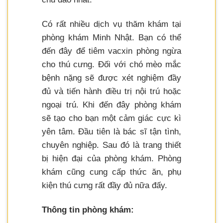
Có rất nhiều dịch vụ thăm khám tại
phòng khám Minh Nhật. Bạn có thể
đến đây để tiêm vacxin phòng ngừa
cho thú cưng. Đối với chó mèo mắc
bệnh nặng sẽ được xét nghiệm đầy
đủ và tiến hành điều trị nội trú hoặc
ngoại trú. Khi đến đây phòng khám
sẽ tạo cho bạn một cảm giác cực kì
yên tâm. Đầu tiên là bác sĩ tận tình,
chuyên nghiệp. Sau đó là trang thiết
bị hiện đại của phòng khám. Phòng
khám cũng cung cấp thức ăn, phụ
kiện thú cưng rất đầy đủ nữa đấy.
Thông tin phòng khám: