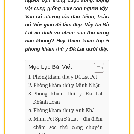
người bạn trong cuộc sống. Động
vật cũng giống như con người vậy.
Vẫn có những lúc đau bệnh, hoặc
có thời gian để làm đẹp. Vậy tại Đà
Lạt có dịch vụ chăm sóc thú cưng
nào không? Hãy tham khảo top 5
phòng khám thú y Đà Lạt dưới đây.
Mục Lục Bài Viết
Phòng khám thú y Đà Lạt Pet
Phòng khám thú y Minh Nhật
Phòng khám thú y Đà Lạt
Khánh Loan
Phòng khám thú y Anh Khả
Mimi Pet Spa Đà Lạt – địa điểm
chăm sóc thú cưng chuyên