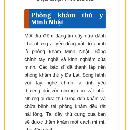
Phòng khám thú y
Minh Nhật
Một địa điểm đáng tin cậy nữa dành
cho những ai yêu động vật đó chính
là phòng khám Minh Nhật. Bằng
chính tay nghề và kinh nghiệm của
mình. Các bác sĩ đã thành lập nên
phòng khám thú y Đà Lạt. Song hành
với tay nghề chính là tình yêu
thương đối với những con vật nhỏ.
Những ai đưa thú cưng đến khám và
chữa bệnh tại phòng khám đều rất
hài lòng. Tại đây thú cưng của bạn
sẽ được thăm khám một cách mỉ mỉ,
chu đáo nhất.