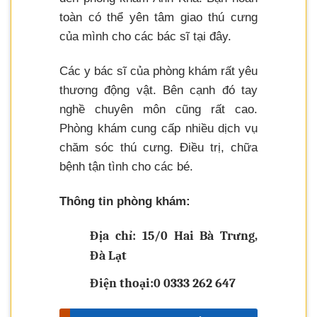
toàn có thể yên tâm giao thú cưng
của mình cho các bác sĩ tại đây.
Các y bác sĩ của phòng khám rất yêu
thương động vật. Bên cạnh đó tay
nghề chuyên môn cũng rất cao.
Phòng khám cung cấp nhiều dịch vụ
chăm sóc thú cưng. Điều trị, chữa
bệnh tận tình cho các bé.
Thông tin phòng khám:
Địa chỉ: 15/0 Hai Bà Trưng,
Đà Lạt
Điện thoại:0 0333 262 647