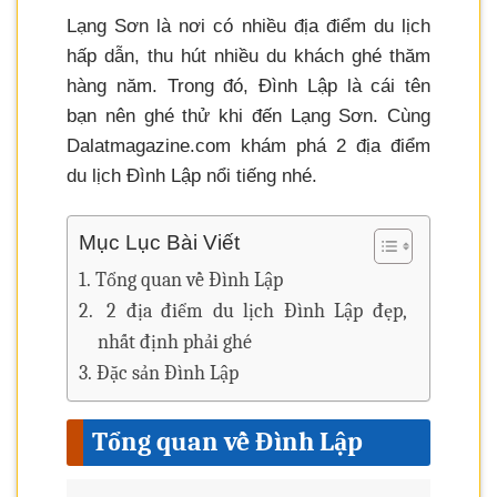
Lạng Sơn là nơi có nhiều địa điểm du lịch
hấp dẫn, thu hút nhiều du khách ghé thăm
hàng năm. Trong đó, Đình Lập là cái tên
bạn nên ghé thử khi đến Lạng Sơn. Cùng
Dalatmagazine.com khám phá 2 địa điểm
du lịch Đình Lập nổi tiếng nhé.
Mục Lục Bài Viết
Tổng quan về Đình Lập
2 địa điểm du lịch Đình Lập đẹp,
nhất định phải ghé
Đặc sản Đình Lập
Tổng quan về Đình Lập