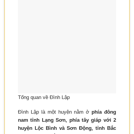
Tổng quan về Đình Lập
Đình Lập là một huyện nằm ở
phía đông
nam tỉnh Lạng Sơn, phía tây giáp với 2
huyện Lộc Bình và Sơn Động, tỉnh Bắc