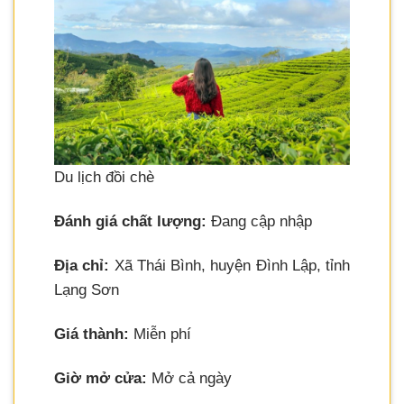
Du lịch đồi chè
Đánh giá chất lượng:
Đang cập nhập
Địa chỉ:
Xã Thái Bình, huyện Đình Lập, tỉnh
Lạng Sơn
Giá thành:
Miễn phí
Giờ mở cửa:
Mở cả ngày