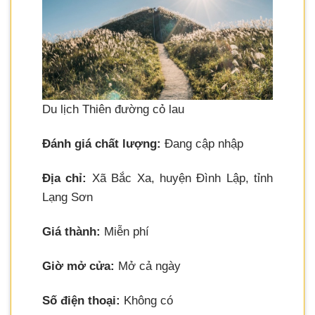
Du lịch Thiên đường cỏ lau
Đánh giá chất lượng:
Đang cập nhập
Địa chỉ:
Xã Bắc Xa, huyện Đình Lập, tỉnh
Lạng Sơn
Giá thành:
Miễn phí
Giờ mở cửa:
Mở cả ngày
Số điện thoại:
Không có