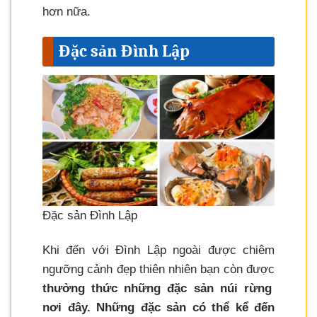
hơn nữa.
Đặc sản Đình Lập
Đặc sản Đình Lập
Khi đến với Đình Lập ngoài được chiêm
ngưỡng cảnh đẹp thiên nhiên bạn còn được
thưởng thức những đặc sản núi rừng
nơi đây. Những đặc sản có thể kể đến