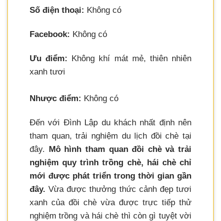
Số điện thoại:
Không có
Facebook:
Không có
Ưu điểm:
Không khí mát mẻ, thiên nhiên
xanh tươi
Nhược điểm:
Không có
Đến với Đình Lập du khách nhất định nên
tham quan, trải nghiệm du lịch đồi chè tại
đây.
Mô hình tham quan đồi chè và trải
nghiệm quy trình trồng chè, hái chè chỉ
mới được phát triển trong thời gian gần
đây.
Vừa được thưởng thức cảnh đẹp tươi
xanh của đồi chè vừa được trực tiếp thử
nghiệm trồng và hái chè thì còn gì tuyệt vời