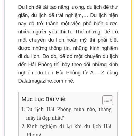
Du lịch để tái tạo năng lượng, du lịch để thư
giãn, du lịch để trải nghiệm,… Du lịch hiện
nay đã trở thành một việc phổ biến được
nhiều người yêu thích. Thế nhưng, để có
một chuyến du lịch hoàn mỹ thì phải biết
được những thông tin, những kinh nghiệm
đi du lịch. Do đó, để có một chuyến du lịch
đến Hải Phòng thì hãy theo dõi những kinh
nghiệm du lịch Hải Phòng từ A – Z cùng
Dalatmagazine.com nhé.
Mục Lục Bài Viết
Du lịch Hải Phòng mùa nào, tháng
mấy là đẹp nhất?
Kinh nghiệm đi lại khi du lịch Hải
Phòng