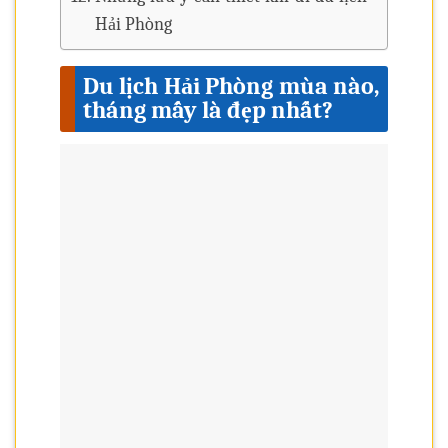
Hải Phòng
Du lịch Hải Phòng mùa nào,
tháng mấy là đẹp nhất?