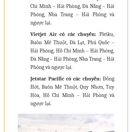
Chí Minh – Hải Phòng, Đà Nẵng – Hải
Phòng, Nha Trang – Hải Phòng và
ngược lại.
Vietjet Air có các chuyến:
Pleiku,
Buôn Mê Thuột, Đà Lạt, Phú Quốc –
Hải Phòng, Hồ Chí Minh – Hải Phòng,
Đà Nẵng – Hải Phòng, Nha Trang – Hải
Phòng và ngược lại.
Jetstar Pacific có các chuyến:
Đồng
Hới, Buôn Mê Thuột, Quy Nhơn, Tuy
Hòa, Hồ Chí Minh – Hải Phòng và
ngược lại.