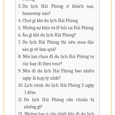
Du lịch Hải Phòng ở khách sạn,
homestay nào?
Chơi gì khi du lịch Hải Phòng
Những sự kiện và lễ hội tại Hải Phòng
Ăn gì khi du lịch Hải Phòng?
Du lịch Hải Phòng thì nên mua đặc
sản gì về làm quà?
Nên lựa chọn đi du lịch Hải Phòng tự
túc hay đi theo tour?
Nên đi du lịch Hải Phòng bao nhiêu
ngày là hợp lý nhất?
Lịch trình du lịch Hải Phòng 2 ngày
1 đêm
Du lịch Hải Phòng cần chuẩn bị
những gì?
Những lưu ý cần thiết khi đi du lịch