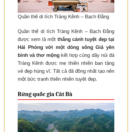
Quần thể di tích Tràng Kênh – Bạch Đằng
Quần thể di tích Tràng Kênh – Bạch Đằng
được xem là một
thắng cảnh tuyệt đẹp tại
Hải Phòng với một dòng sông Giá yên
bình và thơ mộng
kết hợp cùng dãy núi đá
Tràng Kênh được mẹ thiên nhiên ban tặng
vẻ đẹp hùng vĩ. Tất cả đã đồng nhất tạo nên
một bức tranh thiên nhiên tuyệt đẹp.
Rừng quốc gia Cát Bà