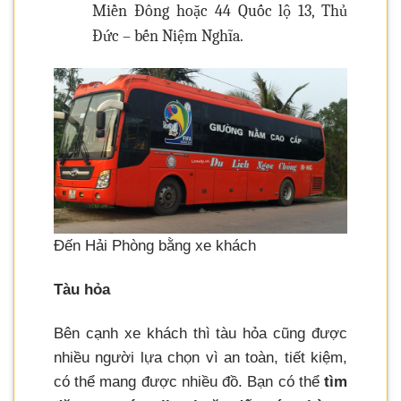
Miền Đông hoặc 44 Quốc lộ 13, Thủ
Đức – bến Niệm Nghĩa.
Đến Hải Phòng bằng xe khách
Tàu hỏa
Bên cạnh xe khách thì tàu hỏa cũng được
nhiều người lựa chọn vì an toàn, tiết kiệm,
có thể mang được nhiều đồ. Bạn có thể
tìm