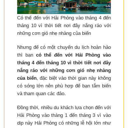
Có thể đến với Hải Phòng vào tháng 4 đến
tháng 10 vì thời tiết nơi đây nắng ráo với
những cơn gió nhẹ nhàng của biển
Nhưng để có một chuyến du lịch hoàn hảo
thì bạn
có thể đến với Hải Phòng vào
tháng 4 đến tháng 10 vì thời tiết nơi đây
nắng ráo với những cơn gió nhẹ nhàng
của biển
, đặc biệt vào thời gian này không
có sóng lớn nên phù hợp để bạn tắm biển
và tham quan các đảo.
Đồng thời, nhiều du khách lựa chọn đến với
Hải Phòng vào tháng 1 đến tháng 3 vì vào
dịp này Hải Phòng có những lễ hội lớn như