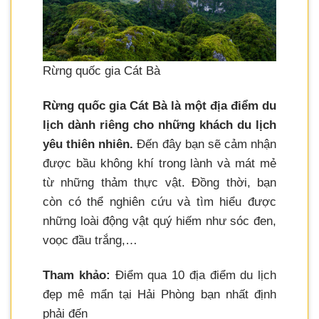
Rừng quốc gia Cát Bà
Rừng quốc gia Cát Bà là một địa điểm du
lịch dành riêng cho những khách du lịch
yêu thiên nhiên.
Đến đây bạn sẽ cảm nhận
được bầu không khí trong lành và mát mẻ
từ những thảm thực vật. Đồng thời, bạn
còn có thể nghiên cứu và tìm hiểu được
những loài động vật quý hiếm như sóc đen,
voọc đầu trắng,…
Tham khảo:
Điểm qua 10 địa điểm du lịch
đẹp mê mẩn tại Hải Phòng bạn nhất định
phải đến