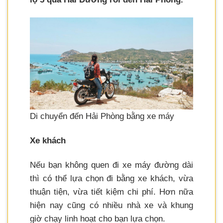
Di chuyển đến Hải Phòng bằng xe máy
Xe khách
Nếu bạn không quen đi xe máy đường dài
thì có thể lựa chọn đi bằng xe khách, vừa
thuận tiện, vừa tiết kiệm chi phí. Hơn nữa
hiện nay cũng có nhiều nhà xe và khung
giờ chạy linh hoạt cho bạn lựa chọn.