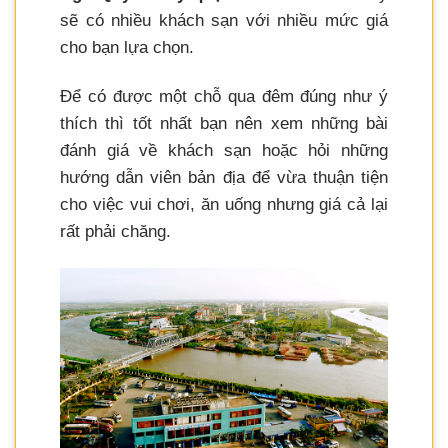
sẽ có nhiều khách sạn với nhiều mức giá
cho bạn lựa chọn.
Để có được một chỗ qua đêm đúng như ý
thích thì tốt nhất bạn nên xem những bài
đánh giá về khách sạn hoặc hỏi những
hướng dẫn viên bản địa để vừa thuận tiện
cho việc vui chơi, ăn uống nhưng giá cả lại
rất phải chăng.