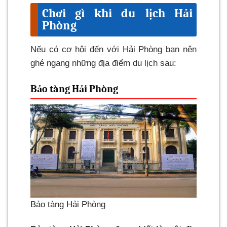
Chơi gì khi du lịch Hải
Phòng
Nếu có cơ hội đến với Hải Phòng bạn nên
ghé ngang những địa điểm du lịch sau:
Bảo tàng Hải Phòng
Bảo tàng Hải Phòng