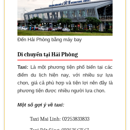
Đến Hải Phòng bằng máy bay
Di chuyển tại Hải Phòng
Taxi:
Là một phương tiện phổ biến tại các
điểm du lịch hiện nay, với nhiều sự lựa
chọn, giá cả phù hợp và tiện lợi nên đây là
phương tiện được nhiều người lựa chọn.
Một số gợi ý về taxi:
Taxi Mai Linh: 02253833833