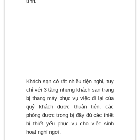
tình.
Khách sạn có rất nhiều tiện nghi, tuy
chỉ với 3 tầng nhưng khách sạn trang
bị thang máy phục vụ việc đi lại của
quý khách được thuận tiện, các
phòng được trong bị đầy đủ các thiết
bị thiết yếu phục vụ cho việc sinh
hoạt nghỉ ngơi.