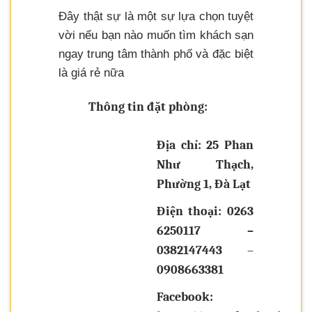
Đây thật sự là một sự lựa chọn tuyệt
vời nếu bạn nào muốn tìm khách sạn
ngay trung tâm thành phố và đặc biệt
là giá rẻ nữa
Thông tin đặt phòng:
Địa chỉ: 25 Phan
Như Thạch,
Phường 1, Đà Lạt
Điện thoại: 0263
6250117 –
0382147443
–
0908663381
Facebook: