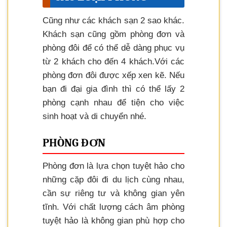
Cũng như các khách sạn 2 sao khác.
Khách sạn cũng gồm phòng đơn và
phòng đôi để có thể dễ dàng phục vụ
từ 2 khách cho đến 4 khách.Với các
phòng đơn đôi được xếp xen kẽ. Nếu
bạn đi đại gia đình thì có thể lấy 2
phòng cạnh nhau để tiện cho việc
sinh hoạt và di chuyển nhé.
PHÒNG ĐƠN
Phòng đơn là lựa chọn tuyệt hảo cho
những cặp đôi đi du lịch cùng nhau,
cần sự riêng tư và không gian yên
tĩnh. Với chất lượng cách âm phòng
tuyệt hảo là không gian phù hợp cho