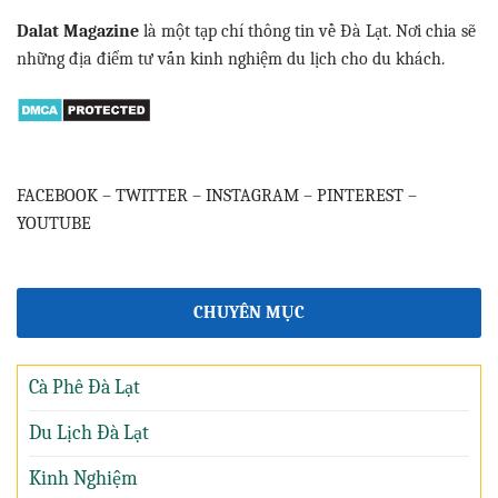
Dalat Magazine
là một tạp chí thông tin về Đà Lạt. Nơi chia sẽ
những địa điểm tư vấn kinh nghiệm du lịch cho du khách.
FACEBOOK
–
TWITTER
–
INSTAGRAM
–
PINTEREST
–
YOUTUBE
CHUYÊN MỤC
Cà Phê Đà Lạt
Du Lịch Đà Lạt
Kinh Nghiệm