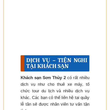
DỊCH VỤ – TIỆN NGHI
TẠI KHÁCH SẠN
Khách sạn Sơn Thủy 2
có rất nhiều
dịch vụ như cho thuê xe máy, tổ
chức tour du lịch và nhiều dịch vụ
khác. Các bạn có thể liên hệ tại quầy
lễ tân sẽ được nhân viên tư vấn tận