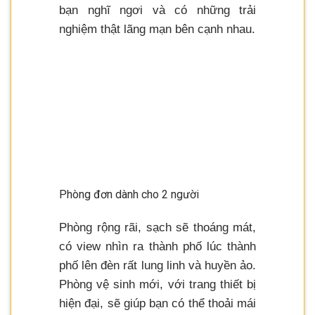
bạn nghĩ ngơi và có những trải
nghiệm thật lãng mạn bên cạnh nhau.
Phòng đơn dành cho 2 người
Phòng rộng rãi, sạch sẽ thoáng mát,
có view nhìn ra thành phố lúc thành
phố lên đèn rất lung linh và huyền ảo.
Phòng vệ sinh mới, với trang thiết bị
hiện đại, sẽ giúp bạn có thể thoải mái