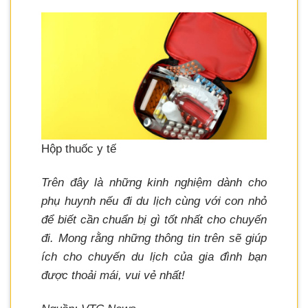
Hộp thuốc y tế
Trên đây là những kinh nghiệm dành cho
phụ huynh nếu đi du lịch cùng với con nhỏ
để biết cần chuẩn bị gì tốt nhất cho chuyến
đi. Mong rằng những thông tin trên sẽ giúp
ích cho chuyến du lịch của gia đình bạn
được thoải mái, vui vẻ nhất!