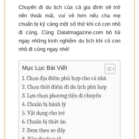
Chuyến đi du lịch của cả gia đình sẽ trở
nên thoải mái, vui vẻ hơn nếu cha mẹ
chuẩn bị kỹ càng một số thứ khi có con nhỏ
đi cùng. Cùng Dalatmagazine.com bỏ túi
ngay những kinh nghiệm du lịch khi có con
nhỏ đi cùng ngay nhé!
Mục Lục Bài Viết
Chọn địa điểm phù hợp cho cả nhà
Chọn thời điểm đi du lịch phù hợp
Lựa chọn phương tiện di chuyển
Chuẩn bị hành lý
Vật dụng cho trẻ
Chuẩn bị thức ăn
Đem theo xe đẩy