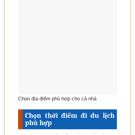
Chọn địa điểm phù hợp cho cả nhà
Chọn thời điểm đi du lịch
phù hợp