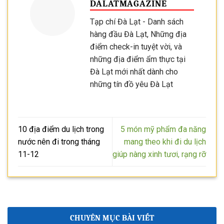
DALATMAGAZINE
Tạp chí Đà Lạt - Danh sách
hàng đầu Đà Lạt, Những địa
điểm check-in tuyệt vời, và
những địa điểm ẩm thực tại
Đà Lạt mới nhất dành cho
những tín đồ yêu Đà Lạt
10 địa điểm du lịch trong
5 món mỹ phẩm đa năng
nước nên đi trong tháng
mang theo khi đi du lịch
11-12
giúp nàng xinh tươi, rạng rỡ
CHUYÊN MỤC BÀI VIẾT