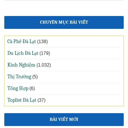
CHUYÊN MỤC BÀI VIẾT
Cà Phê Đà Lạt
(138)
Du Lịch Đà Lạt
(179)
Kinh Nghiệm
(1.032)
Thị Trường
(5)
Tổng Hợp
(6)
Toplist Đà Lạt
(37)
BÀI VIẾT MỚI