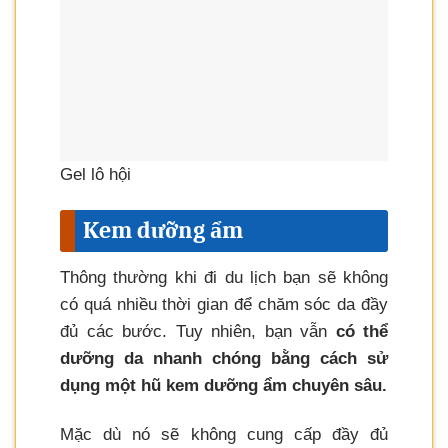
Gel lô hội
Kem dưỡng ẩm
Thông thường khi đi du lịch bạn sẽ không
có quá nhiều thời gian để chăm sóc da đầy
đủ các bước. Tuy nhiên, bạn vẫn
có thể
dưỡng da nhanh chóng bằng cách sử
dụng một hũ kem dưỡng ẩm chuyên sâu.
Mặc dù nó sẽ không cung cấp đầy đủ