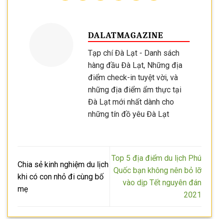
DALATMAGAZINE
Tạp chí Đà Lạt - Danh sách
hàng đầu Đà Lạt, Những địa
điểm check-in tuyệt vời, và
những địa điểm ẩm thực tại
Đà Lạt mới nhất dành cho
những tín đồ yêu Đà Lạt
Top 5 địa điểm du lịch Phú
Chia sẻ kinh nghiệm du lịch
Quốc bạn không nên bỏ lỡ
khi có con nhỏ đi cùng bố
vào dịp Tết nguyên đán
mẹ
2021