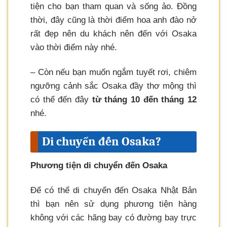
tiện cho bạn tham quan và sống ảo. Đồng
thời, đây cũng là thời điểm hoa anh đào nở
rất đẹp nên du khách nên đến với Osaka
vào thời điểm này nhé.
– Còn nếu bạn muốn ngắm tuyết rơi, chiêm
ngưỡng cảnh sắc Osaka đầy thơ mộng thì
có thể đến đây
từ tháng 10 đến tháng 12
nhé.
Di chuyển đến Osaka?
Phương tiện di chuyển đến Osaka
Để có thể di chuyển đến Osaka Nhật Bản
thì bạn nên sử dụng phương tiện hàng
không với các hãng bay có đường bay trực