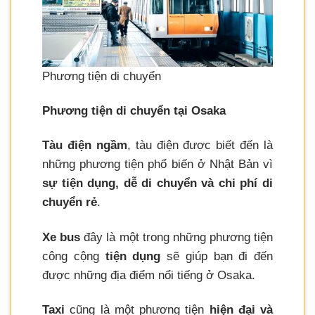
Phương tiện di chuyển
Phương tiện di chuyển tại Osaka
Tàu điện ngầm
, tàu điện được biết đến là
những phương tiện phổ biến ở Nhật Bản vì
sự tiện dụng, dễ di chuyển và chi phí di
chuyển rẻ
.
Xe bus
đây là một trong những phương tiện
công cộng
tiện dụng
sẽ giúp bạn đi đến
được những địa điểm nổi tiếng ở Osaka.
Taxi
cũng là một phương tiện
hiện đại và