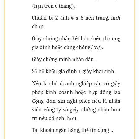
(hạn trên 6 tháng).
Chuẩn bị 2 ảnh 4 x 6 nền trắng, mới
chụp.
Giấy chứng nhận kết hôn (nếu đi cùng
gia đình hoặc cùng chồng/ vợ).
Giấy chứng minh nhân dân.
Sổ hộ khẩu gia đình + giấy khai sinh.
Nếu là chủ doanh nghiệp cần có giấy
phép kinh doanh hoặc hợp đồng lao
động, đơn xin nghỉ phép nếu là nhân
viên công ty và giấy chứng nhận hưu
trí nếu đã nghỉ hưu.
Tài khoản ngân hàng, thẻ tín dụng…