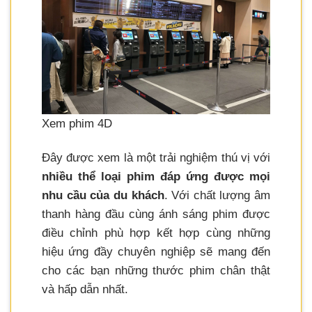
Xem phim 4D
Đây được xem là một trải nghiệm thú vị với
nhiều thể loại phim đáp ứng được mọi
nhu cầu của du khách
. Với chất lượng âm
thanh hàng đầu cùng ánh sáng phim được
điều chỉnh phù hợp kết hợp cùng những
hiệu ứng đầy chuyên nghiệp sẽ mang đến
cho các bạn những thước phim chân thật
và hấp dẫn nhất.