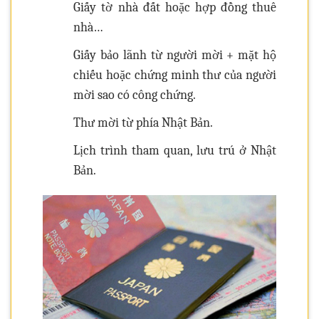
Giấy tờ nhà đất hoặc hợp đồng thuê
nhà…
Giấy bảo lãnh từ người mời + mặt hộ
chiếu hoặc chứng minh thư của người
mời sao có công chứng.
Thư mời từ phía Nhật Bản.
Lịch trình tham quan, lưu trú ở Nhật
Bản.