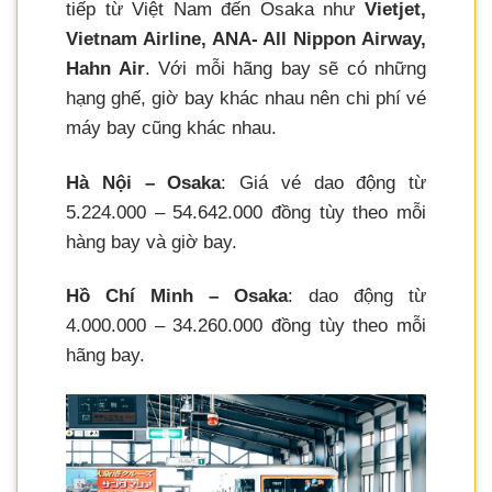
tiếp từ Việt Nam đến Osaka như
Vietjet,
Vietnam Airline, ANA- All Nippon Airway,
Hahn Air
. Với mỗi hãng bay sẽ có những
hạng ghế, giờ bay khác nhau nên chi phí vé
máy bay cũng khác nhau.
Hà Nội – Osaka
: Giá vé dao động từ
5.224.000 – 54.642.000 đồng tùy theo mỗi
hàng bay và giờ bay.
Hồ Chí Minh – Osaka
: dao động từ
4.000.000 – 34.260.000 đồng tùy theo mỗi
hãng bay.