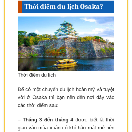
Thời điểm du lịch Osaka?
Thời điểm du lịch
Để có một chuyến du lịch hoàn mỹ và tuyệt
vời ở Osaka thì bạn nên đến nơi đây vào
các thời điểm sau:
–
Tháng 3 đến tháng 4
được biết là thời
gian vào mùa xuân có khí hậu mát mẻ nên