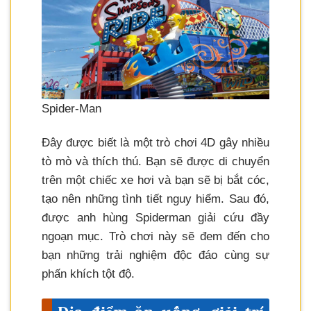
Spider-Man
Đây được biết là một trò chơi 4D gây nhiều
tò mò và thích thú. Bạn sẽ được di chuyển
trên một chiếc xe hơi và bạn sẽ bị bắt cóc,
tạo nên những tình tiết nguy hiểm. Sau đó,
được anh hùng Spiderman giải cứu đầy
ngoạn mục. Trò chơi này sẽ đem đến cho
bạn những trải nghiệm độc đáo cùng sự
phấn khích tột độ.