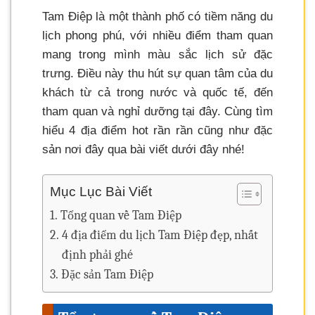
Tam Điệp là một thành phố có tiềm năng du
lịch phong phú, với nhiều điểm tham quan
mang trong mình màu sắc lịch sử đặc
trưng. Điều này thu hút sự quan tâm của du
khách từ cả trong nước và quốc tế, đến
tham quan và nghỉ dưỡng tại đây. Cùng tìm
hiểu 4 địa điểm hot rần rần cũng như đặc
sản nơi đây qua bài viết dưới đây nhé!
Mục Lục Bài Viết
Tổng quan về Tam Điệp
4 địa điểm du lịch Tam Điệp đẹp, nhất
định phải ghé
Đặc sản Tam Điệp