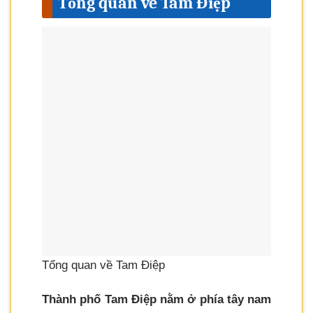
Tổng quan về Tam Điệp
Tổng quan về Tam Điệp
Thành phố Tam Điệp nằm ở phía tây nam