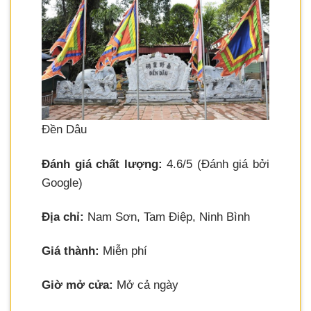
Đền Dâu
Đánh giá chất lượng:
4.6/5 (Đánh giá bởi
Google)
Địa chỉ:
Nam Sơn, Tam Điệp, Ninh Bình
Giá thành:
Miễn phí
Giờ mở cửa:
Mở cả ngày