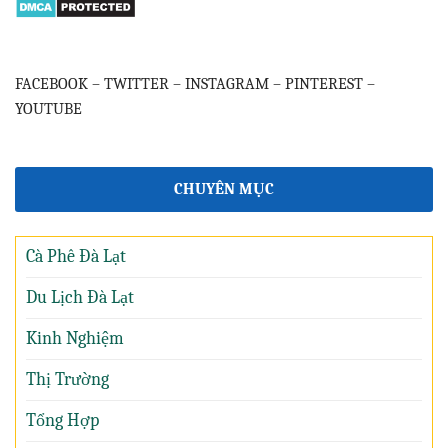
FACEBOOK
–
TWITTER
–
INSTAGRAM
–
PINTEREST
–
YOUTUBE
CHUYÊN MỤC
Cà Phê Đà Lạt
Du Lịch Đà Lạt
Kinh Nghiệm
Thị Trường
Tổng Hợp