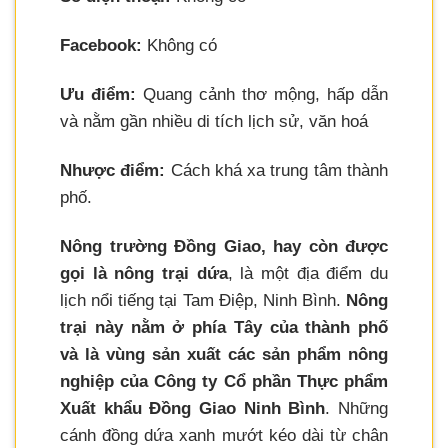
Facebook:
Không có
Ưu điểm:
Quang cảnh thơ mộng, hấp dẫn
và nằm gần nhiều di tích lịch sử, văn hoá
Nhược điểm:
Cách khá xa trung tâm thành
phố.
Nông trường Đồng Giao, hay còn được
gọi là nông trại dứa
, là một địa điểm du
lịch nổi tiếng tại Tam Điệp, Ninh Bình.
Nông
trại này nằm ở phía Tây của thành phố
và là vùng sản xuất các sản phẩm nông
nghiệp của Công ty Cổ phần Thực phẩm
Xuất khẩu Đồng Giao Ninh Bình
. Những
cánh đồng dứa xanh mướt kéo dài từ chân