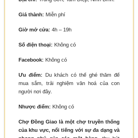
Giá thành:
Miễn phí
Giờ mở cửa:
4h – 19h
Số điện thoại:
Không có
Facebook:
Không có
Ưu điểm:
Du khách có thể ghé thăm để
mua sắm, trải nghiệm văn hoá của con
người nơi đây.
Nhược điểm:
Không có
Chợ Đồng Giao là một chợ truyền thống
của khu vực, nổi tiếng với sự đa dạng và