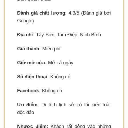
Đánh giá chất lượng:
4.3/5 (Đánh giá bởi
Google)
Địa chỉ:
Tây Sơn, Tam Điệp, Ninh Bình
Giá thành:
Miễn phí
Giờ mở cửa:
Mở cả ngày
Số điện thoại:
Không có
Facebook:
Không có
Ưu điểm:
Di tích lịch sử có lối kiến trúc
độc đáo
Nhược điểm:
Khách rất đông vào những