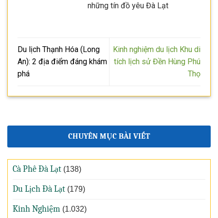
những tín đồ yêu Đà Lạt
Du lịch Thạnh Hóa (Long
Kinh nghiệm du lịch Khu di
An): 2 địa điểm đáng khám
tích lịch sử Đền Hùng Phú
phá
Thọ
CHUYÊN MỤC BÀI VIẾT
Cà Phê Đà Lạt
(138)
Du Lịch Đà Lạt
(179)
Kinh Nghiệm
(1.032)