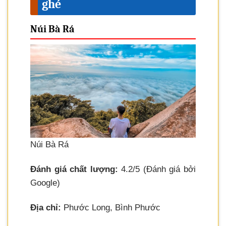
ghé
Núi Bà Rá
Núi Bà Rá
Đánh giá chất lượng:
4.2/5 (Đánh giá bởi
Google)
Địa chỉ:
Phước Long, Bình Phước