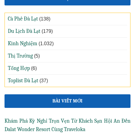
Cà Phê Đà Lạt
(138)
Du Lịch Đà Lạt
(179)
Kinh Nghiệm
(1.032)
Thị Trường
(5)
Tổng Hợp
(6)
Toplist Đà Lạt
(37)
BÀI VIẾT MỚI
Khám Phá Kỳ Nghỉ Trọn Vẹn Từ Khách Sạn Hội An Đến
Dalat Wonder Resort Cùng Traveloka