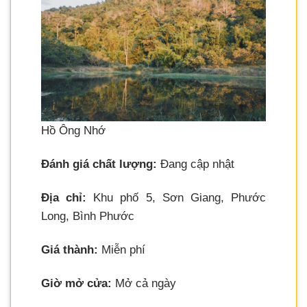
Hồ Ông Nhớ
Đánh giá chất lượng:
Đang cập nhật
Địa chỉ:
Khu phố 5, Sơn Giang, Phước
Long, Bình Phước
Giá thành:
Miễn phí
Giờ mở cửa:
Mở cả ngày