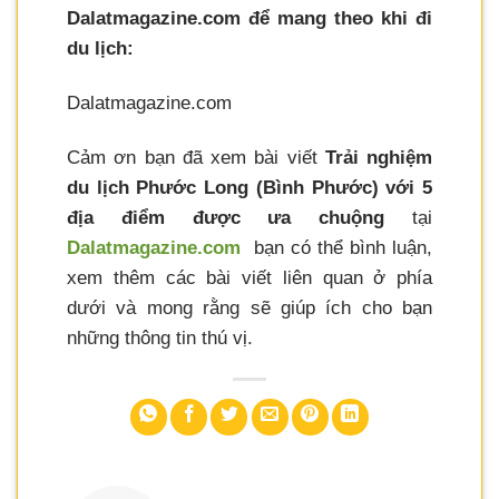
Dalatmagazine.com để mang theo khi đi
du lịch:
Dalatmagazine.com
Cảm ơn bạn đã xem bài viết
Trải nghiệm
du lịch Phước Long (Bình Phước) với 5
địa điểm được ưa chuộng
tại
Dalatmagazine.com
bạn có thể bình luận,
xem thêm các bài viết liên quan ở phía
dưới và mong rằng sẽ giúp ích cho bạn
những thông tin thú vị.