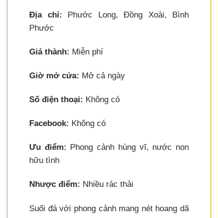
Địa chỉ:
Phước Long, Đồng Xoài, Bình
Phước
Giá thành:
Miễn phí
Giờ mở cửa:
Mở cả ngày
Số điện thoại:
Không có
Facebook:
Không có
Ưu điểm:
Phong cảnh hùng vĩ, nước non
hữu tình
Nhược điểm:
Nhiều rác thải
Suối đá với phong cảnh mang nét hoang dã