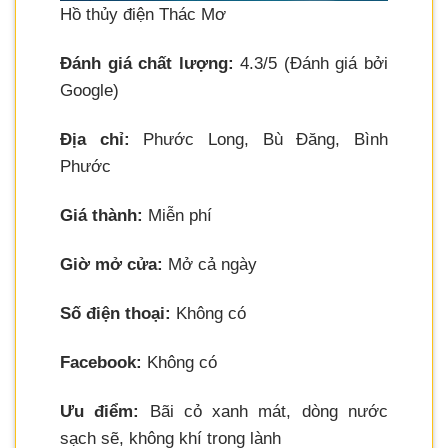
Hồ thủy điện Thác Mơ
Đánh giá chất lượng:
4.3/5 (Đánh giá bởi
Google)
Địa chỉ:
Phước Long, Bù Đăng, Bình
Phước
Giá thành:
Miễn phí
Giờ mở cửa:
Mở cả ngày
Số điện thoại:
Không có
Facebook:
Không có
Ưu điểm:
Bãi cỏ xanh mát, dòng nước
sạch sẽ, không khí trong lành