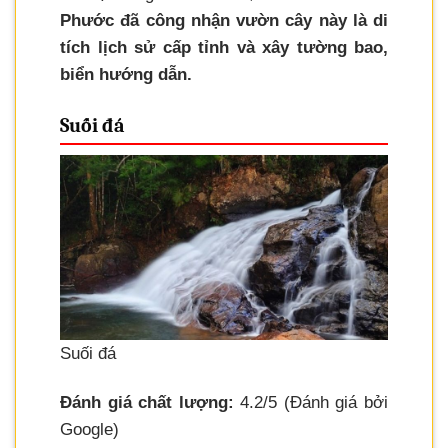
Phước đã công nhận vườn cây này là di
tích lịch sử cấp tỉnh và xây tường bao,
biển hướng dẫn.
Suối đá
Suối đá
Đánh giá chất lượng:
4.2/5 (Đánh giá bởi
Google)