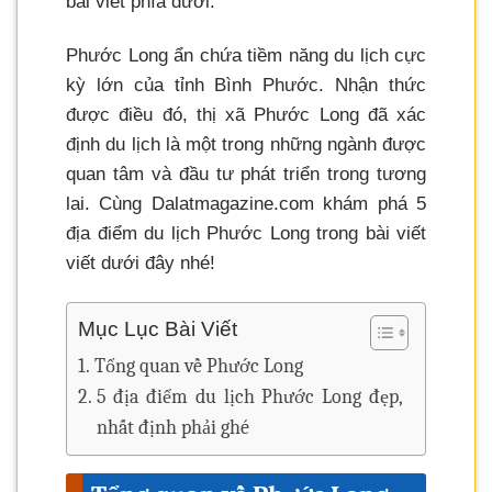
bài viết phía dưới.
Phước Long ẩn chứa tiềm năng du lịch cực
kỳ lớn của tỉnh Bình Phước. Nhận thức
được điều đó, thị xã Phước Long đã xác
định du lịch là một trong những ngành được
quan tâm và đầu tư phát triển trong tương
lai. Cùng Dalatmagazine.com khám phá 5
địa điểm du lịch Phước Long trong bài viết
viết dưới đây nhé!
Mục Lục Bài Viết
Tổng quan về Phước Long
5 địa điểm du lịch Phước Long đẹp,
nhất định phải ghé