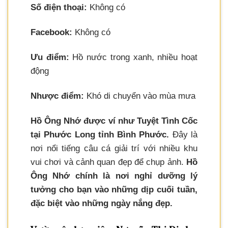
Số điện thoại:
Không có
Facebook:
Không có
Ưu điểm:
Hồ nước trong xanh, nhiều hoạt
động
Nhược điểm:
Khó di chuyển vào mùa mưa
Hồ Ông Nhớ được ví như Tuyệt Tình Cốc
tại Phước Long tỉnh Bình Phước.
Đây là
nơi nổi tiếng câu cá giải trí với nhiều khu
vui chơi và cảnh quan đẹp để chụp ảnh.
Hồ
Ông Nhớ chính là nơi nghỉ dưỡng lý
tưởng cho bạn vào những dịp cuối tuần,
đặc biệt vào những ngày nắng đẹp.