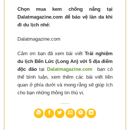
Chọn mua kem chống nắng tại
Dalatmagazine.com để bảo vệ làn da khi
đi du lịch nhé:
Dalatmagazine.com
Cảm ơn bạn đã xem bài viết
Trải nghiệm
du lịch Bến Lức (Long An) với 5 địa điểm
độc đáo
tại
Dalatmagazine.com
bạn có
thể bình luận, xem thêm các bài viết liên
quan ở phía dưới và mong rằng sẽ giúp ích
cho bạn những thông tin thú vị.