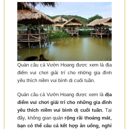
Quán câu cá Vườn Hoang được xem là địa
điểm vui chơi giải trí cho những gia đình
yêu thích niềm vui bình dị cuối tuần.
Quán câu cá Vườn Hoang được xem là
địa
điểm vui chơi giải trí cho những gia đình
yêu thích niềm vui bình dị cuối tuần.
Tại
đây, không gian quán
rộng rãi thoáng mát,
bạn có thể câu cá kết hợp ăn uống, nghỉ