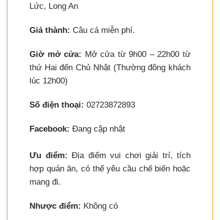
Lức, Long An
Giá thành:
Câu cá miễn phí.
Giờ mở cửa:
Mở cửa từ 9h00 – 22h00 từ
thứ Hai đến Chủ Nhật (Thường đông khách
lúc 12h00)
Số điện thoại:
02723872893
Facebook:
Đang cập nhật
Ưu điểm:
Địa điểm vui chơi giải trí, tích
hợp quán ăn, có thể yêu cầu chế biến hoặc
mang đi.
Nhược điểm:
Không có