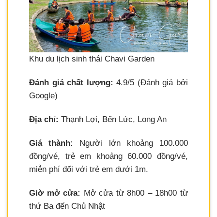
Khu du lịch sinh thái Chavi Garden
Đánh giá chất lượng:
4.9/5 (Đánh giá bởi
Google)
Địa chỉ:
Thạnh Lợi, Bến Lức, Long An
Giá thành:
Người lớn khoảng 100.000
đồng/vé, trẻ em khoảng 60.000 đồng/vé,
miễn phí đối với trẻ em dưới 1m.
Giờ mở cửa:
Mở cửa từ 8h00 – 18h00 từ
thứ Ba đến Chủ Nhật