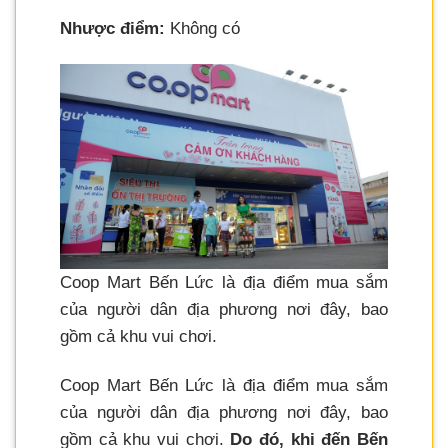
Nhược điểm:
Không có
Coop Mart Bến Lức là địa điểm mua sắm
của người dân địa phương nơi đây, bao
gồm cả khu vui chơi.
Coop Mart Bến Lức là địa điểm mua sắm
của người dân địa phương nơi đây, bao
gồm cả khu vui chơi.
Do đó, khi đến Bến