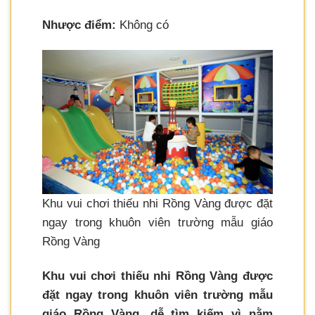
Nhược điểm:
Không có
Khu vui chơi thiếu nhi Rồng Vàng được đặt
ngay trong khuôn viên trường mẫu giáo
Rồng Vàng
Khu vui chơi thiếu nhi Rồng Vàng được
đặt ngay trong khuôn viên trường mẫu
giáo Rồng Vàng, dễ tìm kiếm vì nằm