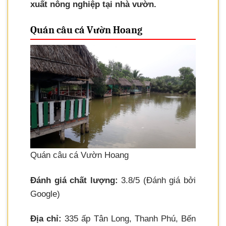
xuất nông nghiệp tại nhà vườn.
Quán câu cá Vườn Hoang
Quán câu cá Vườn Hoang
Đánh giá chất lượng:
3.8/5 (Đánh giá bởi
Google)
Địa chỉ:
335 ấp Tân Long, Thanh Phú, Bến