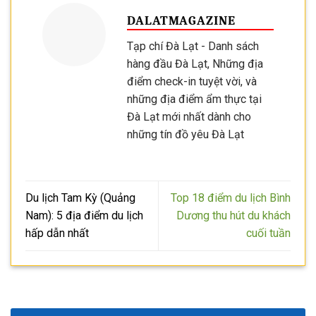
DALATMAGAZINE
Tạp chí Đà Lạt - Danh sách
hàng đầu Đà Lạt, Những địa
điểm check-in tuyệt vời, và
những địa điểm ẩm thực tại
Đà Lạt mới nhất dành cho
những tín đồ yêu Đà Lạt
Du lịch Tam Kỳ (Quảng
Top 18 điểm du lịch Bình
Nam): 5 địa điểm du lịch
Dương thu hút du khách
hấp dẫn nhất
cuối tuần