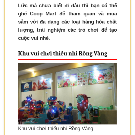
Lức mà chưa biết đi đâu thì bạn có thể
ghé Coop Mart để tham quan và mua
sắm với đa dạng các loại hàng hóa chất
lượng, trải nghiệm các trò chơi để tạo
cuộc vui nhé.
Khu vui chơi thiếu nhi Rồng Vàng
Khu vui chơi thiếu nhi Rồng Vàng