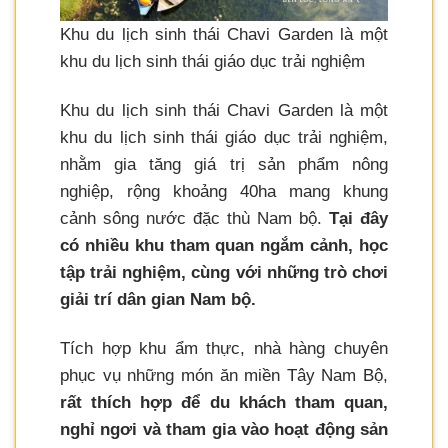
Khu du lịch sinh thái Chavi Garden là một
khu du lịch sinh thái giáo dục trải nghiệm
Khu du lịch sinh thái Chavi Garden là một
khu du lịch sinh thái giáo dục trải nghiệm,
nhằm gia tăng giá trị sản phẩm nông
nghiệp, rộng khoảng 40ha mang khung
cảnh sông nước đặc thù Nam bộ.
Tại đây
có nhiều khu tham quan ngắm cảnh, học
tập trải nghiệm, cùng với những trò chơi
giải trí dân gian Nam bộ.
Tích hợp khu ẩm thực, nhà hàng chuyên
phục vụ những món ăn miền Tây Nam Bộ,
rất thích hợp để du khách tham quan,
nghỉ ngơi và tham gia vào hoạt động sản