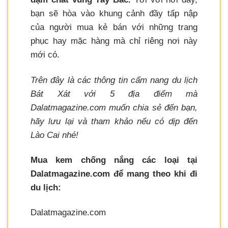
bạn sẽ hòa vào khung cảnh đầy tấp nập
của người mua kẻ bán với những trang
phục hay mặc hàng mà chỉ riêng nơi này
mới có.
Trên đây là các thông tin cẩm nang du lịch
Bát Xát với 5 địa điểm mà
Dalatmagazine.com muốn chia sẻ đến bạn,
hãy lưu lại và tham khảo nếu có dịp đến
Lào Cai nhé!
Mua kem chống nắng các loại tại
Dalatmagazine.com để mang theo khi đi
du lịch:
Dalatmagazine.com