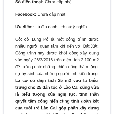
Số điện thoại:
Chưa cập nhật
Facebook:
Chưa cập nhật
Ưu điểm:
Là địa danh lịch sử ý nghĩa
Cột cờ Lũng Pô là một công trình được
nhiều người quan tâm khi đến với Bát Xát.
Công trình này được khởi công xây dựng
vào ngày 26/3/2016 trên diện tích 2.100 m2
để tưởng nhớ những chiến công thầm lặng,
sự hy sinh của những người lính kiên trung.
Lá cờ có diện tích 25 m2 vừa là biểu
trưng cho 25 dân tộc ở Lào Cai cũng vừa
là biểu tượng của nghị lực, tinh thần
quyết tâm cống hiến cùng tình đoàn kết
của tuổi trẻ Lào Cai góp phần xây dựng