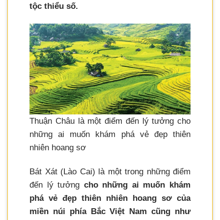
tộc thiểu số.
Thuận Châu là một điểm đến lý tưởng cho
những ai muốn khám phá vẻ đẹp thiên
nhiên hoang sơ
Bát Xát (Lào Cai) là một trong những điểm
đến lý tưởng
cho những ai muốn khám
phá vẻ đẹp thiên nhiên hoang sơ của
miền núi phía Bắc Việt Nam cũng như