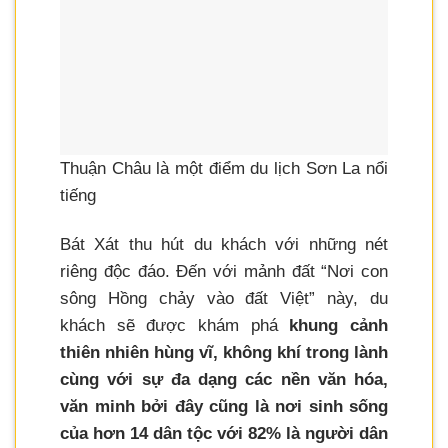
Thuận Châu là một điểm du lịch Sơn La nổi
tiếng
Bát Xát thu hút du khách với những nét
riêng độc đáo. Đến với mảnh đất “Nơi con
sông Hồng chảy vào đất Việt” này, du
khách sẽ được khám phá
khung cảnh
thiên nhiên hùng vĩ, không khí trong lành
cùng với sự đa dạng các nền văn hóa,
văn minh bởi đây cũng là nơi sinh sống
của hơn 14 dân tộc với 82% là người dân