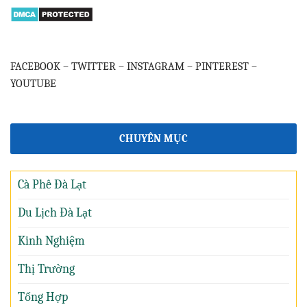
FACEBOOK
–
TWITTER
–
INSTAGRAM
–
PINTEREST
–
YOUTUBE
CHUYÊN MỤC
Cà Phê Đà Lạt
Du Lịch Đà Lạt
Kinh Nghiệm
Thị Trường
Tổng Hợp