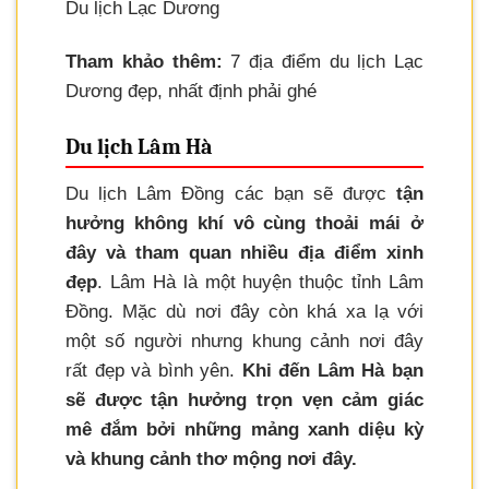
Du lịch Lạc Dương
Tham khảo thêm:
7 địa điểm du lịch Lạc
Dương đẹp, nhất định phải ghé
Du lịch Lâm Hà
Du lịch Lâm Đồng các bạn sẽ được
tận
hưởng không khí vô cùng thoải mái ở
đây và tham quan nhiều địa điểm xinh
đẹp
. Lâm Hà là một huyện thuộc tỉnh Lâm
Đồng. Mặc dù nơi đây còn khá xa lạ với
một số người nhưng khung cảnh nơi đây
rất đẹp và bình yên.
Khi đến Lâm Hà bạn
sẽ được tận hưởng trọn vẹn cảm giác
mê đắm bởi những mảng xanh diệu kỳ
và khung cảnh thơ mộng nơi đây.