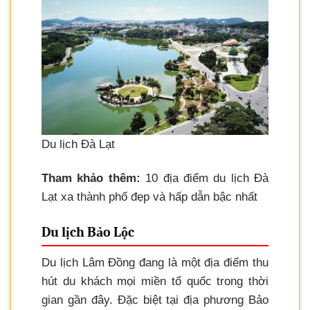
Du lịch Đà Lạt
Tham khảo thêm:
10 địa điểm du lịch Đà
Lạt xa thành phố đẹp và hấp dẫn bậc nhất
Du lịch Bảo Lộc
Du lịch Lâm Đồng đang là một địa điểm thu
hút du khách mọi miền tổ quốc trong thời
gian gần đây. Đặc biệt tại địa phương Bảo