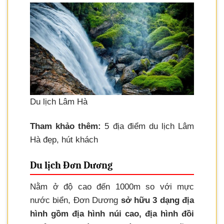
Du lịch Lâm Hà
Tham khảo thêm:
5 địa điểm du lịch Lâm
Hà đẹp, hút khách
Du lịch Đơn Dương
Nằm ở độ cao đến 1000m so với mực
nước biển, Đơn Dương
sở hữu 3 dạng địa
hình gồm địa hình núi cao, địa hình đồi