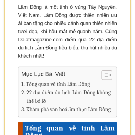
Lâm Đồng là một tỉnh ở vùng Tây Nguyên,
Việt Nam. Lâm Đồng được thiên nhiên ưu
ái ban tặng cho nhiều cảnh quan thiên nhiên
tươi đẹp, khí hậu mát mẻ quanh năm. Cùng
Dalatmagazine.com điểm qua 22 địa điểm
du lịch Lâm Đồng tiêu biểu, thu hút nhiều du
khách nhất!
Mục Lục Bài Viết
Tổng quan về tỉnh Lâm Đồng
22 địa điểm du lịch Lâm Đồng không
thể bỏ lỡ
Khám phá văn hoá ẩm thực Lâm Đồng
Tổng quan về tỉnh Lâm