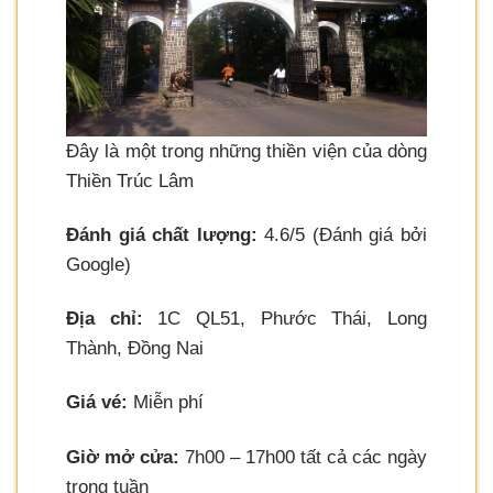
Đây là một trong những thiền viện của dòng
Thiền Trúc Lâm
Đánh giá chất lượng:
4.6/5 (Đánh giá bởi
Google)
Địa chỉ:
1C QL51, Phước Thái, Long
Thành, Đồng Nai
Giá vé:
Miễn phí
Giờ mở cửa:
7h00 – 17h00 tất cả các ngày
trong tuần