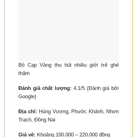
Bò Cạp Vàng thu hút nhiều giới trẻ ghé
thăm
Đánh giá chất lượng:
4.1/5 (Đánh giá bởi
Google)
Địa chỉ:
Hùng Vương, Phước Khánh, Nhơn
Trạch, Đồng Nai
Giá vé:
Khoảng 100.000 – 220.000 đồng