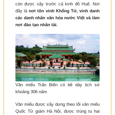
còn được xây trước cả kinh đô Huế. Nơi
đây là
nơi tôn vinh Khổng Tử, vinh danh
các danh nhân văn hóa nước Việt và làm
nơi đào tạo nhân tài.
Văn miếu Trấn Biên có bề dày lịch sử
khoảng 306 năm
Văn miếu được xây dựng theo lối văn miếu
Quốc Tử giám Hà Nội, được trùng tu hai