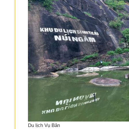
Du lịch Vụ Bản