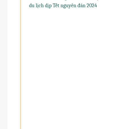
du lịch dịp Tết nguyên đán 2024