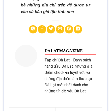
hệ những địa chỉ trên để được tư
vấn và báo giá tận tình nhé.
DALATMAGAZINE
Tạp chí Đà Lạt - Danh sách
hàng đầu Đà Lạt, Những địa
điểm check-in tuyệt vời, và
những địa điểm ẩm thực tại
Đà Lạt mới nhất dành cho
những tín đồ yêu Đà Lạt