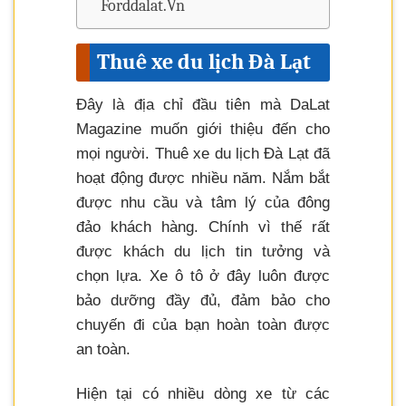
Forddalat.Vn
Thuê xe du lịch Đà Lạt
Đây là địa chỉ đầu tiên mà DaLat
Magazine muốn giới thiệu đến cho
mọi người. Thuê xe du lịch Đà Lạt đã
hoạt động được nhiều năm. Nắm bắt
được nhu cầu và tâm lý của đông
đảo khách hàng. Chính vì thế rất
được khách du lịch tin tưởng và
chọn lựa. Xe ô tô ở đây luôn được
bảo dưỡng đầy đủ, đảm bảo cho
chuyến đi của bạn hoàn toàn được
an toàn.
Hiện tại có nhiều dòng xe từ các