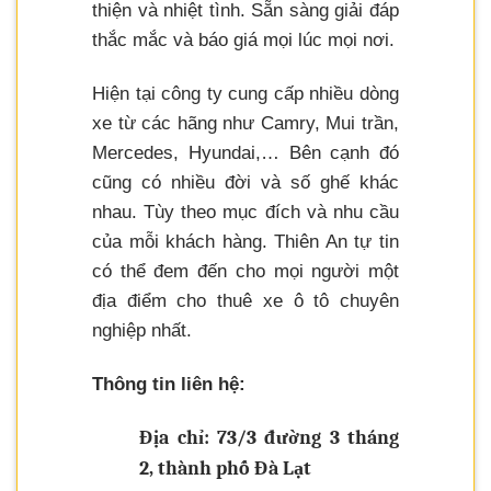
thiện và nhiệt tình. Sẵn sàng giải đáp
thắc mắc và báo giá mọi lúc mọi nơi.
Hiện tại công ty cung cấp nhiều dòng
xe từ các hãng như Camry, Mui trần,
Mercedes, Hyundai,… Bên cạnh đó
cũng có nhiều đời và số ghế khác
nhau. Tùy theo mục đích và nhu cầu
của mỗi khách hàng. Thiên An tự tin
có thể đem đến cho mọi người một
địa điểm cho thuê xe ô tô chuyên
nghiệp nhất.
Thông tin liên hệ:
Địa chỉ: 73/3 đường 3 tháng
2, thành phố Đà Lạt