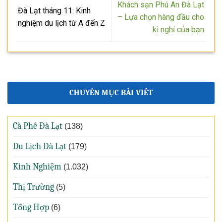
Khách sạn Phú An Đà Lạt
Đà Lạt tháng 11: Kinh
– Lựa chọn hàng đầu cho
nghiệm du lịch từ A đến Z
kì nghỉ của bạn
CHUYÊN MỤC BÀI VIẾT
Cà Phê Đà Lạt
(138)
Du Lịch Đà Lạt
(179)
Kinh Nghiệm
(1.032)
Thị Trường
(5)
Tổng Hợp
(6)