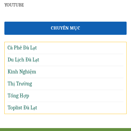
YOUTUBE
CHUYÊN MỤC
Cà Phê Đà Lạt
Du Lịch Đà Lạt
Kinh Nghiệm
Thị Trường
Tổng Hợp
Toplist Đà Lạt