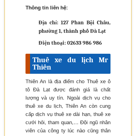
Thông tin liên hệ:
Địa chỉ: 127 Phan Bội Châu,
phường 1, thành phố Đà Lạt
Điện thoại: 02633 986 986
Thuê xe du lịch Mr
Thiên
Thiên An là địa điểm cho Thuê xe ô
tô Đà Lạt được đánh giá là chất
lượng và uy tín. Ngoài dịch vụ cho
thuê xe du lịch, Thiên An còn cung
cấp dịch vụ thuê xe dài hạn, thuê xe
cưới hỏi, tham quan,… Đội ngũ nhân
viên của công ty lúc nào cũng thân