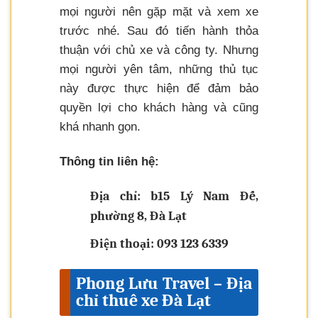
mọi người nên gặp mặt và xem xe
trước nhé. Sau đó tiến hành thỏa
thuận với chủ xe và công ty. Nhưng
mọi người yên tâm, những thủ tục
này được thực hiện để đảm bảo
quyền lợi cho khách hàng và cũng
khá nhanh gọn.
Thông tin liên hệ:
Địa chỉ: b15 Lý Nam Đế,
phường 8, Đà Lạt
Điện thoại: 093 123 6339
Phong Lưu Travel – Địa
chỉ thuê xe Đà Lạt