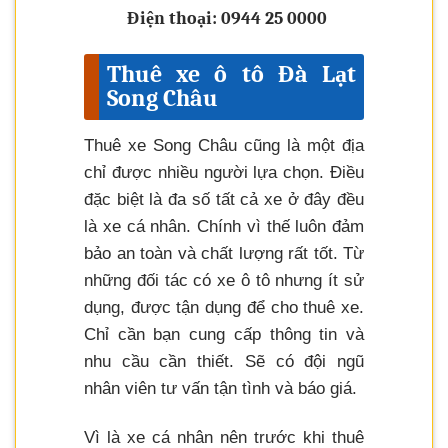
Điện thoại: 0944 25 0000
Thuê xe ô tô Đà Lạt
Song Châu
Thuê xe Song Châu cũng là một địa
chỉ được nhiều người lựa chọn. Điều
đặc biệt là đa số tất cả xe ở đây đều
là xe cá nhân. Chính vì thế luôn đảm
bảo an toàn và chất lượng rất tốt. Từ
những đối tác có xe ô tô nhưng ít sử
dụng, được tận dụng để cho thuê xe.
Chỉ cần bạn cung cấp thông tin và
nhu cầu cần thiết. Sẽ có đội ngũ
nhân viên tư vấn tận tình và báo giá.
Vì là xe cá nhân nên trước khi thuê