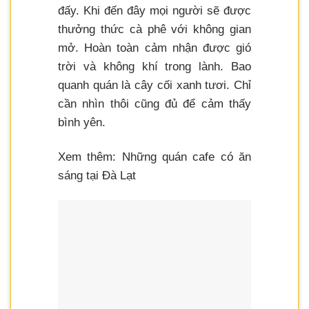
đấy. Khi đến đây mọi người sẽ được
thưởng thức cà phê với không gian
mở. Hoàn toàn cảm nhận được gió
trời và không khí trong lành. Bao
quanh quán là cây cối xanh tươi. Chỉ
cần nhìn thôi cũng đủ để cảm thấy
bình yên.
Xem thêm: Những quán cafe có ăn
sáng tại Đà Lạt