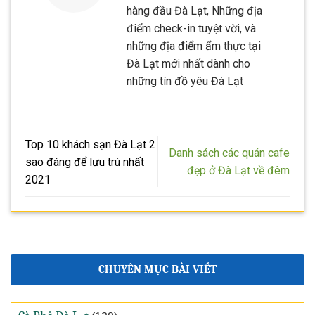
hàng đầu Đà Lạt, Những địa
điểm check-in tuyệt vời, và
những địa điểm ẩm thực tại
Đà Lạt mới nhất dành cho
những tín đồ yêu Đà Lạt
Top 10 khách sạn Đà Lạt 2
Danh sách các quán cafe
sao đáng để lưu trú nhất
đẹp ở Đà Lạt về đêm
2021
CHUYÊN MỤC BÀI VIẾT