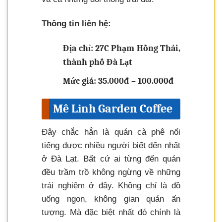
Thông tin liên hệ:
Địa chỉ: 27C Phạm Hồng Thái,
thành phố Đà Lạt
Mức giá: 35.000đ – 100.000đ
Mê Linh Garden Coffee
Đây chắc hẳn là quán cà phê nổi
tiếng được nhiều người biết đến nhất
ở Đà Lạt. Bất cứ ai từng đến quán
đều trầm trồ không ngừng về những
trải nghiệm ở đây. Không chỉ là đồ
uống ngon, không gian quán ấn
tượng. Mà đặc biệt nhất đó chính là