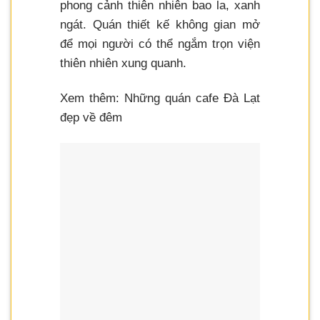
phong cảnh thiên nhiên bao la, xanh
ngát. Quán thiết kế không gian mở
để mọi người có thể ngắm trọn viện
thiên nhiên xung quanh.
Xem thêm: Những quán cafe Đà Lạt
đẹp về đêm