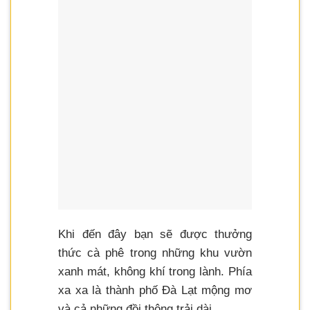
Khi đến đây bạn sẽ được thưởng
thức cà phê trong những khu vườn
xanh mát, không khí trong lành. Phía
xa xa là thành phố Đà Lạt mộng mơ
và cả những đồi thông trải dài.