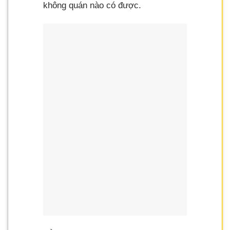
không quán nào có được.