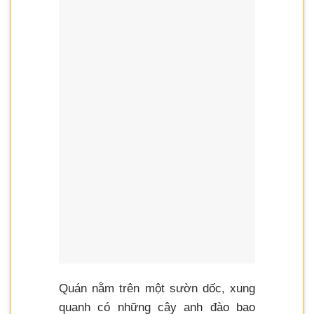
Quán nằm trên một sườn dốc, xung
quanh có những cây anh đào bao