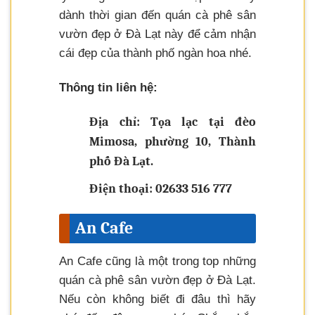
dành thời gian đến quán cà phê sân
vườn đẹp ở Đà Lạt này để cảm nhận
cái đẹp của thành phố ngàn hoa nhé.
Thông tin liên hệ:
Địa chỉ: Tọa lạc tại đèo
Mimosa, phường 10, Thành
phố Đà Lạt.
Điện thoại: 02633 516 777
An Cafe
An Cafe cũng là một trong top những
quán cà phê sân vườn đẹp ở Đà Lạt.
Nếu còn không biết đi đâu thì hãy