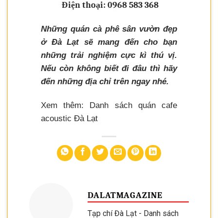
Điện thoại: 0968 583 368
Những quán cà phê sân vườn đẹp
ở Đà Lạt sẽ mang đến cho bạn
những trải nghiệm cực kì thú vị.
Nếu còn không biết đi đâu thì hãy
đến những địa chỉ trên ngay nhé.
Xem thêm: Danh sách quán cafe
acoustic Đà Lạt
DALATMAGAZINE
Tạp chí Đà Lạt - Danh sách