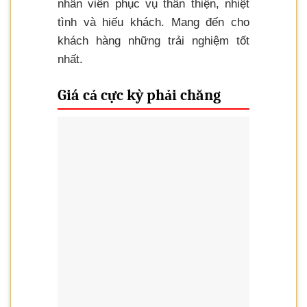
nhân viên phục vụ thân thiện, nhiệt
tình và hiếu khách. Mang đến cho
khách hàng những trải nghiệm tốt
nhất.
Giá cả cực kỳ phải chăng