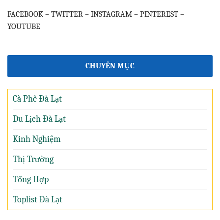
FACEBOOK
–
TWITTER
–
INSTAGRAM
–
PINTEREST
–
YOUTUBE
CHUYÊN MỤC
Cà Phê Đà Lạt
Du Lịch Đà Lạt
Kinh Nghiệm
Thị Trường
Tổng Hợp
Toplist Đà Lạt