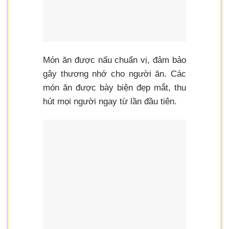
Món ăn được nấu chuẩn vị, đảm bảo
gây thương nhớ cho người ăn. Các
món ăn được bày biện đẹp mắt, thu
hút mọi người ngay từ lần đầu tiên.