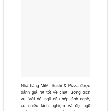
Nhà hàng MiMi Sushi & Pizza được
đánh giá rất tốt về chất lượng dịch
vụ. Với đội ngũ đầu bếp lành nghề,
có nhiều kinh nghiệm và đội ngũ