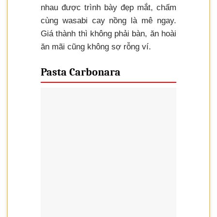
nhau được trình bày đẹp mắt, chấm
cùng wasabi cay nồng là mê ngay.
Giá thành thì không phải bàn, ăn hoài
ăn mãi cũng không sợ rỗng ví.
Pasta Carbonara