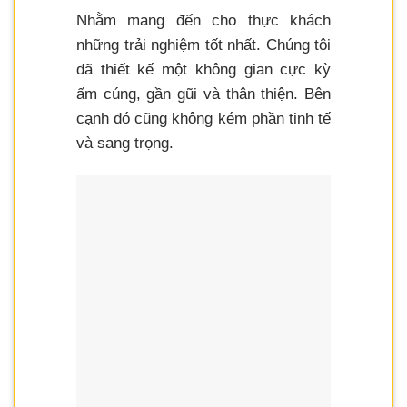
Nhằm mang đến cho thực khách
những trải nghiệm tốt nhất. Chúng tôi
đã thiết kế một không gian cực kỳ
ấm cúng, gần gũi và thân thiện. Bên
cạnh đó cũng không kém phần tinh tế
và sang trọng.