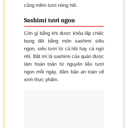
cũng mềm tươi nóng hổi.
Sashimi tươi ngon
Còn gì bằng khi được khỏa lấp chiếc
bụng đói bằng món sashimi siêu
ngon, siêu tươi từ cá hồi hay cá ngừ
nhỉ. Bật mí là sashimi của quán được
làm hoàn toàn từ nguyên liệu tươi
ngon mỗi ngày, đảm bảo an toàn vệ
sinh thực phẩm.