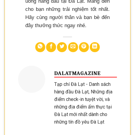
uống hàng đầu tại Đà Lạt. Mang đến
cho bạn những trải nghiệm tốt nhất.
Hãy cùng người thân và bạn bè đến
đây thưởng thức ngay nhé.
DALATMAGAZINE
Tạp chí Đà Lạt - Danh sách
hàng đầu Đà Lạt, Những địa
điểm check-in tuyệt vời, và
những địa điểm ẩm thực tại
Đà Lạt mới nhất dành cho
những tín đồ yêu Đà Lạt