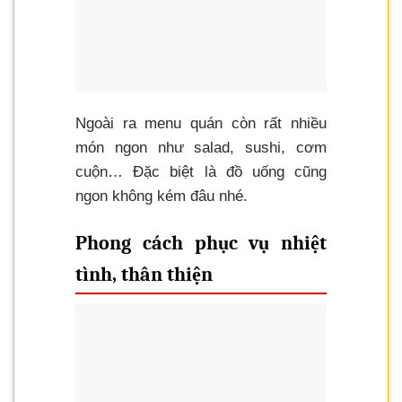
Ngoài ra menu quán còn rất nhiều
món ngon như salad, sushi, cơm
cuộn… Đặc biệt là đồ uống cũng
ngon không kém đâu nhé.
Phong cách phục vụ nhiệt
tình, thân thiện