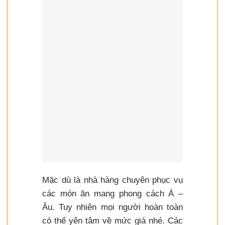
Mặc dù là nhà hàng chuyên phục vụ
các món ăn mang phong cách Á –
Âu. Tuy nhiên mọi người hoàn toàn
có thể yên tâm về mức giá nhé. Các