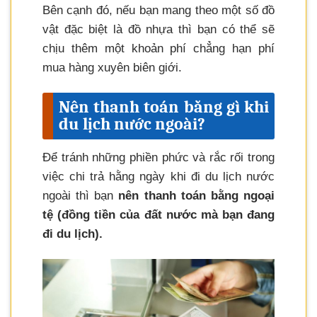
Bên cạnh đó, nếu bạn mang theo một số đồ
vật đặc biệt là đồ nhựa thì bạn có thể sẽ
chịu thêm một khoản phí chẳng hạn phí
mua hàng xuyên biên giới.
Nên thanh toán bằng gì khi
du lịch nước ngoài?
Để tránh những phiền phức và rắc rối trong
việc chi trả hằng ngày khi đi du lịch nước
ngoài thì bạn
nên thanh toán bằng ngoại
tệ (đồng tiền của đất nước mà bạn đang
đi du lịch).