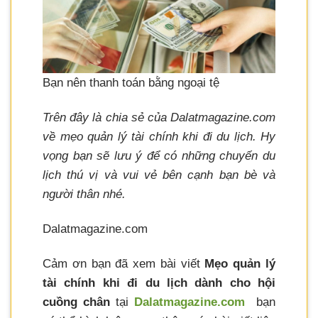
Bạn nên thanh toán bằng ngoại tệ
Trên đây là chia sẻ của Dalatmagazine.com
về mẹo quản lý tài chính khi đi du lịch. Hy
vọng bạn sẽ lưu ý để có những chuyến du
lịch thú vị và vui vẻ bên cạnh bạn bè và
người thân nhé.
Dalatmagazine.com
Cảm ơn bạn đã xem bài viết
Mẹo quản lý
tài chính khi đi du lịch dành cho hội
cuồng chân
tại
Dalatmagazine.com
bạn