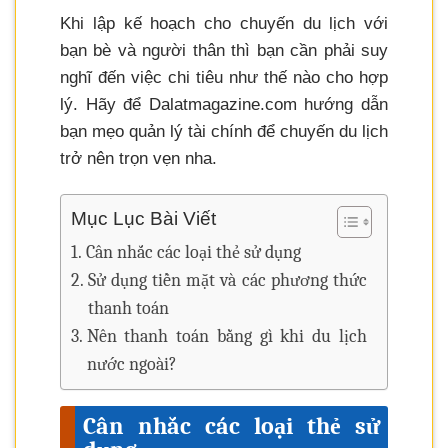
Khi lập kế hoạch cho chuyến du lịch với
bạn bè và người thân thì bạn cần phải suy
nghĩ đến việc chi tiêu như thế nào cho hợp
lý. Hãy để Dalatmagazine.com hướng dẫn
bạn mẹo quản lý tài chính để chuyến du lịch
trở nên trọn vẹn nha.
Mục Lục Bài Viết
Cân nhắc các loại thẻ sử dụng
Sử dụng tiền mặt và các phương thức
thanh toán
Nên thanh toán bằng gì khi du lịch
nước ngoài?
Cân nhắc các loại thẻ sử