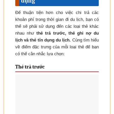
dụng
Để thuận tiện hơn cho việc chi trả các
khoản phí trong thời gian đi du lịch, bạn có
thể sẽ phải sử dụng đến các loại thẻ khác
nhau như
thẻ trả trước, thẻ ghi nợ du
lịch và thẻ tín dụng du lịch.
Cùng tìm hiểu
về điểm đặc trưng của mỗi loại thẻ để bạn
có thể cân nhắc lựa chọn:
Thẻ trả trước