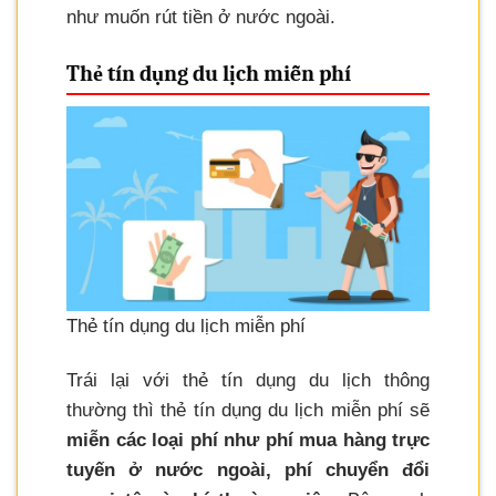
như muốn rút tiền ở nước ngoài.
Thẻ tín dụng du lịch miễn phí
Thẻ tín dụng du lịch miễn phí
Trái lại với thẻ tín dụng du lịch thông
thường thì thẻ tín dụng du lịch miễn phí sẽ
miễn các loại phí như phí mua hàng trực
tuyến ở nước ngoài, phí chuyển đổi