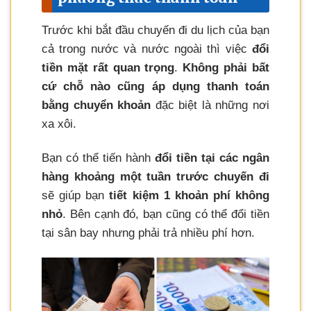
Trước khi bắt đầu chuyến đi du lịch của bạn
cả trong nước và nước ngoài thì việc
đổi
tiền mặt rất quan trọng
.
Không phải bất
cứ chỗ nào cũng áp dụng thanh toán
bằng chuyển khoản
đặc biệt là những nơi
xa xôi.
Bạn có thể tiến hành
đổi tiền tại các ngân
hàng khoảng một tuần trước chuyến đi
sẽ giúp bạn
tiết kiệm 1 khoản phí không
nhỏ
. Bên cạnh đó, bạn cũng có thể đổi tiền
tại sân bay nhưng phải trả nhiều phí hơn.