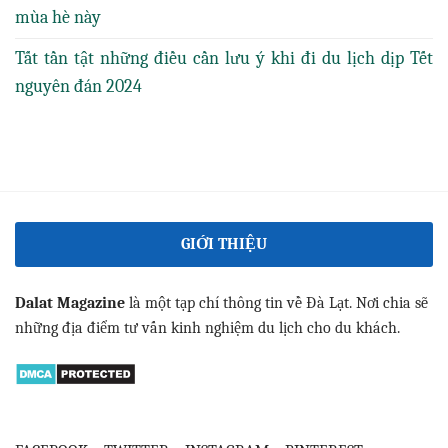
mùa hè này
Tất tần tật những điều cần lưu ý khi đi du lịch dịp Tết
nguyên đán 2024
GIỚI THIỆU
Dalat Magazine
là một tạp chí thông tin về Đà Lạt. Nơi chia sẽ
những địa điểm tư vấn kinh nghiệm du lịch cho du khách.