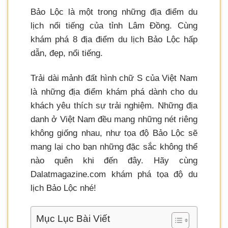
Bảo Lộc là một trong những địa điểm du
lịch nổi tiếng của tỉnh Lâm Đồng. Cùng
khám phá 8 địa điểm du lịch Bảo Lộc hấp
dẫn, đẹp, nổi tiếng.
Trải dài mảnh đất hình chữ S của Việt Nam
là những địa điểm khám phá dành cho du
khách yêu thích sự trải nghiệm. Những địa
danh ở Việt Nam đều mang những nét riêng
không giống nhau, như tọa độ Bảo Lộc sẽ
mang lại cho bạn những đặc sắc không thể
nào quên khi đến đây. Hãy cùng
Dalatmagazine.com khám phá tọa độ du
lịch Bảo Lộc nhé!
Mục Lục Bài Viết