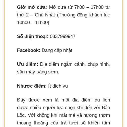
Giờ mở cửa:
Mở cửa từ 7h00 – 17h00 từ
thứ 2 – Chủ Nhật (Thường đông khách lúc
10h00 – 11h00)
Số điện thoại:
0337999947
Facebook:
Đang cập nhật
Ưu điểm:
Địa điểm ngắm cảnh, chụp hình,
săn mây sáng sớm.
Nhược điểm:
Ít dịch vụ
Đây được xem là một địa điểm du lịch
được nhiều người lựa chọn khi đến với Bảo
Lộc. Với không khí mát mẻ và hương thơm
thoang thoảng của trà tươi sẽ khiến tâm