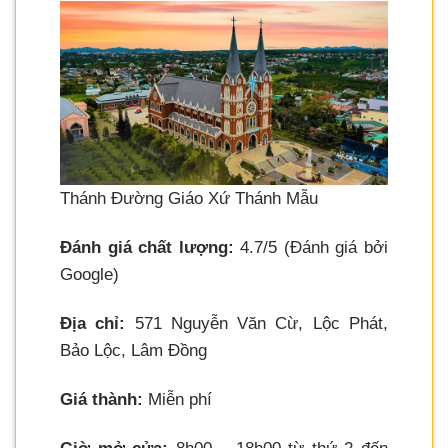
Thánh Đường Giáo Xứ Thánh Mẫu
Đánh giá chất lượng:
4.7/5 (Đánh giá bởi
Google)
Địa chỉ:
571 Nguyễn Văn Cừ, Lộc Phát,
Bảo Lộc, Lâm Đồng
Giá thành:
Miễn phí