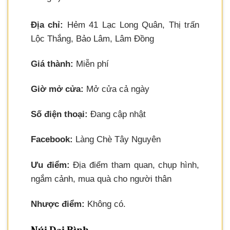
Địa chỉ:
Hẻm 41 Lạc Long Quân, Thị trấn
Lộc Thắng, Bảo Lâm, Lâm Đồng
Giá thành:
Miễn phí
Giờ mở cửa:
Mở cửa cả ngày
Số điện thoại:
Đang cập nhật
Facebook:
Làng Chè Tây Nguyên
Ưu điểm:
Địa điểm tham quan, chụp hình,
ngắm cảnh, mua quà cho người thân
Nhược điểm:
Không có.