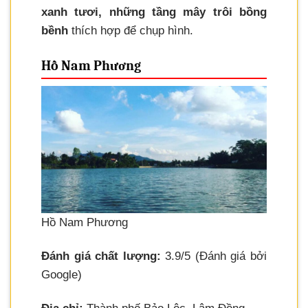
xanh tươi, những tầng mây trôi bồng
bềnh
thích hợp để chụp hình.
Hồ Nam Phương
Hồ Nam Phương
Đánh giá chất lượng:
3.9/5 (Đánh giá bởi
Google)