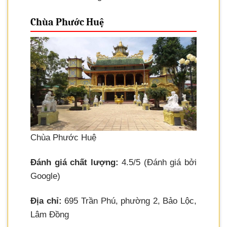
Chùa Phước Huệ
Chùa Phước Huệ
Đánh giá chất lượng:
4.5/5 (Đánh giá bởi
Google)
Địa chỉ:
695 Trần Phú, phường 2, Bảo Lộc,
Lâm Đồng