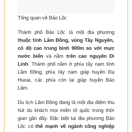
Tổng quan về Bảo Lộc
Thành phố Bảo Lộc là một địa phương
thuộc tỉnh Lâm Đồng, vùng Tây Nguyên,
có độ cao trung bình 900m so với mực
nước biển
và nằm
trên cao nguyên Di
Linh
. Thành phố nằm ở phía tây nam tỉnh
Lâm Đồng, phía tây nam giáp huyện Đạ
Huoai, các phía còn lại giáp huyện Bảo
Lâm.
Du lịch Lâm Đồng đang là một địa điểm thu
hút du khách mọi miền tổ quốc trong thời
gian gần đây. Đặc biệt tại địa phương Bảo
Lộc có
thế mạnh về ngành công nghiệp