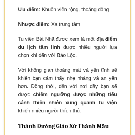
Ưu điểm:
Khuôn viên rộng, thoáng đãng
Nhược điểm:
Xa trung tâm
Tu viện Bát Nhã được xem là một
địa điểm
du lịch tâm linh
được nhiều người lựa
chọn khi đến với Bảo Lộc.
Với không gian thoáng mát và yên tĩnh sẽ
khiến bạn cảm thấy nhẹ nhàng và an yên
hơn. Đồng thời, đến với nơi đây bạn sẽ
được
chiêm ngưỡng được những tiểu
cảnh thiên nhiên xung quanh tu viện
khiến nhiều người thích thú.
Thánh Đường Giáo Xứ Thánh Mẫu