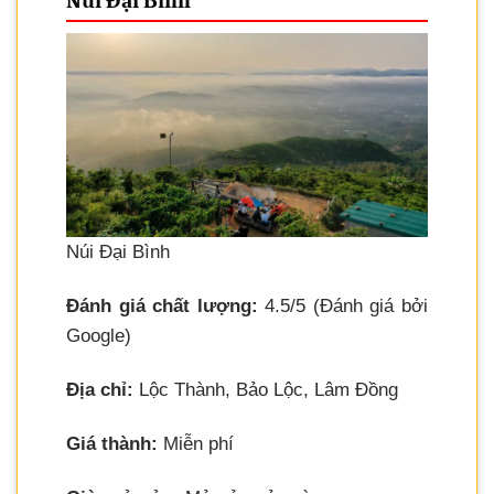
Núi Đại Bình
Núi Đại Bình
Đánh giá chất lượng:
4.5/5 (Đánh giá bởi
Google)
Địa chỉ:
Lộc Thành, Bảo Lộc, Lâm Đồng
Giá thành:
Miễn phí