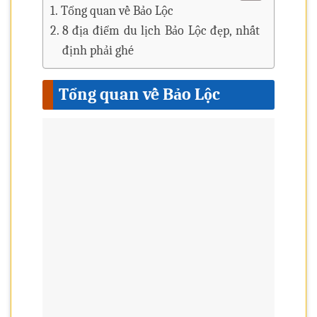
Tổng quan về Bảo Lộc
8 địa điểm du lịch Bảo Lộc đẹp, nhất
định phải ghé
Tổng quan về Bảo Lộc