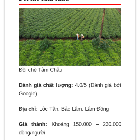
Đồi chè Tâm Châu
Đánh giá chất lượng:
4.0/5 (Đánh giá bởi
Google)
Địa chỉ:
Lộc Tân, Bảo Lâm, Lâm Đồng
Giá thành:
Khoảng 150.000 – 230.000
đồng/người