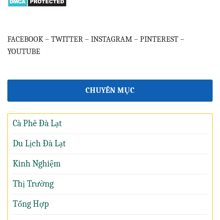
FACEBOOK
–
TWITTER
–
INSTAGRAM
–
PINTEREST
–
YOUTUBE
CHUYÊN MỤC
Cà Phê Đà Lạt
Du Lịch Đà Lạt
Kinh Nghiệm
Thị Trường
Tổng Hợp