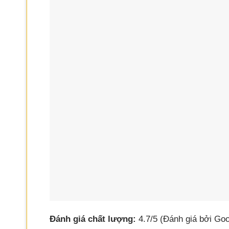
Đánh giá chất lượng:
4.7/5 (Đánh giá bởi Goo