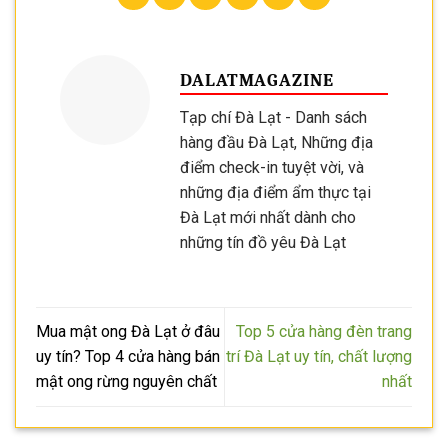
DALATMAGAZINE
Tạp chí Đà Lạt - Danh sách
hàng đầu Đà Lạt, Những địa
điểm check-in tuyệt vời, và
những địa điểm ẩm thực tại
Đà Lạt mới nhất dành cho
những tín đồ yêu Đà Lạt
Mua mật ong Đà Lạt ở đâu
Top 5 cửa hàng đèn trang
uy tín? Top 4 cửa hàng bán
trí Đà Lạt uy tín, chất lượng
mật ong rừng nguyên chất
nhất