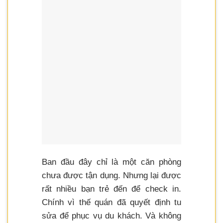
Ban đầu đây chỉ là một căn phòng
chưa được tận dụng. Nhưng lại được
rất nhiều bạn trẻ đến để check in.
Chính vì thế quán đã quyết định tu
sửa để phục vụ du khách. Và không