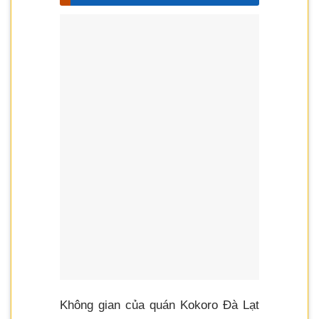
Không gian của quán Kokoro Đà Lạt