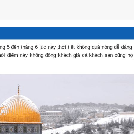
háng 5 đến tháng 6 lúc này thời tiết không quá nóng dễ dàng
 thời điểm này không đông khách giá cả khách sạn cũng hợ