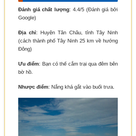
Đánh giá chất lượng
: 4.4/5 (Đánh giá bởi
Google)
Địa chỉ
: Huyện Tân Châu, tỉnh Tây Ninh
(cách thành phố Tây Ninh 25 km về hướng
Đông)
Ưu điểm
: Bạn có thể cắm trại qua đêm bên
bờ hồ.
Nhược điểm
: Nắng khá gắt vào buổi trưa.