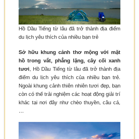
Hồ Dầu Tiếng từ lâu đã trở thành địa điểm
du lịch yêu thích của nhiều bạn trẻ
Sở hữu khung cảnh thơ mộng với mặt
hồ trong vắt, phẳng lặng, cây cối xanh
tươi
, Hồ Dầu Tiếng từ lâu đã trở thành địa
điểm du lịch yêu thích của nhiều bạn trẻ.
Ngoài khung cảnh thiên nhiên tươi đẹp, bạn
còn có thể trải nghiệm các hoạt động giải trí
khác tại nơi đây như chèo thuyền, câu cá,
…