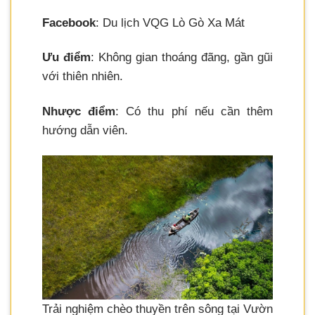
Facebook
: Du lịch VQG Lò Gò Xa Mát
Ưu điểm
: Không gian thoáng đãng, gần gũi
với thiên nhiên.
Nhược điểm
: Có thu phí nếu cần thêm
hướng dẫn viên.
Trải nghiệm chèo thuyền trên sông tại Vườn