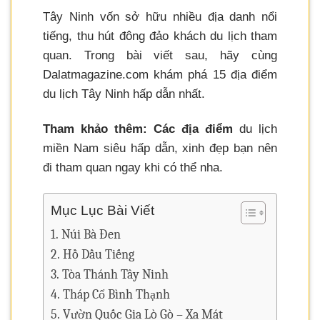
Tây Ninh vốn sở hữu nhiều địa danh nổi
tiếng, thu hút đông đảo khách du lịch tham
quan. Trong bài viết sau, hãy cùng
Dalatmagazine.com khám phá 15 địa điểm
du lịch Tây Ninh hấp dẫn nhất.
Tham khảo thêm: Các địa điểm
du lịch
miền Nam siêu hấp dẫn, xinh đẹp bạn nên
đi tham quan ngay khi có thể nha.
Mục Lục Bài Viết
Núi Bà Đen
Hồ Dầu Tiếng
Tòa Thánh Tây Ninh
Tháp Cổ Bình Thạnh
Vườn Quốc Gia Lò Gò – Xa Mát