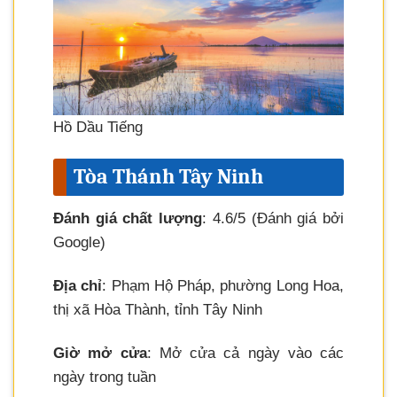
Hồ Dầu Tiếng
Tòa Thánh Tây Ninh
Đánh giá chất lượng
: 4.6/5 (Đánh giá bởi
Google)
Địa chỉ
: Phạm Hộ Pháp, phường Long Hoa,
thị xã Hòa Thành, tỉnh Tây Ninh
Giờ mở cửa
: Mở cửa cả ngày vào các
ngày trong tuần