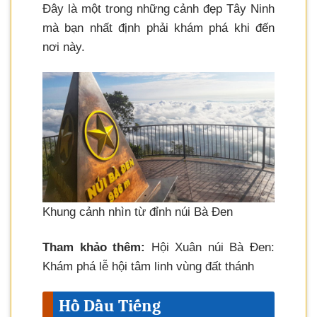
Đây là một trong những cảnh đẹp Tây Ninh
mà bạn nhất định phải khám phá khi đến
nơi này.
Khung cảnh nhìn từ đỉnh núi Bà Đen
Tham khảo thêm:
Hội Xuân núi Bà Đen:
Khám phá lễ hội tâm linh vùng đất thánh
Hồ Dầu Tiếng