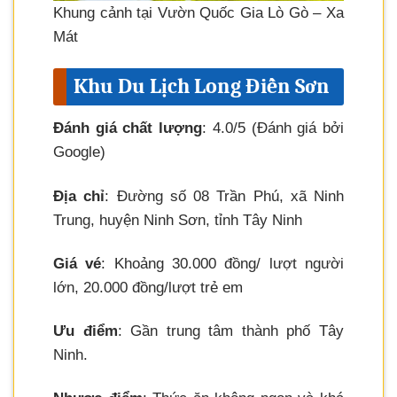
Khung cảnh tại Vườn Quốc Gia Lò Gò – Xa
Mát
Khu Du Lịch Long Điền Sơn
Đánh giá chất lượng
: 4.0/5 (Đánh giá bởi
Google)
Địa chỉ
: Đường số 08 Trần Phú, xã Ninh
Trung, huyện Ninh Sơn, tỉnh Tây Ninh
Giá vé
: Khoảng 30.000 đồng/ lượt người
lớn, 20.000 đồng/lượt trẻ em
Ưu điểm
: Gần trung tâm thành phố Tây
Ninh.