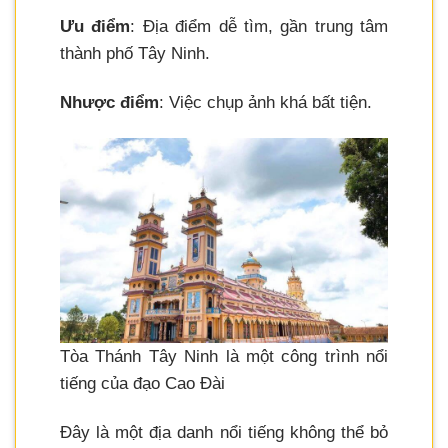
Ưu điểm
: Địa điểm dễ tìm, gần trung tâm
thành phố Tây Ninh.
Nhược điểm
: Việc chụp ảnh khá bất tiện.
Tòa Thánh Tây Ninh là một công trình nổi
tiếng của đạo Cao Đài
Đây là một địa danh nổi tiếng không thể bỏ