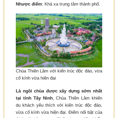
Nhược điểm
: Khá xa trung tâm thành phố.
Chùa Thiên Lâm với kiến trúc độc đáo, vừa
cổ kính vừa hiện đại
Là ngôi chùa được xây dựng sớm nhất
tại tỉnh Tây Ninh
, Chùa Thiền Lâm khiến
du khách yêu thích với kiến trúc độc đáo,
vừa cổ kính vừa hiện đại. Điểm nổi bật của