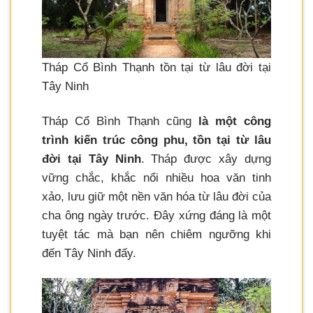
Tháp Cổ Bình Thạnh tồn tại từ lâu đời tại
Tây Ninh
Tháp Cổ Bình Thạnh cũng
là một công
trình kiến trúc công phu, tồn tại từ lâu
đời tại Tây Ninh
. Tháp được xây dựng
vững chắc, khắc nổi nhiều hoa văn tinh
xảo, lưu giữ một nền văn hóa từ lâu đời của
cha ông ngày trước. Đây xứng đáng là một
tuyệt tác mà bạn nên chiêm ngưỡng khi
đến Tây Ninh đấy.