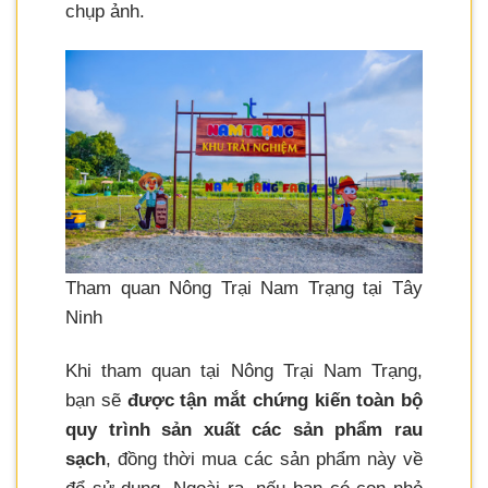
chụp ảnh.
Tham quan Nông Trại Nam Trạng tại Tây
Ninh
Khi tham quan tại Nông Trại Nam Trạng,
bạn sẽ
được tận mắt chứng kiến toàn bộ
quy trình sản xuất các sản phẩm rau
sạch
, đồng thời mua các sản phẩm này về