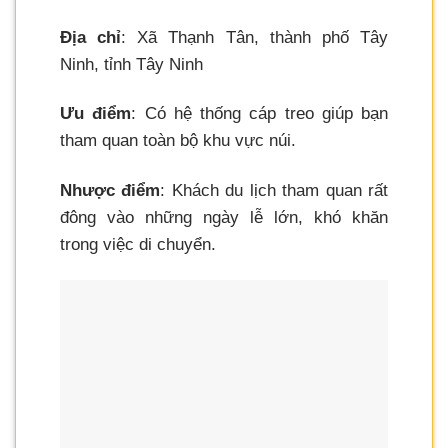
Địa chỉ
: Xã Thạnh Tân, thành phố Tây
Ninh, tỉnh Tây Ninh
Ưu điểm
: Có hệ thống cáp treo giúp bạn
tham quan toàn bộ khu vực núi.
Nhược điểm
: Khách du lịch tham quan rất
đông vào những ngày lễ lớn, khó khăn
trong việc di chuyển.