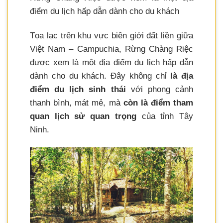
điểm du lịch hấp dẫn dành cho du khách
Tọa lạc trên khu vực biên giới đất liền giữa
Việt Nam – Campuchia, Rừng Chàng Riệc
được xem là một địa điểm du lịch hấp dẫn
dành cho du khách. Đây không chỉ
là địa
điểm du lịch sinh thái
với phong cảnh
thanh bình, mát mẻ, mà
còn là điểm tham
quan lịch sử quan trọng
của tỉnh Tây
Ninh.