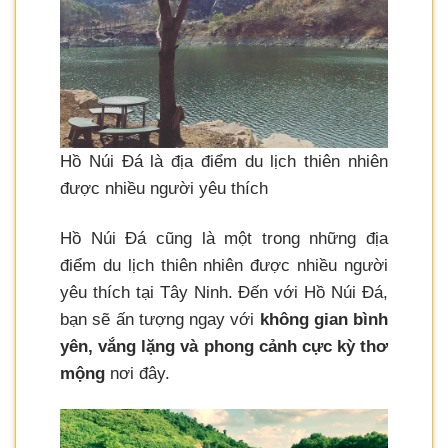
Hồ Núi Đá là địa điểm du lịch thiên nhiên
được nhiều người yêu thích
Hồ Núi Đá cũng là một trong những địa
điểm du lịch thiên nhiên được nhiều người
yêu thích tại Tây Ninh. Đến với Hồ Núi Đá,
bạn sẽ ấn tượng ngay với
không gian bình
yên, vắng lặng và phong cảnh cực kỳ thơ
mộng
nơi đây.