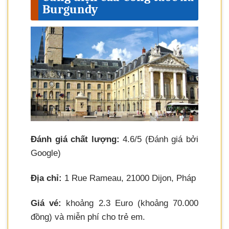
Burgundy
Đánh giá chất lượng:
4.6/5 (Đánh giá bởi
Google)
Địa chỉ:
1 Rue Rameau, 21000 Dijon, Pháp
Giá vé:
khoảng 2.3 Euro (khoảng 70.000
đồng) và miễn phí cho trẻ em.