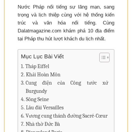
Nước Pháp nổi tiếng sự lãng mạn, sang
trọng và lịch thiệp cùng với hệ thống kiến
trúc và văn hóa nổi tiếng. Cùng
Dalatmagazine.com khám phá 10 địa điểm
tại Pháp thu hút lượt khách du lịch nhất.
Mục Lục Bài Viết
Tháp Eiffel
Khải Hoàn Môn
Cung điện của Công tước xứ
Burgundy
Sông Seine
Lâu đài Versailles
Vương cung thánh đường Sacré-Cœur
Nhà thờ Đức Bà