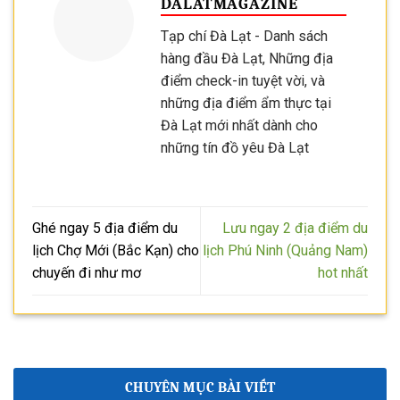
DALATMAGAZINE
Tạp chí Đà Lạt - Danh sách
hàng đầu Đà Lạt, Những địa
điểm check-in tuyệt vời, và
những địa điểm ẩm thực tại
Đà Lạt mới nhất dành cho
những tín đồ yêu Đà Lạt
Ghé ngay 5 địa điểm du
Lưu ngay 2 địa điểm du
lịch Chợ Mới (Bắc Kạn) cho
lịch Phú Ninh (Quảng Nam)
chuyến đi như mơ
hot nhất
CHUYÊN MỤC BÀI VIẾT