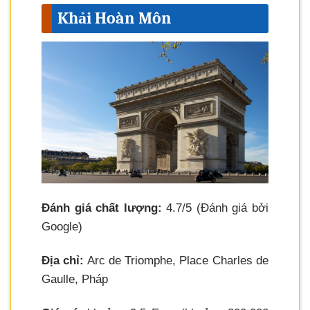
Khải Hoàn Môn
Đánh giá chất lượng:
4.7/5 (Đánh giá bởi
Google)
Địa chỉ:
Arc de Triomphe, Place Charles de
Gaulle, Pháp