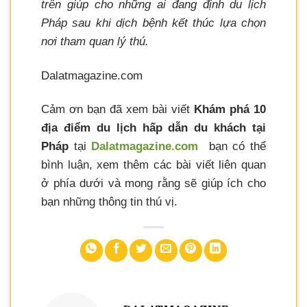
trên giúp cho những ai đang định du lịch
Pháp sau khi dịch bệnh kết thúc lựa chọn
nơi tham quan lý thú.
Dalatmagazine.com
Cảm ơn bạn đã xem bài viết
Khám phá 10
địa điểm du lịch hấp dẫn du khách tại
Pháp
tại
Dalatmagazine.com
bạn có thể
bình luận, xem thêm các bài viết liên quan
ở phía dưới và mong rằng sẽ giúp ích cho
bạn những thông tin thú vị.