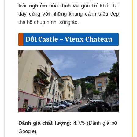
trải nghiệm của dịch vụ giải trí
khác tại
đây cùng với những khung cảnh siêu đẹp
tha hồ chụp hình, sống ảo,
Đồi Castle – Vieux Chateau
Đánh giá chất lượng:
4.7/5 (Đánh giá bởi
Google)