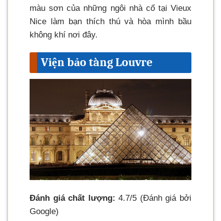
màu sơn của những ngôi nhà cổ tại Vieux
Nice làm bạn thích thú và hòa mình bầu
không khí nơi đây.
Viện bảo tàng Louvre
Đánh giá chất lượng:
4.7/5 (Đánh giá bởi
Google)