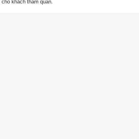
h cho khách tham quan.