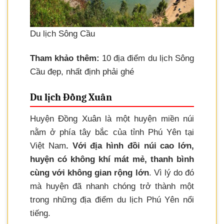
Du lịch Sông Cầu
Tham khảo thêm:
10 địa điểm du lịch Sông
Cầu đẹp, nhất định phải ghé
Du lịch Đồng Xuân
Huyện Đồng Xuân là một huyện miền núi
nằm ở phía tây bắc của tỉnh Phú Yên tại
Việt Nam
. Với địa hình đồi núi cao lớn,
huyện có không khí mát mẻ, thanh bình
cùng với không gian rộng lớn
. Vì lý do đó
mà huyện đã nhanh chóng trở thành một
trong những địa điểm du lịch Phú Yên nổi
tiếng.