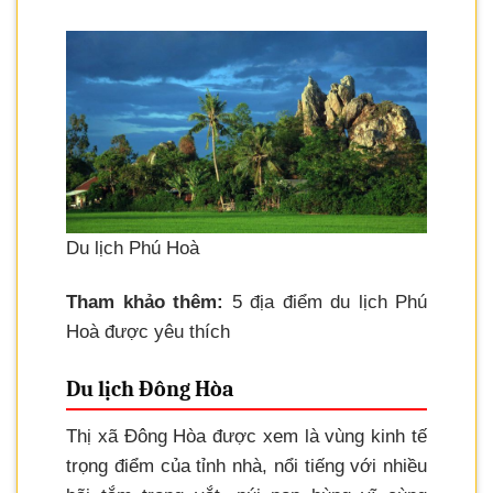
Du lịch Phú Hoà
Tham khảo thêm:
5 địa điểm du lịch Phú
Hoà được yêu thích
Du lịch Đông Hòa
Thị xã Đông Hòa được xem là vùng kinh tế
trọng điểm của tỉnh nhà, nổi tiếng với nhiều