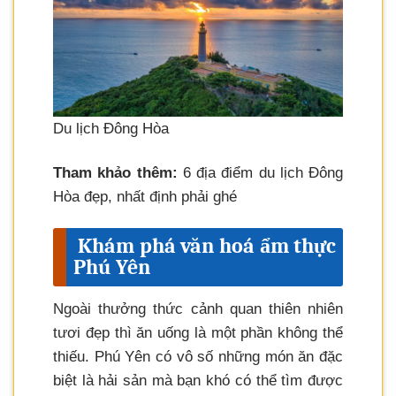
Du lịch Đông Hòa
Tham khảo thêm:
6 địa điểm du lịch Đông
Hòa đẹp, nhất định phải ghé
Khám phá văn hoá ẩm thực
Phú Yên
Ngoài thưởng thức cảnh quan thiên nhiên
tươi đẹp thì ăn uống là một phần không thể
thiếu. Phú Yên có vô số những món ăn đặc
biệt là hải sản mà bạn khó có thể tìm được