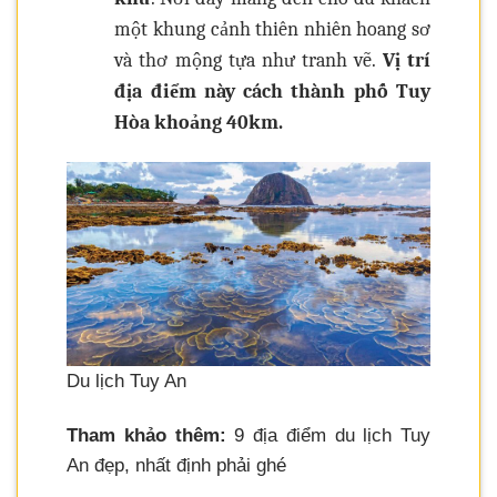
một khung cảnh thiên nhiên hoang sơ
và thơ mộng tựa như tranh vẽ.
Vị trí
địa điểm này cách thành phố Tuy
Hòa khoảng 40km.
Du lịch Tuy An
Tham khảo thêm:
9 địa điểm du lịch Tuy
An đẹp, nhất định phải ghé