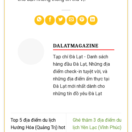
DALATMAGAZINE
Tạp chí Đà Lạt - Danh sách
hàng đầu Đà Lạt, Những địa
điểm check-in tuyệt vời, và
những địa điểm ẩm thực tại
Đà Lạt mới nhất dành cho
những tín đồ yêu Đà Lạt
Top 5 địa điểm du lịch
Ghé thăm 3 địa điểm du
Hướng Hóa (Quảng Trị) hot
lịch Yên Lạc (Vĩnh Phúc)