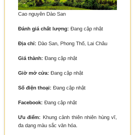
Cao nguyên Dào San
Đánh giá chất lượng:
Đang cập nhật
Địa chỉ:
Dào San, Phong Thổ, Lai Châu
Giá thành:
Đang cập nhật
Giờ mở cửa:
Đang cập nhật
Số điện thoại:
Đang cập nhật
Facebook:
Đang cập nhật
Ưu điểm:
Khung cảnh thiên nhiên hùng vĩ,
đa dạng màu sắc văn hóa.