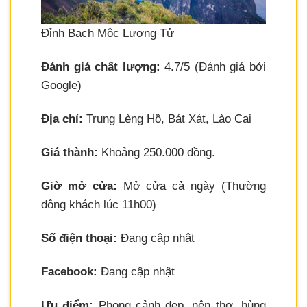
Đỉnh Bạch Mộc Lương Tử
Đánh giá chất lượng:
4.7/5 (Đánh giá bởi
Google)
Địa chỉ:
Trung Lèng Hồ, Bát Xát, Lào Cai
Giá thành:
Khoảng 250.000 đồng.
Giờ mở cửa:
Mở cửa cả ngày (Thường
đông khách lúc 11h00)
Số điện thoại:
Đang cập nhật
Facebook:
Đang cập nhật
Ưu điểm:
Phong cảnh đẹp, nên thơ, hùng