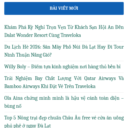
BÀI VIẾT MỚI
Khám Phá Kỳ Nghỉ Trọn Vẹn Từ Khách Sạn Hội An Đến
Dalat Wonder Resort Cùng Traveloka
Du Lịch Hè 2026: Săn Mây Phố Núi Đà Lạt Hay Đi Tour
Ninh Thuận Nắng Gió?
Willy Boly – Điểm tựa kinh nghiệm nơi hàng thủ bền bỉ
Trải Nghiệm Bay Chất Lượng Với Qatar Airways Và
Bamboo Airways Khi Đặt Vé Trên Traveloka
Ola Aina chứng minh mình là hậu vệ cánh toàn diện –
bùng nổ
Top 5 Nông trại đẹp chuẩn Châu Âu free vé cửa ăn uống
phủ phê ở ngay Đà Lạt