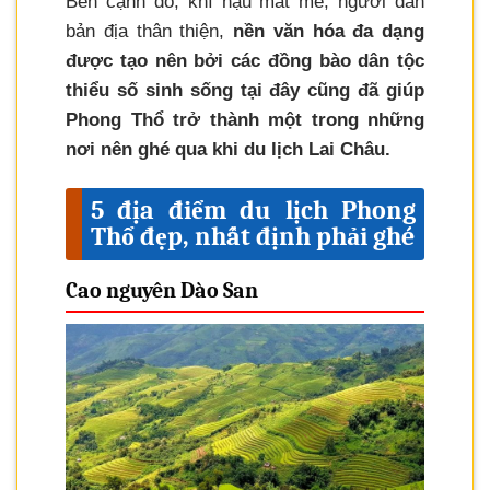
Bên cạnh đó, khí hậu mát mẻ, người dân
bản địa thân thiện,
nền văn hóa đa dạng
được tạo nên bởi các đồng bào dân tộc
thiểu số sinh sống tại đây cũng đã giúp
Phong Thổ trở thành một trong những
nơi nên ghé qua khi du lịch Lai Châu.
5 địa điểm du lịch Phong
Thổ đẹp, nhất định phải ghé
Cao nguyên Dào San