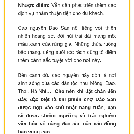
Nhược điểm:
Vẫn cần phát triển thêm các
dịch vụ nhằm thuận tiện cho du khách.
Cao nguyên Dào San nổi tiếng với thiên
nhiên hoang sơ, đồi núi trải dài mang một
màu xanh của rừng già. Những thửa ruộng
bậc thang, tiếng suối róc rách cũng tô điểm
thêm cảnh sắc tuyệt vời cho nơi này.
Bên cạnh đó, cao nguyên này còn là nơi
sinh sống của các dân tộc như Mông, Dao,
Thái, Hà Nhì,…
Cho nên khi đặt chân đến
đây, đặc biệt là khi phiên chợ Dào San
được họp vào chủ nhật hàng tuần, bạn
sẽ được chiêm ngưỡng và trải nghiệm
văn hóa vô cùng đặc sắc của các đồng
bào vùng cao.