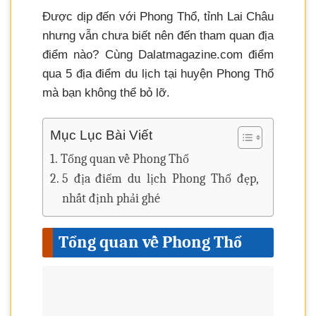
Được dịp đến với Phong Thổ, tỉnh Lai Châu
nhưng vẫn chưa biết nên đến tham quan địa
điểm nào? Cùng Dalatmagazine.com điểm
qua 5 địa điểm du lịch tại huyện Phong Thổ
mà bạn không thể bỏ lỡ.
Mục Lục Bài Viết
Tổng quan về Phong Thổ
5 địa điểm du lịch Phong Thổ đẹp,
nhất định phải ghé
Tổng quan về Phong Thổ