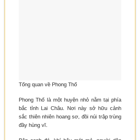
Tổng quan về Phong Thổ
Phong Thổ là một huyện nhỏ nằm tại phía
bắc tỉnh Lai Châu. Nơi này sở hữu cảnh
sắc thiên nhiên hoang sơ, đồi núi trập trùng
đầy hùng vĩ.