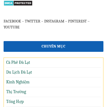
FACEBOOK
–
TWITTER
–
INSTAGRAM
–
PINTEREST
–
YOUTUBE
CHUYÊN MỤC
Cà Phê Đà Lạt
Du Lịch Đà Lạt
Kinh Nghiệm
Thị Trường
Tổng Hợp