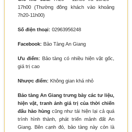
17h00 (Thường đông khách vào khoảng
7h20-11h00)
Số điện thoại:
02963956248
Facebook:
Bảo Tàng An Giang
Ưu điểm:
Bảo tàng có nhiều hiện vật gốc,
giá trị cao
Nhược điểm:
Không gian khá nhỏ
Bảo tàng An Giang trưng bày các tư liệu,
hiện vật, tranh ảnh giá trị của thời chiến
đấu hào hùng
cũng như tái hiện lại cả quá
trình hình thành, phát triển mảnh đất An
Giang. Bên cạnh đó, bảo tàng này còn là