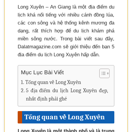
Long Xuyên – An Giang là một địa điểm du
lịch khá nổi tiếng với nhiều cánh đồng lúa,
các con sông và hệ thống kênh mương đa
dạng, rất thích hợp để du lịch khám phá
miền sông nước. Trong bài viết sau đây,
Dalatmagazine.com sẽ giới thiệu đến bạn 5
địa điểm du lịch Long Xuyên hấp dẫn.
Mục Lục Bài Viết
Tổng quan về Long Xuyên
5 địa điểm du lịch Long Xuyên đẹp,
nhất định phải ghé
Tổng quan về Long Xuyên
Long Xuyên là một thành phố và là trung