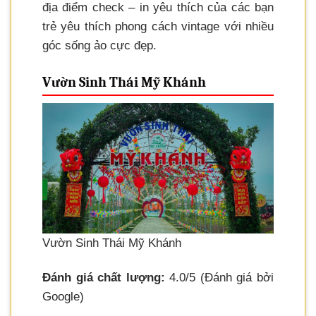
địa điểm check – in yêu thích của các bạn
trẻ yêu thích phong cách vintage với nhiều
góc sống ảo cực đẹp.
Vườn Sinh Thái Mỹ Khánh
Vườn Sinh Thái Mỹ Khánh
Đánh giá chất lượng:
4.0/5 (Đánh giá bởi
Google)