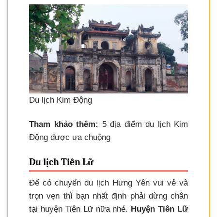
Du lịch Kim Động
Tham khảo thêm:
5 địa điểm du lịch Kim
Động được ưa chuộng
Du lịch Tiên Lữ
Để có chuyến du lịch Hưng Yên vui vẻ và
trọn vẹn thì bạn nhất định phải dừng chân
tại huyện Tiên Lữ nữa nhé.
Huyện Tiên Lữ