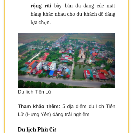
rộng rãi
bày bán đa dạng các mặt
hàng khác nhau cho du khách dễ dàng
lựa chọn.
Du lịch Tiên Lữ
Tham khảo thêm:
5 địa điểm du lịch Tiên
Lữ (Hưng Yên) đáng trải nghiệm
Du lịch Phù Cừ